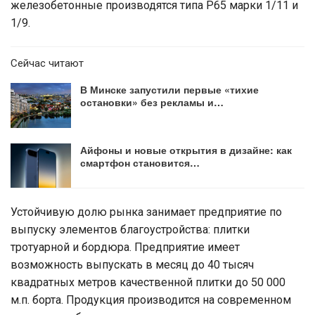
железобетонные производятся типа Р65 марки 1/11 и
1/9.
Сейчас читают
В Минске запустили первые «тихие
остановки» без рекламы и…
Айфоны и новые открытия в дизайне: как
смартфон становится…
Устойчивую долю рынка занимает предприятие по
выпуску элементов благоустройства: плитки
тротуарной и бордюра. Предприятие имеет
возможность выпускать в месяц до 40 тысяч
квадратных метров качественной плитки до 50 000
м.п. борта. Продукция производится на современном