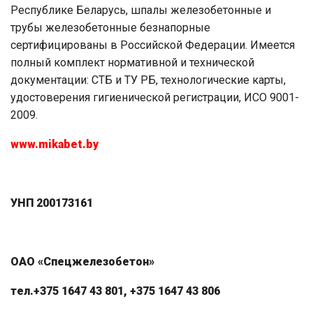
Республике Беларусь, шпалы железобетонные и
трубы железобетонные безнапорные
сертифицированы в Российской Федерации. Имеется
полный комплект нормативной и технической
документации: СТБ и ТУ РБ, технологические карты,
удостоверения гигиенической регистрации, ИСО 9001-
2009.
www.mikabet.by
УНП 200173161
ОАО «Спецжелезобетон»
тел.+375 1647 43 801, +375 1647 43 806