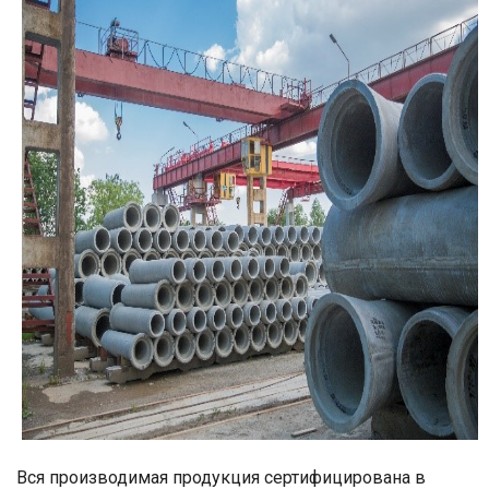
Вся производимая продукция сертифицирована в