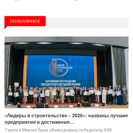
ПОПУЛЯРНОЕ
«Лидеры в строительстве – 2026»: названы лучшие
предприятия и достижения…
7 июля в Минске были обнародованы победители XХIII