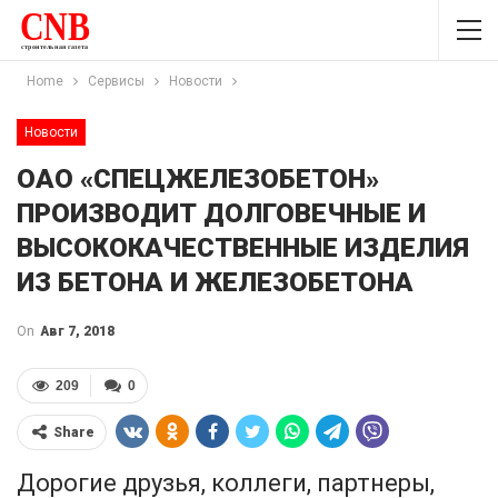
Home
Сервисы
Новости
Новости
ОАО «СПЕЦЖЕЛЕЗОБЕТОН»
ПРОИЗВОДИТ ДОЛГОВЕЧНЫЕ И
ВЫСОКОКАЧЕСТВЕННЫЕ ИЗДЕЛИЯ
ИЗ БЕТОНА И ЖЕЛЕЗОБЕТОНА
On
Авг 7, 2018
209
0
Share
Дорогие друзья, коллеги, партнеры,