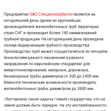
Предприятие
ОАО Спецжелезобетон
является на
сегодняшний день одним из крупнейших
производителей железобетонных труб территории
стран СНГ и производит более 140 наименований
трубной продукции. На сегодняшний день проведена
полная модернизация трубного производства.
Производство труб может осуществляться по четырём
технологиям разного назначения и разного
направления по европейским стандартам: для
микротоннелирования, напорные, дорожные,
безнапорные трубы диаметром от 300 до 2400 мм.
Имеются технические возможности производить
железобетонные трубы диаметром до 3600 мм.
-Поставлена такая задача главой государства, что на
земле должен быть порядок. На эту востребованность