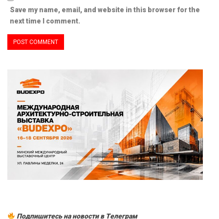
Save my name, email, and website in this browser for the
next time I comment.
Подпишитесь на новости в Tелеграм