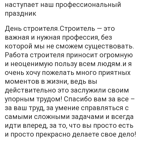
наступает наш профессиональный
праздник
День строителя.Строитель — это
важная и нужная профессия, без
которой мы не сможем существовать.
Работа строителя приносит огромную
и неоценимую пользу всем людям.и я
очень хочу пожелать много приятных
моментов в жизни, ведь вы
действительно это заслужили своим
упорным трудом! Спасибо вам за все –
за ваш труд, за умение справляться с
самыми сложными задачами и всегда
идти вперед, за то, что вы просто есть
и просто прекрасно делаете свое дело!