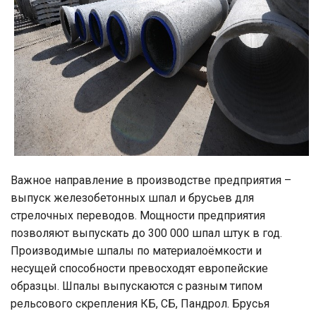
Важное направление в производстве предприятия –
выпуск железобетонных шпал и брусьев для
стрелочных переводов. Мощности предприятия
позволяют выпускать до 300 000 шпал штук в год.
Производимые шпалы по материалоёмкости и
несущей способности превосходят европейские
образцы. Шпалы выпускаются с разным типом
рельсового скрепления КБ, СБ, Пандрол. Брусья