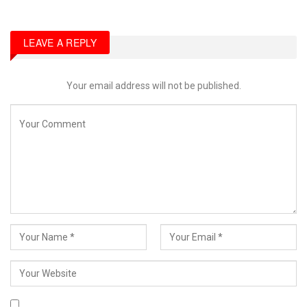
LEAVE A REPLY
Your email address will not be published.