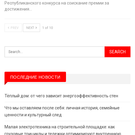
Республиканского конкурса на соискание премии за
достижения…
PREV
NEXT
1 of 10
ПОСЛЕДНИЕ НОВОСТИ
Тёплый дом: от чего зависит энергоэффективность стен
Что мы оставляем после себя: личная история, семейные
ценности и культурный след
Малая электротехника на строительной площадке: как
грузовые трициклы и тележки оптимизируют внутреннюю