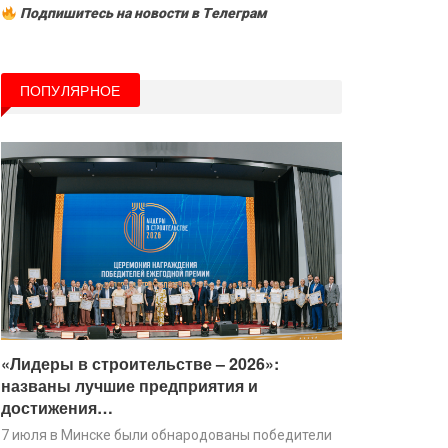
Подпишитесь на новости в Tелеграм
ПОПУЛЯРНОЕ
«Лидеры в строительстве – 2026»:
названы лучшие предприятия и
достижения…
7 июля в Минске были обнародованы победители