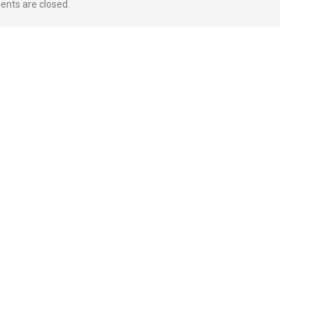
nts are closed.