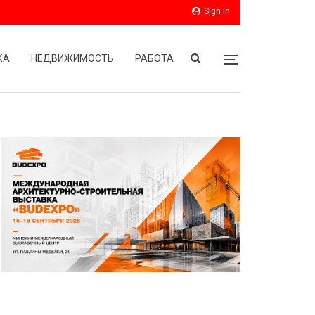
Sign in
КА
НЕДВИЖИМОСТЬ
РАБОТА