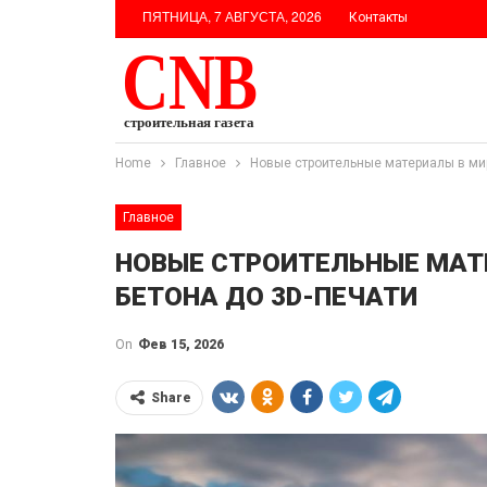
ПЯТНИЦА, 7 АВГУСТА, 2026
Контакты
Home
Главное
Новые строительные материалы в мир
Главное
НОВЫЕ СТРОИТЕЛЬНЫЕ МАТЕ
БЕТОНА ДО 3D-ПЕЧАТИ
On
Фев 15, 2026
Share