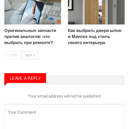
Оригинальные запчасти
Как выбрать двери шпон
против аналогов: что
в Минске под стиль
выбрать при ремонте?
своего интерьера
PREV
NEXT
LEAVE A REPLY
Your email address will not be published.