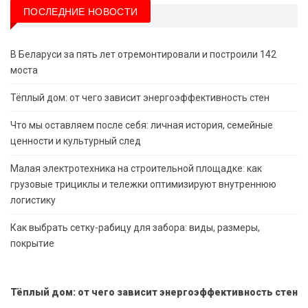
ПОСЛЕДНИЕ НОВОСТИ
В Беларуси за пять лет отремонтировали и построили 142
моста
Тёплый дом: от чего зависит энергоэффективность стен
Что мы оставляем после себя: личная история, семейные
ценности и культурный след
Малая электротехника на строительной площадке: как
грузовые трициклы и тележки оптимизируют внутреннюю
логистику
Как выбрать сетку-рабицу для забора: виды, размеры,
покрытие
Тёплый дом: от чего зависит энергоэффективность стен