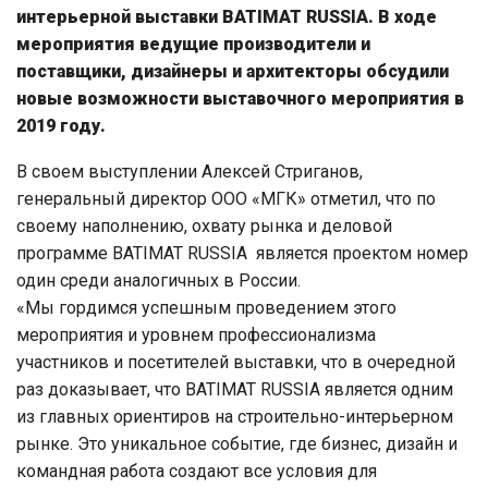
интерьерной выставки BATIMAT RUSSIA. В ходе
мероприятия ведущие производители и
поставщики, дизайнеры и архитекторы обсудили
новые возможности выставочного мероприятия в
2019 году.
В своем выступлении Алексей Стриганов,
генеральный директор ООО «МГК» отметил, что по
своему наполнению, охвату рынка и деловой
программе BATIMAT RUSSIA является проектом номер
один среди аналогичных в России.
«Мы гордимся успешным проведением этого
мероприятия и уровнем профессионализма
участников и посетителей выставки, что в очередной
раз доказывает, что BATIMAT RUSSIA является одним
из главных ориентиров на строительно-интерьерном
рынке. Это уникальное событие, где бизнес, дизайн и
командная работа создают все условия для