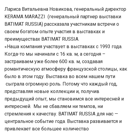
Лариса Витальевна Новикова, генеральный директор
KERAMA MARAZZI (генеральный партнер выставки
BATIMAT RUSSIA) рассказала участникам встречи о
своем богатом опыте участия в выставках и
преимуществах BATIMAT RUSSIA.
«Наша компания участвует в выставках с 1993 года.
Когда-то мы начинали с 16 кв. м, а сегодня –
застраиваем уже более 600 кв. м, создавая
романтическую атмосферу французской столицы, как
было в этом году. Выставка во всем нашем пути
сыграла огромную роль. Потому что каждый год,
представляя новые коллекции и, получив
предыдущий опыт, мы становимся все интересней и
интересней. Мы не сбавляем ни темпов, ни
стремления к качеству. BATIMAT RUSSIA для нас —
центральное событие года. Выставка развивается и
привлекает все большее количество