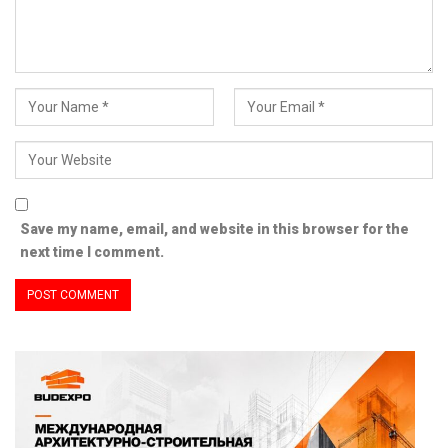
Save my name, email, and website in this browser for the
next time I comment.