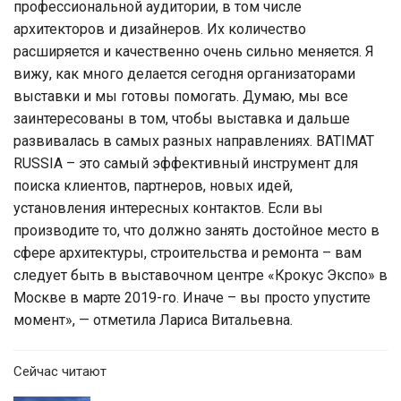
профессиональной аудитории, в том числе
архитекторов и дизайнеров. Их количество
расширяется и качественно очень сильно меняется. Я
вижу, как много делается сегодня организаторами
выставки и мы готовы помогать. Думаю, мы все
заинтересованы в том, чтобы выставка и дальше
развивалась в самых разных направлениях. BATIMAT
RUSSIA – это самый эффективный инструмент для
поиска клиентов, партнеров, новых идей,
установления интересных контактов. Если вы
производите то, что должно занять достойное место в
сфере архитектуры, строительства и ремонта – вам
следует быть в выставочном центре «Крокус Экспо» в
Москве в марте 2019-го. Иначе – вы просто упустите
момент», — отметила Лариса Витальевна.
Сейчас читают