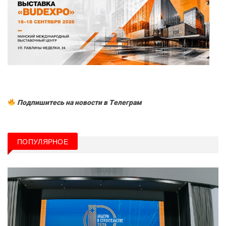
Подпишитесь на новости в Tелеграм
ПОПУЛЯРНОЕ