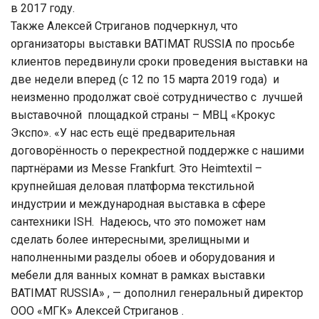
в 2017 году.
Также Алексей Стриганов подчеркнул, что
организаторы выставки BATIMAT RUSSIA по просьбе
клиентов передвинули сроки проведения выставки на
две недели вперед (с 12 по 15 марта 2019 года) и
неизменно продолжат своё сотрудничество с лучшей
выставочной площадкой страны – МВЦ «Крокус
Экспо». «У нас есть ещё предварительная
договорённость о перекрестной поддержке с нашими
партнёрами из Messe Frankfurt. Это Heimtextil –
крупнейшая деловая платформа текстильной
индустрии и международная выставка в сфере
сантехники ISH. Надеюсь, что это поможет нам
сделать более интересными, зрелищными и
наполненными разделы обоев и оборудования и
мебели для ванных комнат в рамках выставки
BATIMAT RUSSIA» , — дополнил генеральный директор
ООО «МГК» Алексей Стриганов .