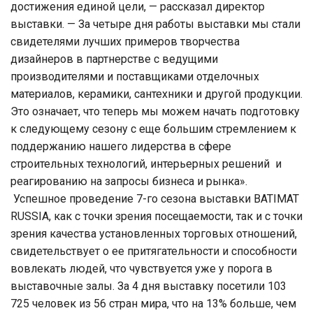
достижения единой цели, — рассказал директор
выставки. — За четыре дня работы выставки мы стали
свидетелями лучших примеров творчества
дизайнеров в партнерстве с ведущими
производителями и поставщиками отделочных
материалов, керамики, сантехники и другой продукции.
Это означает, что теперь мы можем начать подготовку
к следующему сезону с еще большим стремлением к
поддержанию нашего лидерства в сфере
строительных технологий, интерьерных решений и
реагированию на запросы бизнеса и рынка».
Успешное проведение 7-го сезона выставки BATIMAT
RUSSIA, как с точки зрения посещаемости, так и с точки
зрения качества установленных торговых отношений,
свидетельствует о ее притягательности и способности
вовлекать людей, что чувствуется уже у порога в
выставочные залы. За 4 дня выставку посетили 103
725 человек из 56 стран мира, что на 13% больше, чем