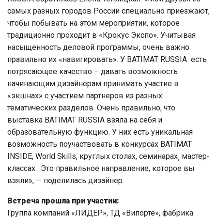
самых разных городов России специально приезжают,
чтобы побывать на этом мероприятии, которое
традиционно проходит в «Крокус Экспо». Учитывая
насыщенность деловой программы, очень важно
правильно их «навигировать». У BATIMAT RUSSIA есть
потрясающее качество – давать возможность
начинающим дизайнерам принимать участие в
«экшнах» с участием партнеров из разных
тематических разделов. Очень правильно, что
выставка BATIMAT RUSSIA взяла на себя и
образовательную функцию. У них есть уникальная
возможность поучаствовать в конкурсах BATIMAT
INSIDE, World Skills, круглых столах, семинарах¸ мастер-
классах. Это правильное направление, которое вы
взяли», — поделилась дизайнер.
Встреча прошла при участии:
Группа компаний «ЛИДЕР», ТД «Випорте», фабрика