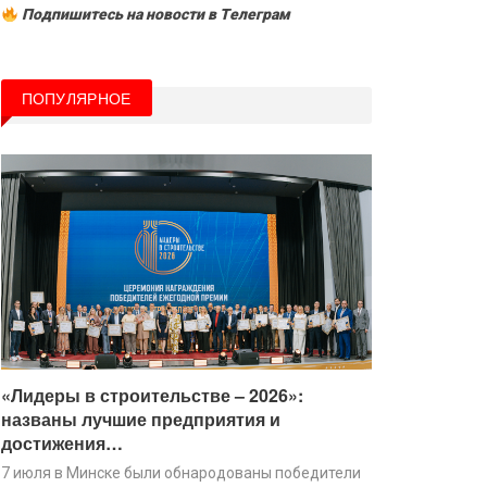
Подпишитесь на новости в Tелеграм
ПОПУЛЯРНОЕ
«Лидеры в строительстве – 2026»:
названы лучшие предприятия и
достижения…
7 июля в Минске были обнародованы победители