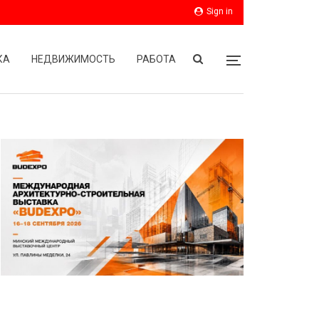
Sign in
КА
НЕДВИЖИМОСТЬ
РАБОТА