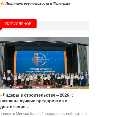
Подпишитесь на новости в Tелеграм
ПОПУЛЯРНОЕ
«Лидеры в строительстве – 2026»:
названы лучшие предприятия и
достижения…
7 июля в Минске были обнародованы победители