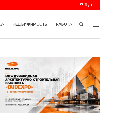
Sign in
КА
НЕДВИЖИМОСТЬ
РАБОТА