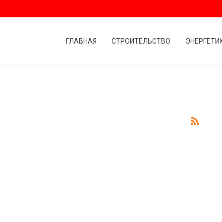
ГЛАВНАЯ
СТРОИТЕЛЬСТВО
ЭНЕРГЕТИ