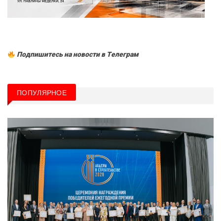
Подпишитесь на новости в Tелеграм
ПОПУЛЯРНОЕ