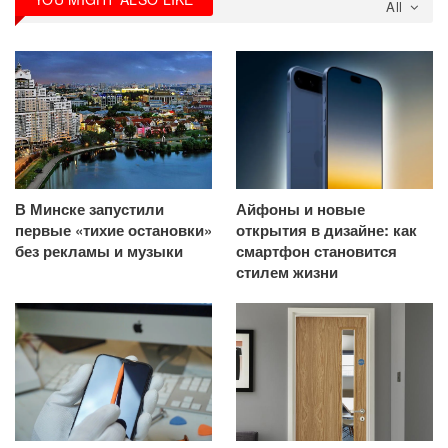
All
В Минске запустили
Айфоны и новые
первые «тихие остановки»
открытия в дизайне: как
без рекламы и музыки
смартфон становится
стилем жизни