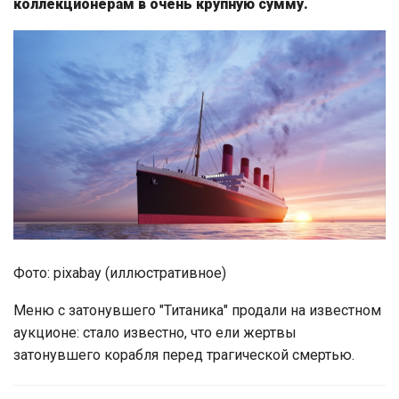
коллекционерам в очень крупную сумму.
Фото: pixabay (иллюстративное)
Меню с затонувшего "Титаника" продали на известном
аукционе: стало известно, что ели жертвы
затонувшего корабля перед трагической смертью.