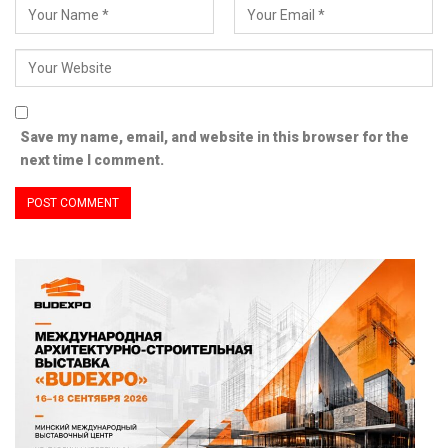
Save my name, email, and website in this browser for the
next time I comment.