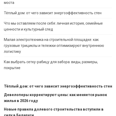
моста
Тёплый дом: от чего зависит энергоэффективность стен
Что мы оставляем после себя: личная история, семейные
ценности и культурный след
Малая электротехника на строительной площадке: как
грузовые трициклы и тележки оптимизируют внутреннюю
логистику
Как выбрать сетку-рабицу для забора: виды, размеры,
покрытие
Тёплый дом: от чего зависит энергоэффективность стен
Девелоперы корректируют цены: как меняется рынок
жилья в 2026 году
Новые правила долевого строительства вступили в
силу в Беларуси