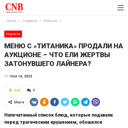
Home
Сервисы
Новости
Новости
МЕНЮ С «ТИТАНИКА» ПРОДАЛИ НА
АУКЦИОНЕ – ЧТО ЕЛИ ЖЕРТВЫ
ЗАТОНУВШЕГО ЛАЙНЕРА?
On
Ноя 16, 2023
610
0
Share
Напечатанный список блюд, которые подавали
перед трагическим крушением, обошелся