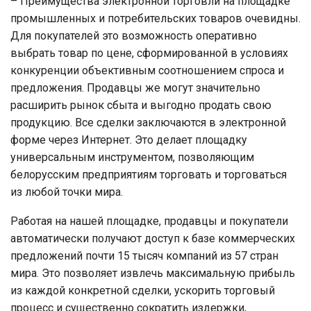
– Преимущества электронной торговли на площадке
промышленных и потребительских товаров очевидны.
Для покупателей это возможность оперативно
выбрать товар по цене, сформированной в условиях
конкуренции объективным соотношением спроса и
предложения. Продавцы же могут значительно
расширить рынок сбыта и выгодно продать свою
продукцию. Все сделки заключаются в электронной
форме через Интернет. Это делает площадку
универсальным инструментом, позволяющим
белорусским предприятиям торговать и торговаться
из любой точки мира.
Работая на нашей площадке, продавцы и покупатели
автоматически получают доступ к базе коммерческих
предложений почти 15 тысяч компаний из 57 стран
мира. Это позволяет извлечь максимальную прибыль
из каждой конкретной сделки, ускорить торговый
процесс и существенно сократить издержки,