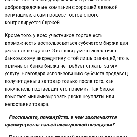
добропорядочные компании с хорошей деловой
репутацией, а сам процесс торгов строго
контролируется биржей.
Кроме того, у всех участников торгов есть
возможность воспользоваться субсчетом биржи для
расчетов по сделке. Этот инструмент аналогичен
банковскому аккредитиву с той лишь разницей, что в
отличие от банка биржа не требует оплаты за эту
услугу. Благодаря использованию субсчета продавец
получит деньги за товар только после того, как
покупатель подтвердит его приемку. Так биржа
помогает минимизировать риски неуплаты или
непоставки товара.
– Расскажите, пожалуйста, в чем заключаются
преимущества вашей электронной площадки?