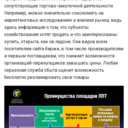
сопутствующие торгово-закупочной деятельности.
Например, можно значительно сэкономить на
маркетинговых исследованиях и анализе рынка, ведь
здесь информация о том, что субъекты
хозяйствования хотят продать и что заинтересованы
купить, открыта, как на ладони. Она видна всем
посетителям сайта биржи, в том числе производителям
и первым поставщикам, что снижает возможности
организаций-перекупщиков завышать цены. Любая
серьезная служба сбыта оценит возможность
бесплатно рекламировать свои товары.