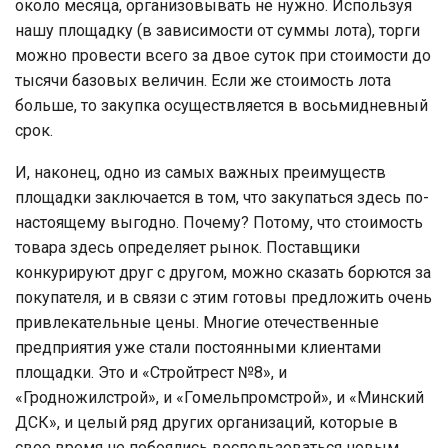
около месяца, организовывать не нужно. Используя
нашу площадку (в зависимости от суммы лота), торги
можно провести всего за двое суток при стоимости до
тысячи базовых величин. Если же стоимость лота
больше, то закупка осуществляется в восьмидневный
срок.
И, наконец, одно из самых важных преимуществ
площадки заключается в том, что закупаться здесь по-
настоящему выгодно. Почему? Потому, что стоимость
товара здесь определяет рынок. Поставщики
конкурируют друг с другом, можно сказать борются за
покупателя, и в связи с этим готовы предложить очень
привлекательные цены. Многие отечественные
предприятия уже стали постоянными клиентами
площадки. Это и «Стройтрест №8», и
«Гродножилстрой», и «Гомельпромстрой», и «Минский
ДСК», и целый ряд других организаций, которые в
свое время не побоялись воспользоваться новым