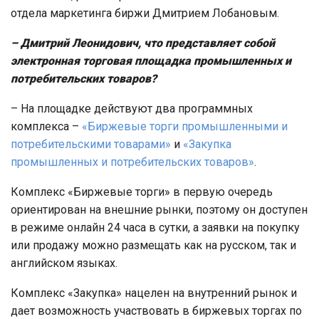
отдела маркетинга биржи Дмитрием Лобановым.
– Дмитрий Леонидович, что представляет собой
электронная торговая площадка промышленных и
потребительских товаров?
– На площадке действуют два программных
комплекса –
«Биржевые торги промышленными и
потребительскими товарами»
и
«Закупка
промышленных и потребительских товаров»
.
Комплекс «Биржевые торги» в первую очередь
ориентирован на внешние рынки, поэтому он доступен
в режиме онлайн 24 часа в сутки, а заявки на покупку
или продажу можно размещать как на русском, так и
английском языках.
Комплекс «Закупка» нацелен на внутренний рынок и
дает возможность участвовать в биржевых торгах по