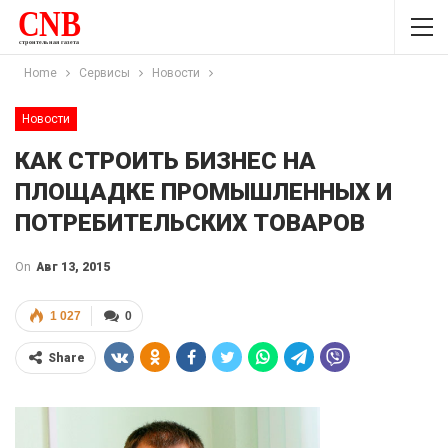
Home
Сервисы
Новости
Новости
КАК СТРОИТЬ БИЗНЕС НА
ПЛОЩАДКЕ ПРОМЫШЛЕННЫХ И
ПОТРЕБИТЕЛЬСКИХ ТОВАРОВ
On
Авг 13, 2015
1 027
0
Share