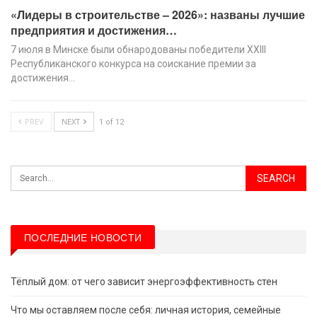
«Лидеры в строительстве – 2026»: названы лучшие
предприятия и достижения…
7 июля в Минске были обнародованы победители XХIII
Республиканского конкурса на соискание премии за
достижения…
PREV
NEXT
1 of 12
ПОСЛЕДНИЕ НОВОСТИ
Тёплый дом: от чего зависит энергоэффективность стен
Что мы оставляем после себя: личная история, семейные