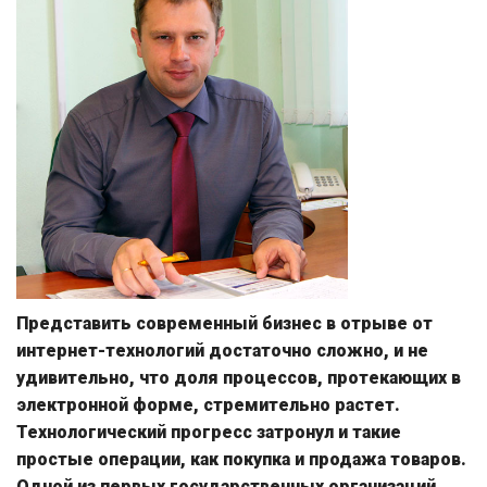
Представить современный бизнес в отрыве от
интернет-технологий достаточно сложно, и не
удивительно, что доля процессов, протекающих в
электронной форме, стремительно растет.
Технологический прогресс затронул и такие
простые операции, как покупка и продажа товаров.
Одной из первых государственных организаций,