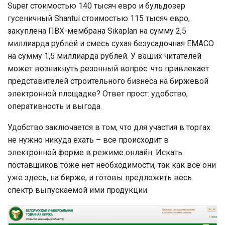
Super стоимостью 140 тысяч евро и бульдозер
гусеничный Shantui стоимостью 115 тысяч евро,
закуплена ПВХ-мембрана Sikaplan на сумму 2,5
миллиарда рублей и смесь сухая безусадочная EMACO
на сумму 1,5 миллиарда рублей. У ваших читателей
может возникнуть резонный вопрос: что привлекает
представителей строительного бизнеса на биржевой
электронной площадке? Ответ прост: удобство,
оперативность и выгода.
Удобство заключается в том, что для участия в торгах
не нужно никуда ехать – все происходит в
электронной форме в режиме онлайн. Искать
поставщиков тоже нет необходимости, так как все они
уже здесь, на бирже, и готовы предложить весь
спектр выпускаемой ими продукции.