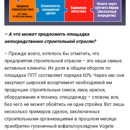
– А что может предложить площадка
непосредственно строительной отрасли?
– Прежде всего, хотелось бы отметить, что
предприятия строительной отрасли – это наши самые
активные клиенты. Их доля в общем обороте по
площадке ППТ составляет порядка 60%. Через нас они
закупают широкий ассортимент необходимой им
продукции: строительные смеси, лаки, краски,
оборудование и технику, спецодежду – словом, все,
без чего не может обойтись ни одна стройка. Вот лишь
несколько примеров сделок, заключенных
строительными организациями в прошлом месяце:
приобретен гусеничный асфальтоукладчик Vogele