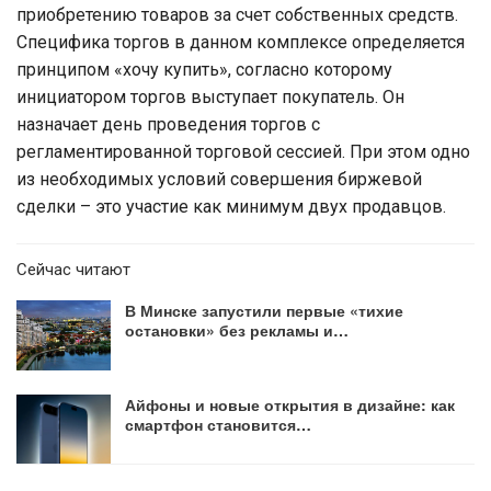
приобретению товаров за счет собственных средств.
Специфика торгов в данном комплексе определяется
принципом «хочу купить», согласно которому
инициатором торгов выступает покупатель. Он
назначает день проведения торгов с
регламентированной торговой сессией. При этом одно
из необходимых условий совершения биржевой
сделки – это участие как минимум двух продавцов.
Сейчас читают
В Минске запустили первые «тихие
остановки» без рекламы и…
Айфоны и новые открытия в дизайне: как
смартфон становится…