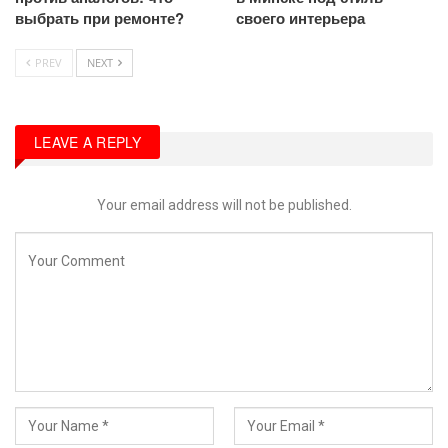
выбрать при ремонте?
своего интерьера
PREV
NEXT
LEAVE A REPLY
Your email address will not be published.