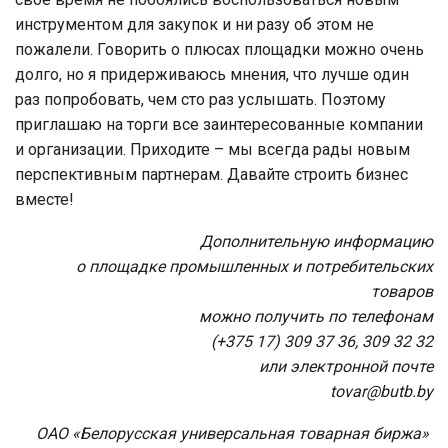
инструментом для закупок и ни разу об этом не
пожалели. Говорить о плюсах площадки можно очень
долго, но я придерживаюсь мнения, что лучше один
раз попробовать, чем сто раз услышать. Поэтому
приглашаю на торги все заинтересованные компании
и организации. Приходите – мы всегда рады новым
перспективным партнерам. Давайте строить бизнес
вместе!
Дополнительную информацию
о площадке промышленных и потребительских
товаров
можно получить по телефонам
(+375 17) 309 37 36, 309 32 32
или электронной почте
tovar@butb.by
ОАО «Белорусская универсальная товарная биржа»