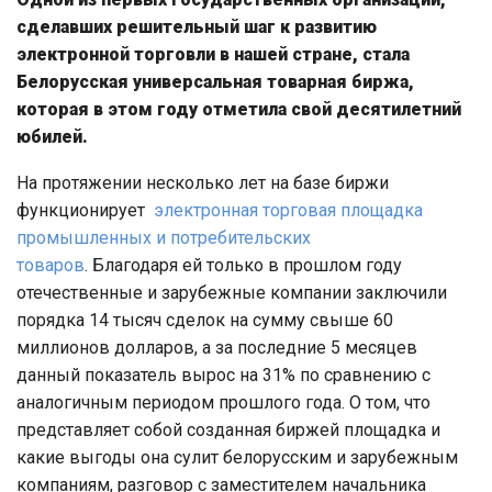
сделавших решительный шаг к развитию
электронной торговли в нашей стране, стала
Белорусская универсальная товарная биржа,
которая в этом году отметила свой десятилетний
юбилей.
На протяжении несколько лет на базе биржи
функционирует
электронная торговая площадка
промышленных и потребительских
товаров
. Благодаря ей только в прошлом году
отечественные и зарубежные компании заключили
порядка 14 тысяч сделок на сумму свыше 60
миллионов долларов, а за последние 5 месяцев
данный показатель вырос на 31% по сравнению с
аналогичным периодом прошлого года. О том, что
представляет собой созданная биржей площадка и
какие выгоды она сулит белорусским и зарубежным
компаниям, разговор с заместителем начальника