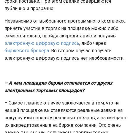
сроки поставки. При этом сделки совершаются
публично и прозрачно.
Независимо от выбранного программного комплекса
принять участие в торгах на площадке можно либо
самостоятельно, пройдя аккредитацию и получив
электронную цифровую подпись
, либо через
биржевого брокера
. Во втором случае получать
электронную цифровую подпись нет необходимости.
– А чем площадка биржи отличается от других
электронных торговых площадок?
– Самое главное отличие заключается в том, что на
нашей площадке выставляются реальные заявки на
покупку или продажу реальных товаров, а размещают
их аккредитованные на бирже компании. Это очень
важно, так как мы допускаем к торгам только