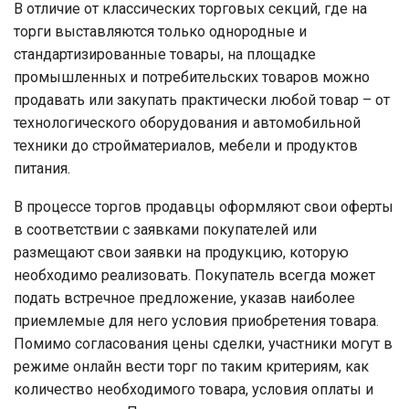
В отличие от классических торговых секций, где на
торги выставляются только однородные и
стандартизированные товары, на площадке
промышленных и потребительских товаров можно
продавать или закупать практически любой товар – от
технологического оборудования и автомобильной
техники до стройматериалов, мебели и продуктов
питания.
В процессе торгов продавцы оформляют свои оферты
в соответствии с заявками покупателей или
размещают свои заявки на продукцию, которую
необходимо реализовать. Покупатель всегда может
подать встречное предложение, указав наиболее
приемлемые для него условия приобретения товара.
Помимо согласования цены сделки, участники могут в
режиме онлайн вести торг по таким критериям, как
количество необходимого товара, условия оплаты и