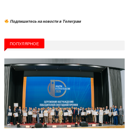
Подпишитесь на новости в Tелеграм
ПОПУЛЯРНОЕ