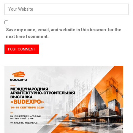
Save my name, email, and website in this browser for the
next time I comment.