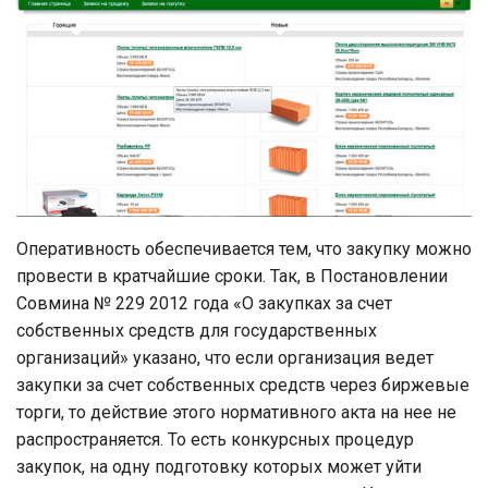
Оперативность обеспечивается тем, что закупку можно
провести в кратчайшие сроки. Так, в Постановлении
Совмина № 229 2012 года «О закупках за счет
собственных средств для государственных
организаций» указано, что если организация ведет
закупки за счет собственных средств через биржевые
торги, то действие этого нормативного акта на нее не
распространяется. То есть конкурсных процедур
закупок, на одну подготовку которых может уйти