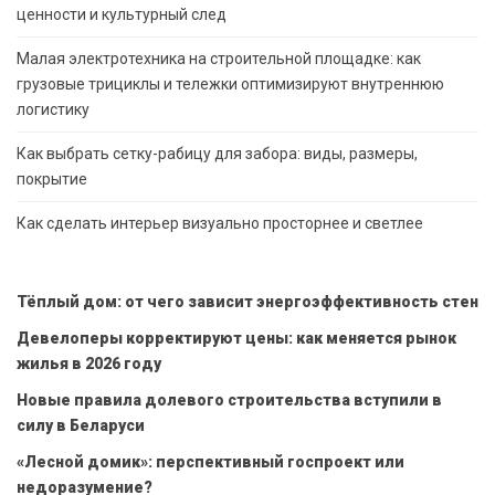
ценности и культурный след
Малая электротехника на строительной площадке: как
грузовые трициклы и тележки оптимизируют внутреннюю
логистику
Как выбрать сетку-рабицу для забора: виды, размеры,
покрытие
Как сделать интерьер визуально просторнее и светлее
Тёплый дом: от чего зависит энергоэффективность стен
Девелоперы корректируют цены: как меняется рынок
жилья в 2026 году
Новые правила долевого строительства вступили в
силу в Беларуси
«Лесной домик»: перспективный госпроект или
недоразумение?