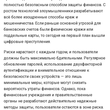
полностью безопасным способом защиты финансов. С
ростом технологий злоумышленники разрабатывают
всё более изощренные способы краж и
мошенничества. Если раньше основной угрозой для
банковских счетов были физические кражи или
поддельные карты, то сегодня на первый план вышли
цифровые преступления.
Риски нарастают с каждым годом, и пользователи
должны быть максимально бдительными. Регулярное
обновление паролей, использование двухфакторной
аутентификации и внимательное отношение к
безопасности своих устройств — это лишь
минимальные меры, которые могут снизить
вероятность утраты финансов. Однако, пока
финансовые учреждения и правительственные
органы не разработают действительно надежные
методы защиты, пользователи остаются в зоне риска.