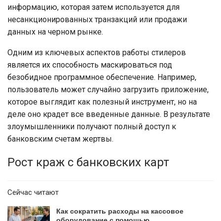
информацию, которая затем используется для
несанкционированных транзакций или продажи
данных на черном рынке.
Одним из ключевых аспектов работы стилеров
является их способность маскироваться под
безобидное программное обеспечение. Например,
пользователь может случайно загрузить приложение,
которое выглядит как полезный инструмент, но на
деле оно крадет все введенные данные. В результате
злоумышленники получают полный доступ к
банковским счетам жертвы.
Рост краж с банковских карт
Сейчас читают
Как сократить расходы на кассовое
оборудование с помощью…