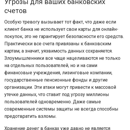
Угрозы для ваших банковских
счетов
Особую тревогу вызывает тот факт, что даже если
клиент банка не использует свои карты для онлайн-
покупок, это не гарантирует безопасности его средств.
Практически все счета привязаны к банковским
картам, а значит, уязвимость данных сохраняется.
Злоумышленники все чаще нацеливаются не только
на отдельных пользователей, но и на сами
финансовые учреждения, лизинговые компании,
государственные пенсионные фонды и другие
организации. Эти атаки могут привести к массовой
утечке данных, что ставит под угрозу миллионы
пользователей одновременно. Даже самые
современные системы защиты не всегда способны
предотвратить взломы.
Хранение денег в банках уже давно не является