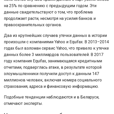
на 25% по сравнению с предыдущим годом. Эти
данные свидетельствуют о том, что проблема
продолжает расти, несмотря на усилия банков и
правоохранительных органов.
Два из крупнейших случаев утечки данных в истории
произошли с компаниями Yahoo и Equifax. В 2013–2014
годах был взломан сервис Yahoo, что привело к утечке
данных более 3 миллиардов пользователей. В 2017
году компания Equifax, занимающаяся кредитными
отчетами, подверглась атаке, в результате которой
злоумышленники получили доступ к данным 147
миллионов человек, включая номера социального
страхования, адреса и финансовую информацию.
Подобные тенденции наблюдаются и в Беларуси,
отмечают эксперты.