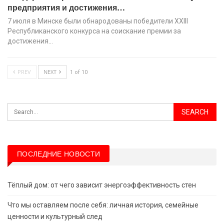
предприятия и достижения…
7 июля в Минске были обнародованы победители XХIII
Республиканского конкурса на соискание премии за
достижения…
PREV
NEXT
1 of 10
ПОСЛЕДНИЕ НОВОСТИ
Тёплый дом: от чего зависит энергоэффективность стен
Что мы оставляем после себя: личная история, семейные
ценности и культурный след