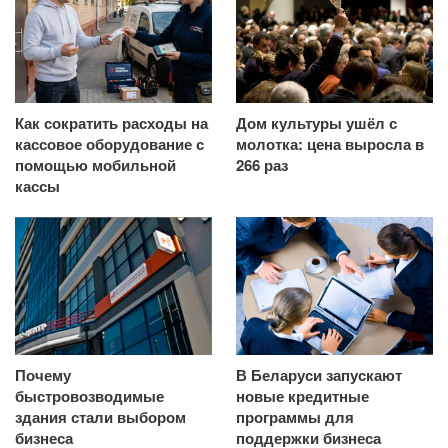
Как сократить расходы на
Дом культуры ушёл с
кассовое оборудование с
молотка: цена выросла в
помощью мобильной
266 раз
кассы
Почему
В Беларуси запускают
быстровозводимые
новые кредитные
здания стали выбором
программы для
бизнеса
поддержки бизнеса