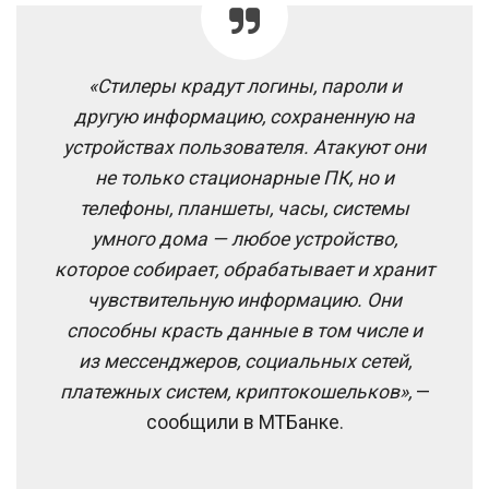
«Стилеры крадут логины, пароли и
другую информацию, сохраненную на
устройствах пользователя. Атакуют они
не только стационарные ПК, но и
телефоны, планшеты, часы, системы
умного дома — любое устройство,
которое собирает, обрабатывает и хранит
чувствительную информацию. Они
способны красть данные в том числе и
из мессенджеров, социальных сетей,
платежных систем, криптокошельков»,
—
сообщили в МТБанке.