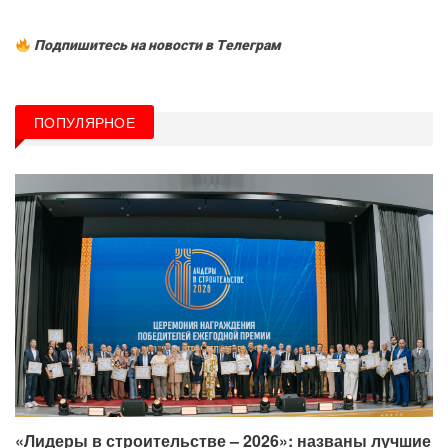
Подпишитесь на новости в Tелеграм
ПОПУЛЯРНОЕ
«Лидеры в строительстве – 2026»: названы лучшие