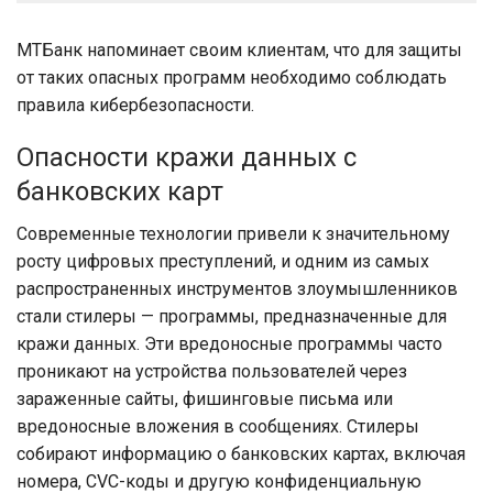
МТБанк напоминает своим клиентам, что для защиты
от таких опасных программ необходимо соблюдать
правила кибербезопасности.
Опасности кражи данных с
банковских карт
Современные технологии привели к значительному
росту цифровых преступлений, и одним из самых
распространенных инструментов злоумышленников
стали стилеры — программы, предназначенные для
кражи данных. Эти вредоносные программы часто
проникают на устройства пользователей через
зараженные сайты, фишинговые письма или
вредоносные вложения в сообщениях. Стилеры
собирают информацию о банковских картах, включая
номера, CVC-коды и другую конфиденциальную