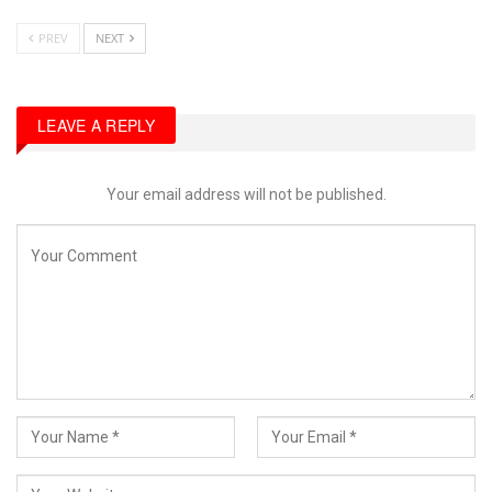
PREV
NEXT
LEAVE A REPLY
Your email address will not be published.