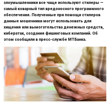
злоумышленники все чаще используют стилеры —
самый коварный тип вредоносного программного
обеспечения. Полученные при помощи стилеров
данные мошенники могут использовать для
хищения или вымогательства денежных средств,
кибератак, создания фишинговых компаний. Об
этом сообщили в пресс-службе МТБанка.