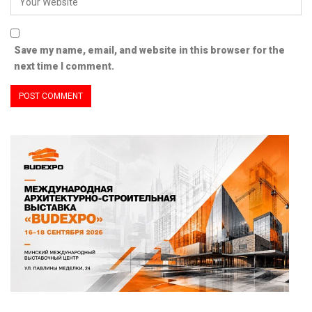
Save my name, email, and website in this browser for the
next time I comment.