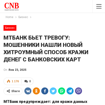
Home
Бизнес
Бизнес
МТБАНК БЬЕТ ТРЕВОГУ:
МОШЕННИКИ НАШЛИ НОВЫЙ
ХИТРОУМНЫЙ СПОСОБ КРАЖИ
ДЕНЕГ С БАНКОВСКИХ КАРТ
On
Янв 23, 2025
1 176
0
Share
МТБанк предупреждает: для кражи данных