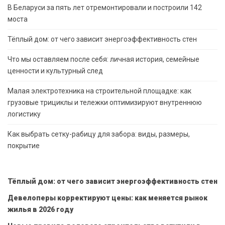
В Беларуси за пять лет отремонтировали и построили 142
моста
Тёплый дом: от чего зависит энергоэффективность стен
Что мы оставляем после себя: личная история, семейные
ценности и культурный след
Малая электротехника на строительной площадке: как
грузовые трициклы и тележки оптимизируют внутреннюю
логистику
Как выбрать сетку-рабицу для забора: виды, размеры,
покрытие
Тёплый дом: от чего зависит энергоэффективность стен
Девелоперы корректируют цены: как меняется рынок
жилья в 2026 году