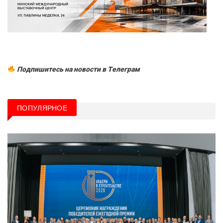
Подпишитесь на новости в Tелеграм
ПОПУЛЯРНОЕ