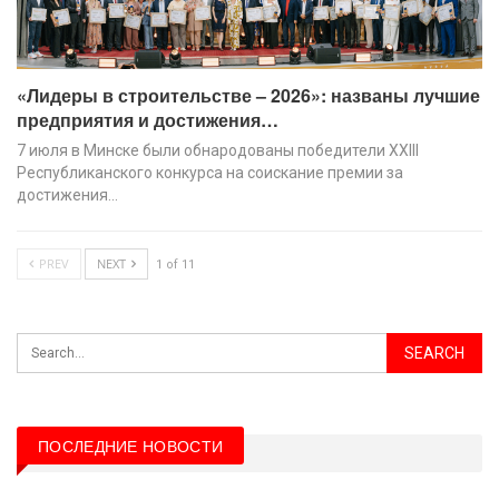
«Лидеры в строительстве – 2026»: названы лучшие
предприятия и достижения…
7 июля в Минске были обнародованы победители XХIII
Республиканского конкурса на соискание премии за
достижения…
PREV
NEXT
1 of 11
ПОСЛЕДНИЕ НОВОСТИ