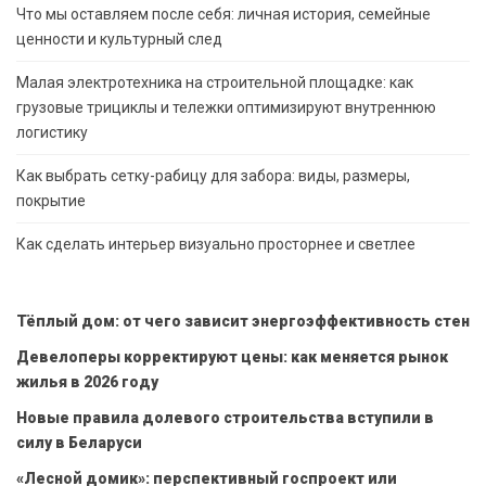
Что мы оставляем после себя: личная история, семейные
ценности и культурный след
Малая электротехника на строительной площадке: как
грузовые трициклы и тележки оптимизируют внутреннюю
логистику
Как выбрать сетку-рабицу для забора: виды, размеры,
покрытие
Как сделать интерьер визуально просторнее и светлее
Тёплый дом: от чего зависит энергоэффективность стен
Девелоперы корректируют цены: как меняется рынок
жилья в 2026 году
Новые правила долевого строительства вступили в
силу в Беларуси
«Лесной домик»: перспективный госпроект или