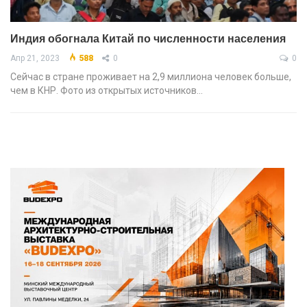
Индия обогнала Китай по численности населения
Апр 21, 2023
588
0
0
Сейчас в стране проживает на 2,9 миллиона человек больше,
чем в КНР. Фото из открытых источников…