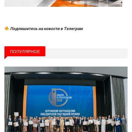
Подпишитесь на новости в Tелеграм
ПОПУЛЯРНОЕ