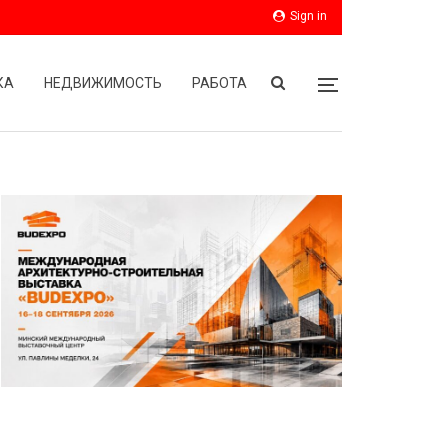
Sign in
КА
НЕДВИЖИМОСТЬ
РАБОТА