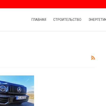
ГЛАВНАЯ
СТРОИТЕЛЬСТВО
ЭНЕРГЕТИ