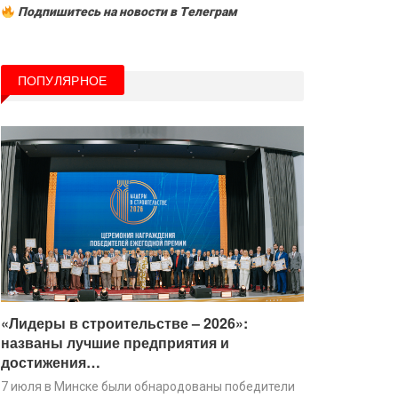
Подпишитесь на новости в Tелеграм
ПОПУЛЯРНОЕ
«Лидеры в строительстве – 2026»:
названы лучшие предприятия и
достижения…
7 июля в Минске были обнародованы победители