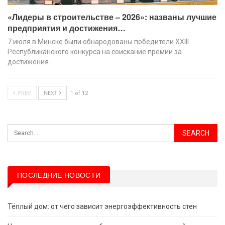
«Лидеры в строительстве – 2026»: названы лучшие
предприятия и достижения…
7 июля в Минске были обнародованы победители XХIII
Республиканского конкурса на соискание премии за
достижения…
PREV
NEXT
1 of 12
ПОСЛЕДНИЕ НОВОСТИ
Тёплый дом: от чего зависит энергоэффективность стен