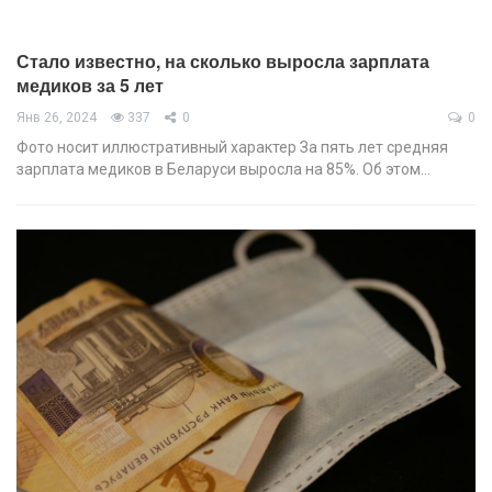
Стало известно, на сколько выросла зарплата
медиков за 5 лет
Янв 26, 2024
337
0
0
Фото носит иллюстративный характер За пять лет средняя
зарплата медиков в Беларуси выросла на 85%. Об этом…