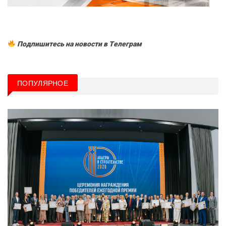
Подпишитесь на новости в Tелеграм
ПОПУЛЯРНОЕ