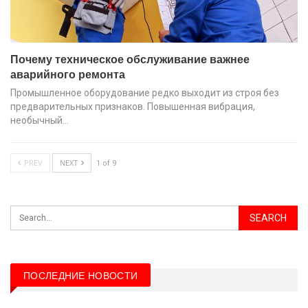
Почему техническое обслуживание важнее
аварийного ремонта
Промышленное оборудование редко выходит из строя без
предварительных признаков. Повышенная вибрация,
необычный…
PREV
NEXT
1 of 9
ПОСЛЕДНИЕ НОВОСТИ