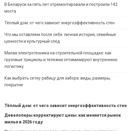
В Беларуси за пять лет отремонтировали и построили 142
моста
Тёплый дом: от чего зависит энергоэффективность стен
Что мы оставляем после себя: личная история, семейные
ценности и культурный след
Малая электротехника на строительной площадке: как
грузовые трициклы и тележки оптимизируют внутреннюю
логистику
Как выбрать сетку-рабицу для забора: виды, размеры,
покрытие
Тёплый дом: от чего зависит энергоэффективность стен
Девелоперы корректируют цены: как меняется рынок
жилья в 2026 году