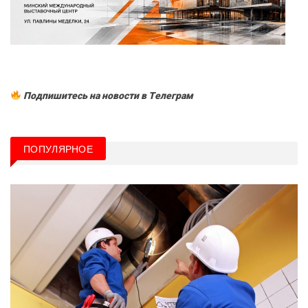
Подпишитесь на новости в Tелеграм
ПОПУЛЯРНОЕ