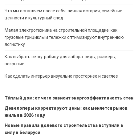
Что мы оставляем после себя: личная история, семейные
ценности и культурный след
Малая электротехника на строительной площадке: как
грузовые трициклы и тележки оптимизируют внутреннюю
логистику
Как выбрать сетку-рабицу для забора: виды, размеры,
покрытие
Как сделать интерьер визуально просторнее и светлее
Тёплый дом: от чего зависит энергоэффективность стен
Девелоперы корректируют цены: как меняется рынок
жилья в 2026 году
Новые правила долевого строительства вступили в
силу в Беларуси