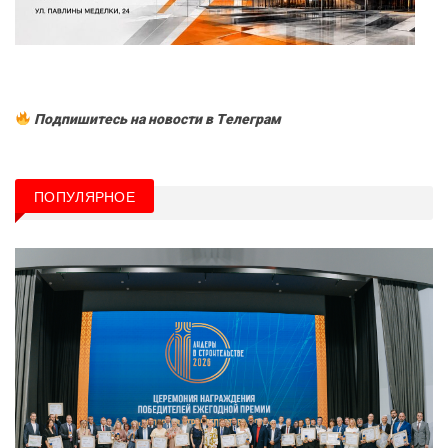
Подпишитесь на новости в Tелеграм
ПОПУЛЯРНОЕ