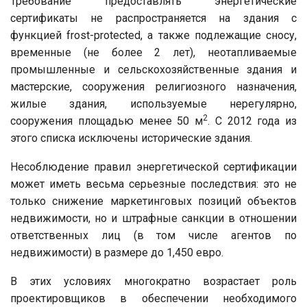
Требование предоставлять энергетические
сертификаты не распространяется на здания с
функцией frost-protected, а также подлежащие сносу,
временные (не более 2 лет), неотапливаемые
промышленные и сельскохозяйственные здания и
мастерские, сооружения религиозного назначения,
жилые здания, используемые нерегулярно,
2
сооружения площадью менее 50 м
. С 2012 года из
этого списка исключены исторические здания.
Несоблюдение правил энергетической сертификации
может иметь весьма серьезные последствия: это не
только снижение маркетинговых позиций объектов
недвижимости, но и штрафные санкции в отношении
ответственных лиц (в том числе агентов по
недвижимости) в размере до 1,450 евро.
В этих условиях многократно возрастает роль
проектировщиков в обеспечении необходимого