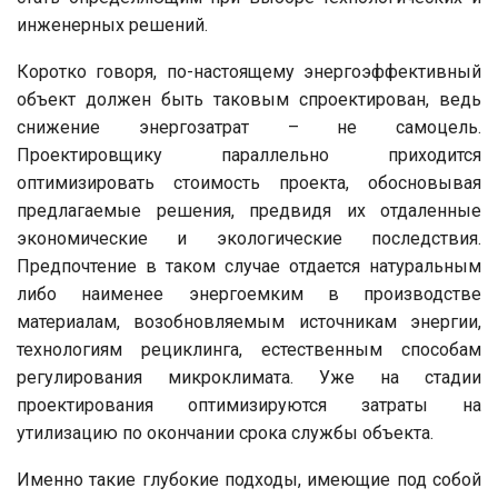
инженерных решений.
Коротко говоря, по-насто­ящему энергоэффективный
объект должен быть таковым спроектирован, ведь
снижение энергозатрат – не самоцель.
Проектировщику параллельно приходится
оптимизировать стоимость проекта, обосновывая
предлагаемые решения, предвидя их отдаленные
экономические и экологические последствия.
Предпочтение в таком случае отдается натуральным
либо наименее энергоемким в производстве
материалам, возобновляемым источникам энергии,
технологиям рециклинга, естественным способам
регулирования микроклимата. Уже на стадии
проектирования оптимизируются затраты на
утилизацию по окончании срока службы объекта.
Именно такие глубокие подходы, имеющие под собой