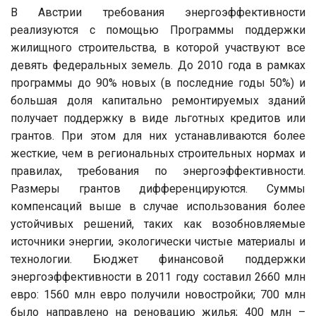
В Австрии требования энергоэффективности
реализуются с помощью Программы поддержки
жилищного строительства, в которой участвуют все
девять федеральных земель. До 2010 года в рамках
программы до 90% новых (в последние годы 50%) и
большая доля капитально ремонтируемых зданий
получает поддержку в виде льготных кредитов или
грантов. При этом для них устанавливаются более
жесткие, чем в региональных строительных нормах и
правилах, требования по энергоэффективности.
Размеры грантов дифференцируются. Суммы
компенсаций выше в случае использования более
устойчивых решений, таких как возобновляемые
источники энергии, экологически чистые материалы и
технологии. Бюджет финансовой поддержки
энергоэффективности в 2011 году составил 2660 млн
евро: 1560 млн евро получили новостройки; 700 млн
было направлено на реновацию жилья; 400 млн –