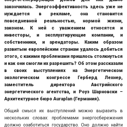
закончилась. Энергоэффективность здесь уже не
нуждается в рекламе, она становится
повседневной реальностью, нормой жизни,
законом. К ней с уважением относятся и
инвесторы, и эксплуатирующие компании, и
собственники, и арендаторы. Каким образом
развитым европейским странам удалось добиться
этого, с какими проблемами пришлось столкнуться
и как они смогли их разрешить? Об этом рассказали
в своих выступлениях на Энергетическом
экологическом конгрессе Герберд Лехнер,
заместитель директора Австрийского
энергетического агентства, и Роуз Шарновски –
Архитектурное бюро Auraplan (Германия).
Общий смысл их выступлений можно выразить в
нескольких словах: проблемами энергосбережения
должно озаботиться государство. Оно должно найти