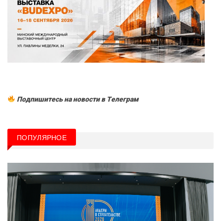
Подпишитесь на новости в Tелеграм
ПОПУЛЯРНОЕ