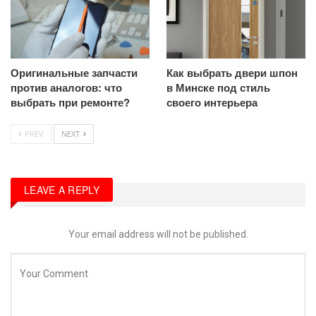
Оригинальные запчасти
Как выбрать двери шпон
против аналогов: что
в Минске под стиль
выбрать при ремонте?
своего интерьера
PREV
NEXT
LEAVE A REPLY
Your email address will not be published.