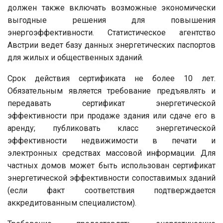
должен также включать возможные экономически
выгодные решения для повышения
энергоэффективности. Статистическое агентство
Австрии ведет базу данных энергетических паспортов
для жилых и общественных зданий.
Срок действия сертификата не более 10 лет.
Обязательным является требование предъявлять и
передавать сертификат энергетической
эффективности при продаже здания или сдаче его в
аренду; публиковать класс энергетической
эффективности недвижимости в печати и
электронных средствах массовой информации. Для
частных домов может быть использован сертификат
энергетической эффективности сопоставимых зданий
(если факт соответствия подтверждается
аккредитованным специалистом).