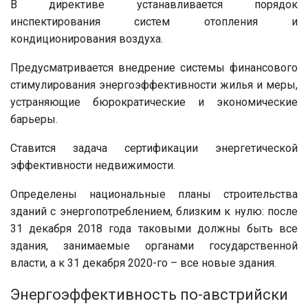
В директиве устанавливается порядок
инспектирования систем отопления и
кондиционирования воздуха.
Предусматривается внедрение системы финансового
стимулирования энергоэффективности жилья и меры,
устраняющие бюрократические и экономические
барьеры.
Ставится задача сертификации энергетической
эффективности недвижимости.
Определены национальные планы строительства
зданий с энергопотреблением, близким к нулю: после
31 декабря 2018 года таковыми должны быть все
здания, занимаемые органами государственной
власти, а к 31 декабря 2020-го – все новые здания.
Энергоэффективность по-австрийски