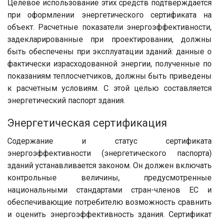
Целевое использование этих средств подтверждается
при оформлении энергетического сертификата на
объект. Расчетные показатели энергоэффективности,
задекларированные при проектировании, должны
быть обеспечены при эксплуатации зданий: данные о
фактически израсходованной энергии, полученные по
показаниям теплосчетчиков, должны быть приведены
к расчетным условиям. С этой целью составляется
энергетический паспорт здания.
Энергетическая сертификация
Содержание и статус сертификата
энергоэффективности (энергетического паспорта)
зданий устанавливается законом. Он должен включать
контрольные величины, предусмотренные
национальными стандартами стран-членов ЕС и
обеспечивающие потребителю возможность сравнить
и оценить энергоэффективность здания. Сертификат