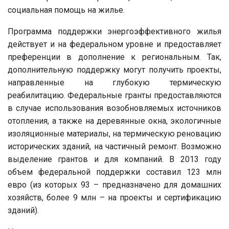
социальная помощь на жилье.
Программа поддержки энергоэффективного жилья
действует и на федеральном уровне и предоставляет
преференции в дополнение к региональным. Так,
дополнительную поддержку могут получить проекты,
направленные на глубокую термическую
реабилитацию. Федеральные гранты предоставляются
в случае использования возобновляемых источников
отопления, а также на деревянные окна, экологичные
изоляционные материалы, на термическую реновацию
исторических зданий, на частичный ремонт. Возможно
выделение грантов и для компаний. В 2013 году
объем федеральной поддержки составил 123 млн
евро (из которых 93 – предназначено для домашних
хозяйств, более 9 млн – на проекты и сертификацию
зданий).