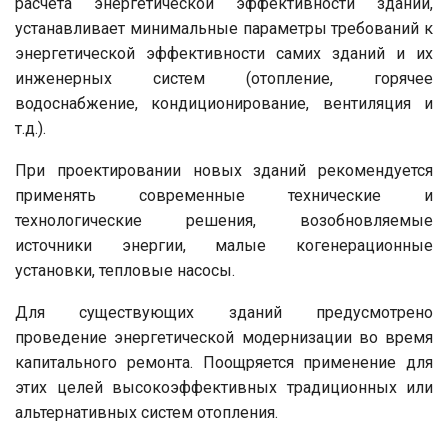
расчета энергетической эффективности зданий,
устанавливает минимальные параметры требований к
энергетической эффективности самих зданий и их
инженерных систем (отопление, горячее
водоснабжение, кондиционирование, вентиляция и
т.д.).
При проектировании новых зданий рекомендуется
применять современные технические и
технологические решения, возобновляемые
источники энергии, малые когенерационные
установки, тепловые насосы.
Для существующих зданий предусмотрено
проведение энергетической модернизации во время
капитального ремонта. Поощряется применение для
этих целей высокоэффективных традиционных или
альтернативных систем отопления.