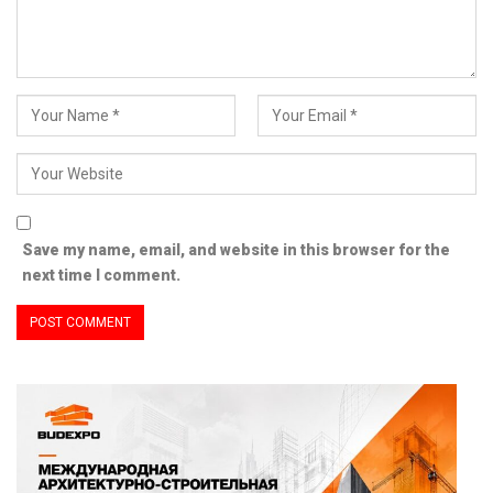
Save my name, email, and website in this browser for the
next time I comment.