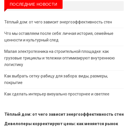
ПОСЛЕДНИЕ НОВОСТИ
Тёплый дом: от чего зависит энергоэффективность стен
Что мы оставляем после себя: личная история, семейные
ценности и культурный след
Малая электротехника на строительной площадке: как
грузовые трициклы и тележки оптимизируют внутреннюю
логистику
Как выбрать сетку-рабицу для забора: виды, размеры,
покрытие
Как сделать интерьер визуально просторнее и светлее
Тёплый дом: от чего зависит энергоэффективность стен
Девелоперы корректируют цены: как меняется рынок