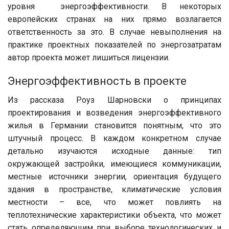
уровня энергоэффективности. В некоторых
европейских странах на них прямо возлагается
ответственность за это. В случае невыполнения на
практике проектных показателей по энергозатратам
автор проекта может лишиться лицензии.
Энергоэффективность в проекте
Из рассказа Роуз Шарновски о принципах
проектирования и возведения энергоэффективного
жилья в Германии становится понятным, что это
штучный процесс. В каждом конкретном случае
детально изучаются исходные данные: тип
окружающей застройки, имеющиеся коммуникации,
местные источники энергии, ориентация будущего
здания в пространстве, климатические условия
местности – все, что может повлиять на
теплотехнические характеристики объекта, что может
стать определяющим при выборе технологических и