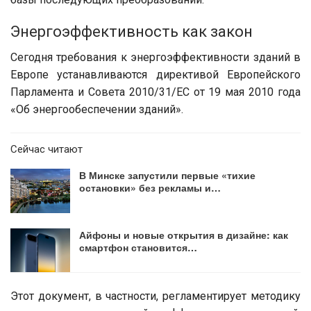
Энергоэффективность как закон
Сегодня требования к энергоэффективности зданий в
Европе устанавливаются директивой Европейского
Парламента и Совета 2010/31/EC от 19 мая 2010 года
«Об энергообеспечении зданий».
Сейчас читают
В Минске запустили первые «тихие
остановки» без рекламы и…
Айфоны и новые открытия в дизайне: как
смартфон становится…
Этот документ, в частности, регламентирует методику