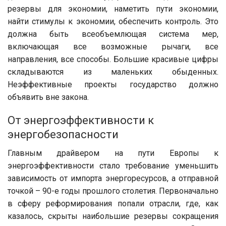
резервы для экономии, наметить пути экономии,
найти стимулы к экономии, обеспечить контроль. Это
должна быть всеобъемлющая система мер,
включающая все возможные рычаги, все
направления, все способы. Большие красивые цифры
складываются из маленьких обыденных.
Неэффективные проекты государство должно
объявить вне закона.
От энергоэффективности к
энергобезопасности
Главным драйвером на пути Европы к
энергоэффективности стало требование уменьшить
зависимость от импорта энергоресурсов, а отправной
точкой – 90-е годы прошлого столетия. Первоначально
в сферу реформирования попали отрасли, где, как
казалось, скрыты наибольшие резервы сокращения