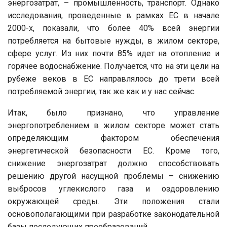
энергозатрат, – промышленность, транспорт. Однако
исследования, проведенные в рамках ЕС в начале
2000-х, показали, что более 40% всей энергии
потребляется на бытовые нужды, в жилом секторе,
сфере услуг. Из них почти 85% идет на отопление и
горячее водоснабжение. Получается, что на эти цели на
рубеже веков в ЕС направлялось до трети всей
потребляемой энергии, так же как и у нас сейчас.
Итак, было признано, что управление
энергопотреблением в жилом секторе может стать
определяющим фактором обеспечения
энергетической безопасности ЕС. Кроме того,
снижение энергозатрат должно способствовать
решению другой насущной проблемы – снижению
выбросов углекислого газа и оздоровлению
окружающей среды. Эти положения стали
основополагающими при разработке законодательной
базы последующих преобразований.