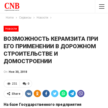
Home
Сервисы
Новости
Новости
ВОЗМОЖНОСТЬ КЕРАМЗИТА ПРИ
ЕГО ПРИМЕНЕНИИ В ДОРОЖНОМ
СТРОИТЕЛЬСТВЕ И
ДОМОСТРОЕНИИ
On
Ноя 30, 2018
231
0
Share
На базе Государственного предприятия