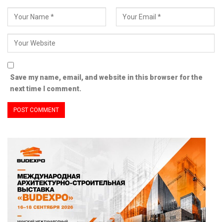
Save my name, email, and website in this browser for the
next time I comment.