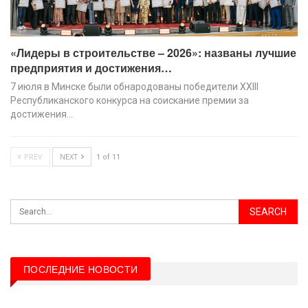
«Лидеры в строительстве – 2026»: названы лучшие
предприятия и достижения…
7 июля в Минске были обнародованы победители XХIII
Республиканского конкурса на соискание премии за
достижения…
PREV
NEXT
1 of 11
ПОСЛЕДНИЕ НОВОСТИ