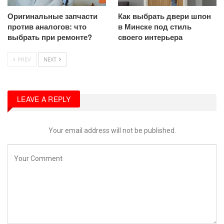
Оригинальные запчасти
Как выбрать двери шпон
против аналогов: что
в Минске под стиль
выбрать при ремонте?
своего интерьера
PREV
NEXT
LEAVE A REPLY
Your email address will not be published.