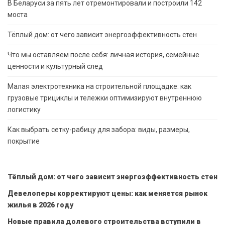
В Беларуси за пять лет отремонтировали и построили 142
моста
Тёплый дом: от чего зависит энергоэффективность стен
Что мы оставляем после себя: личная история, семейные
ценности и культурный след
Малая электротехника на строительной площадке: как
грузовые трициклы и тележки оптимизируют внутреннюю
логистику
Как выбрать сетку-рабицу для забора: виды, размеры,
покрытие
Тёплый дом: от чего зависит энергоэффективность стен
Девелоперы корректируют цены: как меняется рынок
жилья в 2026 году
Новые правила долевого строительства вступили в