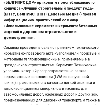
«БЕЛГИПРОДОР» оргкомитет республиканского
конкурса «Лучший строительный продукт года»
(БНТУ, БелНИИС, ЦПП «Деловые медиа») провел
информационно-практический семинар
«Использование керамзита и керамзитобетонных
изделий в дорожном строительстве и
домостроении».
Семинар проведен в связи с принятием технического
нормативно-правового акта «Заполнители пористые и
материалы теплоизоляционные, применяемые в
гражданском строительстве. Керамзит. Технические
условия», который распространяется на легкие
керамзитовые заполнители (LWA из вспученной
глины), применяемые в качестве легкой засыпки и
теплоизоляционных материалов в насыпях для
автомобильных дорог, железных дорог и других зон,
предназначенных для движения транспорта, а также в