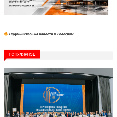
Подпишитесь на новости в Tелеграм
ПОПУЛЯРНОЕ