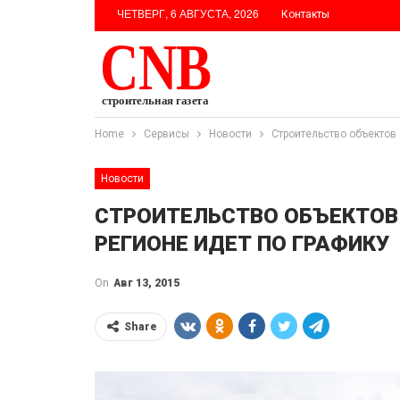
ЧЕТВЕРГ, 6 АВГУСТА, 2026
Контакты
Home
Сервисы
Новости
Строительство объектов
Новости
СТРОИТЕЛЬСТВО ОБЪЕКТОВ
РЕГИОНЕ ИДЕТ ПО ГРАФИКУ
On
Авг 13, 2015
Share