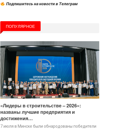
Подпишитесь на новости в Tелеграм
ПОПУЛЯРНОЕ
«Лидеры в строительстве – 2026»:
названы лучшие предприятия и
достижения…
7 июля в Минске были обнародованы победители