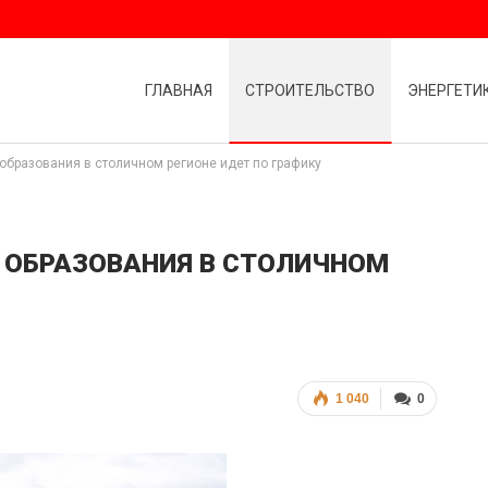
ГЛАВНАЯ
СТРОИТЕЛЬСТВО
ЭНЕРГЕТИ
 образования в столичном регионе идет по графику
 ОБРАЗОВАНИЯ В СТОЛИЧНОМ
1 040
0