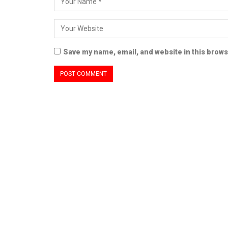
Save my name, email, and website in this brows