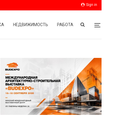
Sign in
КА
НЕДВИЖИМОСТЬ
РАБОТА