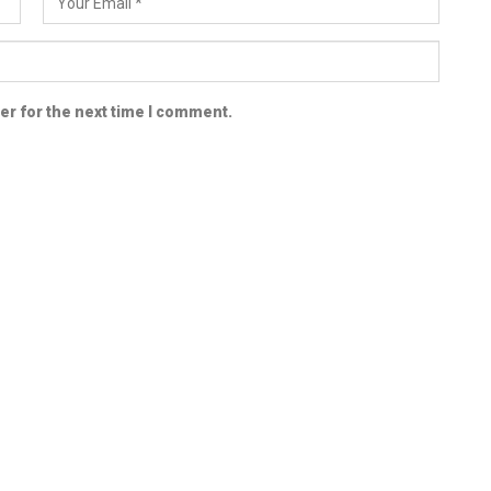
er for the next time I comment.