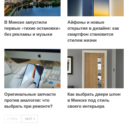
В Минске запустили
Айфоны и новые
первые «тихие остановки»
открытия в дизайне: как
без рекламы и музыки
смартфон становится
стилем жизни
Оригинальные запчасти
Как выбрать двери шпон
против аналогов: что
в Минске под стиль
выбрать при ремонте?
своего интерьера
PREV
NEXT