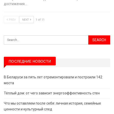
достижения…
PREV
NEXT
1 of 11
ПОСЛЕДНИЕ НОВОСТИ
В Беларуси за пять лет отремонтировали и построили 142
моста
Тёплый дом: от чего зависит энергоэффективность стен
Что мы оставляем после себя: личная история, семейные
ценности и культурный след