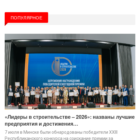
ПОПУЛЯРНОЕ
«Лидеры в строительстве – 2026»: названы лучшие
предприятия и достижения…
7 июля в Минске были обнародованы победители XХIII
Республиканского конкурса на соискание премии за