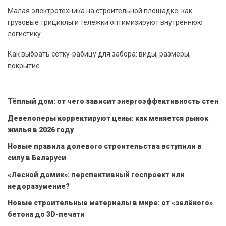
Малая электротехника на строительной площадке: как
грузовые трициклы и тележки оптимизируют внутреннюю
логистику
Как выбрать сетку-рабицу для забора: виды, размеры,
покрытие
Тёплый дом: от чего зависит энергоэффективность стен
Девелоперы корректируют цены: как меняется рынок
жилья в 2026 году
Новые правила долевого строительства вступили в
силу в Беларуси
«Лесной домик»: перспективный госпроект или
недоразумение?
Новые строительные материалы в мире: от «зелёного»
бетона до 3D-печати