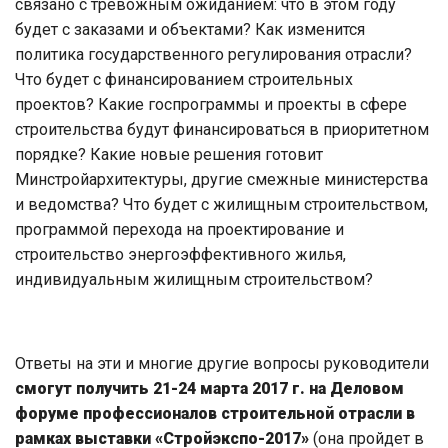
связано с тревожным ожиданием: что в этом году
будет с заказами и объектами? Как изменится
политика государственного регулирования отрасли?
Что будет с финансированием строительных
проектов? Какие госпрограммы и проекты в сфере
строительства будут финансироваться в приоритетном
порядке? Какие новые решения готовит
Минстройархитектуры, другие смежные министерства
и ведомства? Что будет с жилищным строительством,
программой перехода на проектирование и
строительство энергоэффективного жилья,
индивидуальным жилищным строительством?
Ответы на эти и многие другие вопросы руководители
смогут получить
21-24 марта 2017 г. на Деловом
форуме профессионалов строительной отрасли в
рамках выставки «Стройэкспо-2017»
(она пройдет в