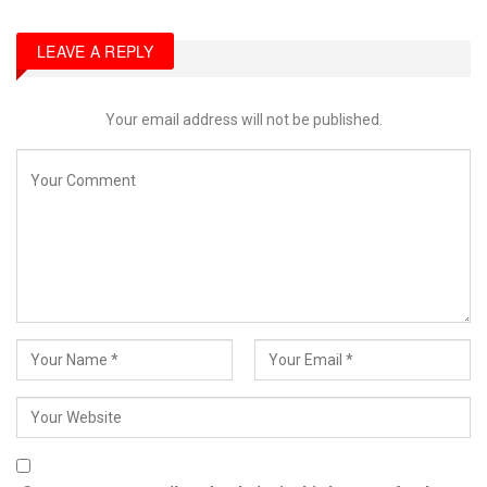
LEAVE A REPLY
Your email address will not be published.