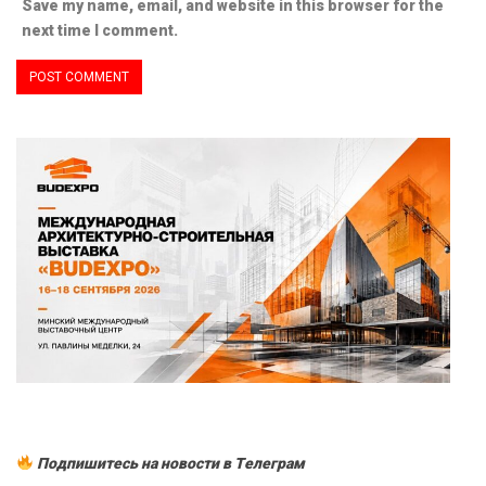
Save my name, email, and website in this browser for the
next time I comment.
Подпишитесь на новости в Tелеграм