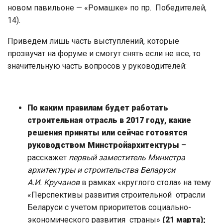
новом павильоне — «Ромашке» по пр. Победителей,
14).
Приведем лишь часть выступлений, которые
прозвучат на форуме и смогут снять если не все, то
значительную часть вопросов у руководителей:
По каким правилам будет работать
строительная отрасль в 2017 году, какие
решения приняты или сейчас готовятся
руководством Минстройархитектуры
–
расскажет
первый заместитель Министра
архитектуры и строительства Беларуси
А.И. Кручанов
в рамках «круглого стола» на тему
«Перспективы развития строительной отрасли
Беларуси с учетом приоритетов социально-
экономического развития страны»
(21 марта);