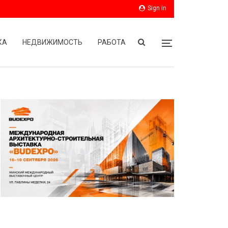
Sign in
КА
НЕДВИЖИМОСТЬ
РАБОТА