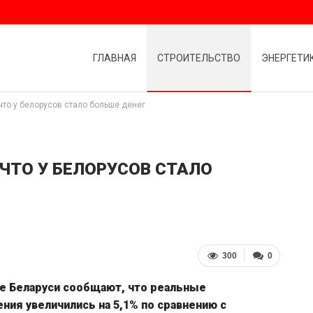
ГЛАВНАЯ
СТРОИТЕЛЬСТВО
ЭНЕРГЕТИ
что у белорусов стало больше денег
ЧТО У БЕЛОРУСОВ СТАЛО
300
0
е Беларуси сообщают, что реальные
я увеличились на 5,1% по сравнению с