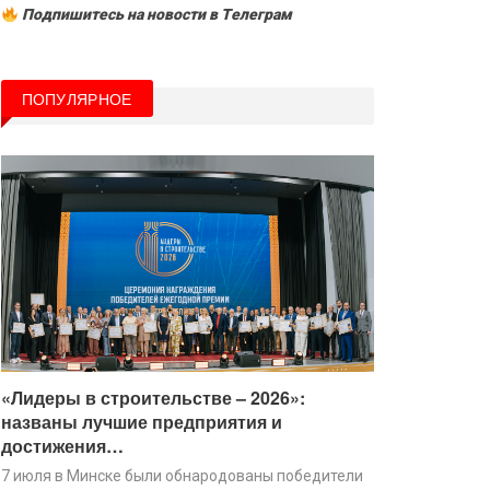
Подпишитесь на новости в Tелеграм
ПОПУЛЯРНОЕ
«Лидеры в строительстве – 2026»:
названы лучшие предприятия и
достижения…
7 июля в Минске были обнародованы победители