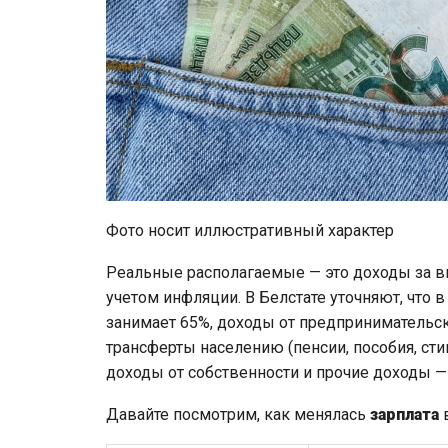
Фото носит иллюстративный характер
Реальные располагаемые — это доходы за в
учетом инфляции. В Белстате уточняют, что
занимает 65%, доходы от предпринимательско
трансферты населению (пенсии, пособия, сти
доходы от собственности и прочие доходы — 
Давайте посмотрим, как менялась
зарплата
в