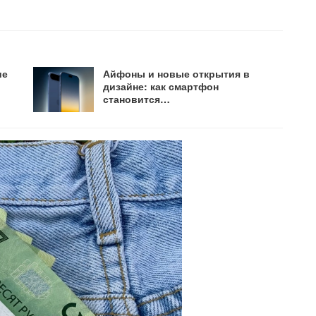
ие
Айфоны и новые открытия в
дизайне: как смартфон
становится…