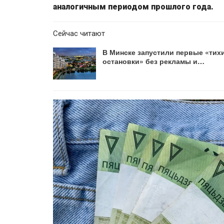
аналогичным периодом прошлого года.
Сейчас читают
В Минске запустили первые «тих
остановки» без рекламы и…