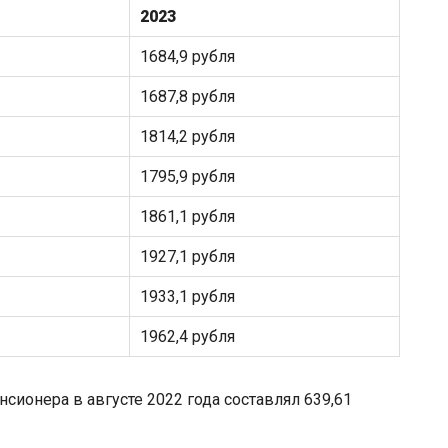
2023
1684,9 рубля
1687,8 рубля
1814,2 рубля
1795,9 рубля
1861,1 рубля
1927,1 рубля
1933,1 рубля
1962,4 рубля
сионера в августе 2022 года составлял 639,61