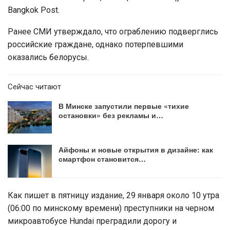
Bangkok Post.
Ранее СМИ утверждало, что ограблению подверглись
российские граждане, однако потерпевшими
оказались белорусы.
Сейчас читают
В Минске запустили первые «тихие
остановки» без рекламы и…
Айфоны и новые открытия в дизайне: как
смартфон становится…
Как пишет в пятницу издание, 29 января около 10 утра
(06:00 по минскому времени) преступники на черном
микроавтобусе Hundai преградили дорогу и