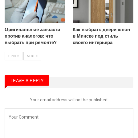
Оригинальные запчасти
Как выбрать двери шпон
против аналогов: что
в Минске под стиль
выбрать при ремонте?
своего интерьера
PREV
NEXT
LEAVE A REPLY
Your email address will not be published.