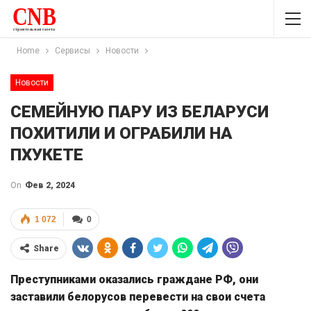
Home
Сервисы
Новости
Новости
СЕМЕЙНУЮ ПАРУ ИЗ БЕЛАРУСИ
ПОХИТИЛИ И ОГРАБИЛИ НА
ПХУКЕТЕ
On
Фев 2, 2024
1 072
0
Share
Преступниками оказались граждане РФ, они
заставили белорусов перевести на свои счета