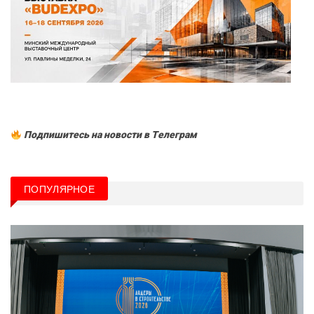
Подпишитесь на новости в Tелеграм
ПОПУЛЯРНОЕ