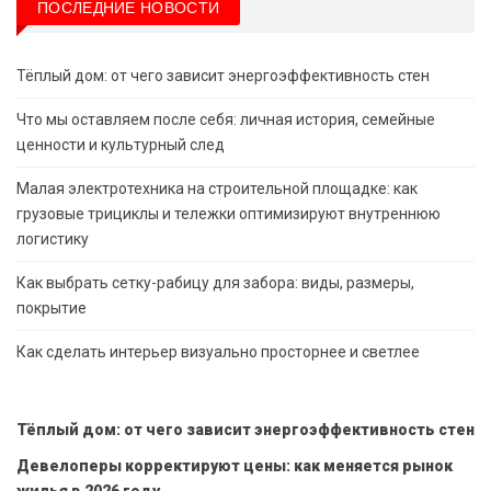
ПОСЛЕДНИЕ НОВОСТИ
Тёплый дом: от чего зависит энергоэффективность стен
Что мы оставляем после себя: личная история, семейные
ценности и культурный след
Малая электротехника на строительной площадке: как
грузовые трициклы и тележки оптимизируют внутреннюю
логистику
Как выбрать сетку-рабицу для забора: виды, размеры,
покрытие
Как сделать интерьер визуально просторнее и светлее
Тёплый дом: от чего зависит энергоэффективность стен
Девелоперы корректируют цены: как меняется рынок
жилья в 2026 году