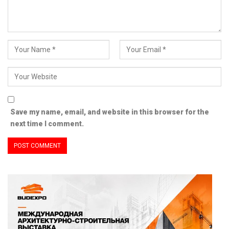
Save my name, email, and website in this browser for the
next time I comment.