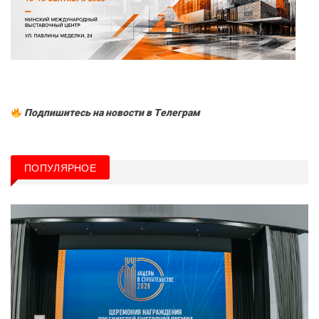
Подпишитесь на новости в Tелеграм
ПОПУЛЯРНОЕ