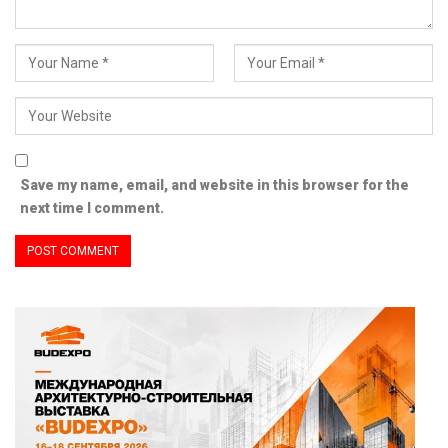
Save my name, email, and website in this browser for the
next time I comment.