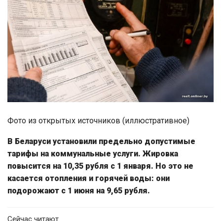
Фото из открытых источников (иллюстративное)
В Беларуси установили предельно допустимые
тарифы на коммунальные услуги. Жировка
повысится на 10,35 рубля с 1 января. Но это не
касается отопления и горячей воды: они
подорожают с 1 июня на 9,65 рубля.
Сейчас читают