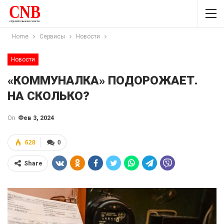
Home
Сервисы
Новости
Новости
«КОММУНАЛКА» ПОДОРОЖАЕТ.
НА СКОЛЬКО?
On
Фев 3, 2024
628
0
Share