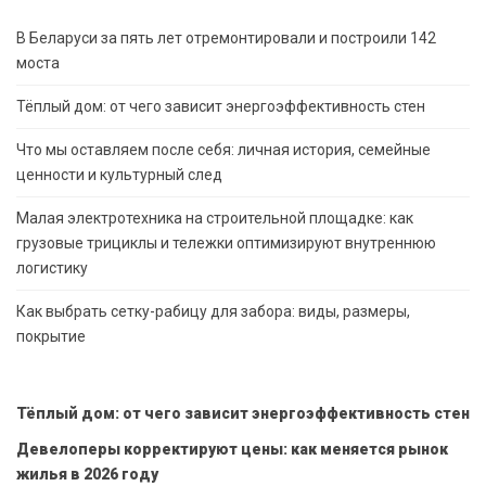
В Беларуси за пять лет отремонтировали и построили 142
моста
Тёплый дом: от чего зависит энергоэффективность стен
Что мы оставляем после себя: личная история, семейные
ценности и культурный след
Малая электротехника на строительной площадке: как
грузовые трициклы и тележки оптимизируют внутреннюю
логистику
Как выбрать сетку-рабицу для забора: виды, размеры,
покрытие
Тёплый дом: от чего зависит энергоэффективность стен
Девелоперы корректируют цены: как меняется рынок
жилья в 2026 году