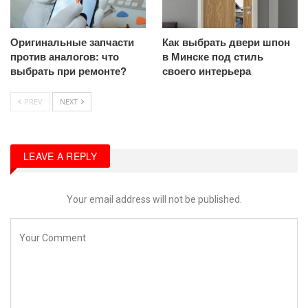
Оригинальные запчасти
Как выбрать двери шпон
против аналогов: что
в Минске под стиль
выбрать при ремонте?
своего интерьера
PREV
NEXT
LEAVE A REPLY
Your email address will not be published.