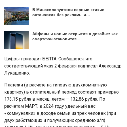
В Минске запустили первые «тихие
остановки» без рекламы и…
Айфоны и новые открытия в дизайне: как
смартфон становится…
Цифры приводит БЕЛТА. Сообщается, что
соответствующий указ 2 февраля подписал Александр
Лукашенко.
Платежи (в расчете на типовую двухкомнатную
квартиру) в отопительный период составят примерно
173,15 рубля в месяц, летом — 132,86 рубля. По
расчетам МАРТ, в 2024 году удельный вес
«коммуналки» в доходе семьи из трех человек (при
двух работающих и получающих среднюю з/п)