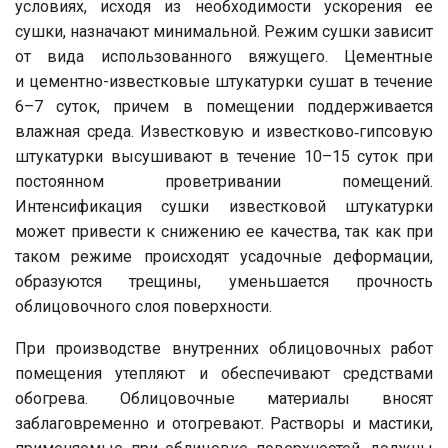
условиях, исходя из необходимости ускорения ее
сушки, назначают минимальной. Режим сушки зависит
от вида использованного вяжущего. Цементные
и цементно-известковые штукатурки сушат в течение
6–7 суток, причем в помещении поддерживается
влажная среда. Известковую и известково‑гипсовую
штукатурки высушивают в течение 10–15 суток при
постоянном проветривании помещений.
Интенсификация сушки известковой штукатурки
может привести к снижению ее качества, так как при
таком режиме происходят усадочные деформации,
образуются трещины, уменьшается прочность
облицовочного слоя поверхности.
При производстве внутренних облицовочных работ
помещения утепляют и обеспечивают средствами
обогрева. Облицовочные материалы вносят
заблаговременно и отогревают. Растворы и мастики,