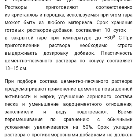
Растворы приготовляют соответственно
из кристаллов и порошка, используемая при этом тара
может быть из любого материала. Срок хранения
готовых растворов‑добавок составляет 10 суток –
0
в закрытой таре при температуре до –30
C. При
приготовлении раствора необходимо строго
выдерживать дозировку добавок. Пластичность
цементно-песчаного раствора по конусу составляет
13–15 см.
При подборе состава цементно-песчаного раствора
предусматривают применение цементов повышенной
активности и марки, улучшение зернового состава
песка и уменьшение водоцементного отношения;
заполнители и воду подогревают. Время
перемешивания по сравнению с обычными
условиями увеличивается на 50%. Срок укладки
раствора с противоморозными добавками не должен