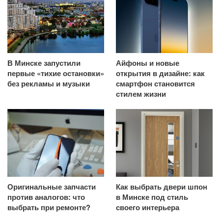
В Минске запустили
Айфоны и новые
первые «тихие остановки»
открытия в дизайне: как
без рекламы и музыки
смартфон становится
стилем жизни
Оригинальные запчасти
Как выбрать двери шпон
против аналогов: что
в Минске под стиль
выбрать при ремонте?
своего интерьера