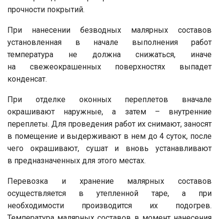
прочности покрытий.
При нанесении безводных малярных составов
установленная в начале выполнения работ
температура не должна снижаться, иначе
на свежеокрашенных поверхностях выпадет
конденсат.
При отделке оконных переплетов вначале
окрашивают наружные, а затем – внутренние
переплеты. Для проведения работ их снимают, заносят
в помещение и выдерживают в нем до 4 суток, после
чего окрашивают, сушат и вновь устанавливают
в предназначенных для этого местах.
Перевозка и хранение малярных составов
осуществляется в утепленной таре, а при
необходимости производится их подогрев.
Температура малярных составов в момент нанесения