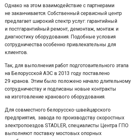
Однако на этом взаимодействие с партнерами
не заканчивается. Собственный сервисный центр
предлагает широкий спектр услуг: гарантийный
и постгарантийный ремонт, демонтаж, монтаж и
диагностику оборудования. Подобные условия
сотрудничества особенно привлекательны для
клиентов.
Так, для выполнения работ подготовительного этапа
на Белорусской АЭС в 2013 году поставлено
29 кранов. Этим было положено начало длительному
сотрудничеству и подписаны новые контракты
на изготовление кранового оборудования.
Для совместного белорусско-швейцарского
предприятия, завода по производству скоростных
электропоездов STADLER, специалисты Центра ГПО
выполняют поставку мостовых опорных