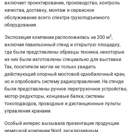
включает проектирование, производство, контроль
качества, доставку, монтаж и сервисное
обслуживание всего спектра грузоподъемного
оборудования.
2
Экспозиция компании расположилась на 200 м
,
включая павильонный стенд и открытую площадку,
где были представлены образцы техники, некоторые
из них были изготовлены специально для выставки.
Так, посетители могли не только увидеть
действующий опорный мостовой однобалочный кран,
но и опробовать систему радиоуправления. На стенде
были представлены ручное перегрузочное устройство,
мотор-редукторы, концевые балки, системы
токоподводов, проводные и дистанционные пульты
управления кранами.
Особый интерес вызывала презентация продукции
немецкой компании Nord, эксклюзивным