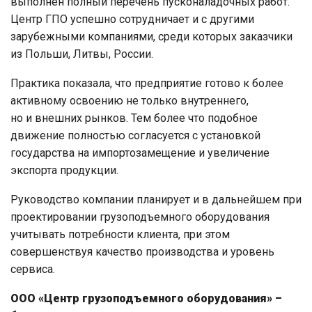
выполнен полный перечень пусконаладочных работ.
Центр ГПО успешно сотрудничает и с другими
зарубежными компаниями, среди которых заказчики
из Польши, Литвы, России.
Практика показала, что предприятие готово к более
активному освоению не только внутреннего,
но и внешних рынков. Тем более что подобное
движение полностью согласуется с установкой
государства на импортозамещение и увеличение
экспорта продукции.
Руководство компании планирует и в дальнейшем при
проектировании грузоподъемного оборудования
учитывать потребности клиента, при этом
совершенствуя качество производства и уровень
сервиса.
ООО «Центр грузоподъемного оборудования» –