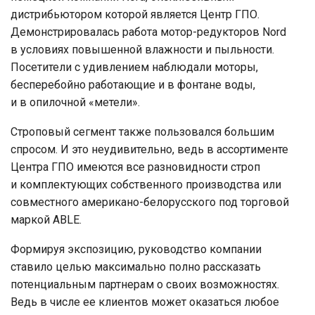
дистрибьютором которой является Центр ГПО.
Демонстрировалась работа мотор-редукторов Nord
в условиях повышенной влажности и пыльности.
Посетители с удивлением наблюдали моторы,
бесперебойно работающие и в фонтане воды,
и в опилочной «метели».
Строповый сегмент также пользовался большим
спросом. И это неудивительно, ведь в ассортименте
Центра ГПО имеются все разновидности строп
и комплектующих собственного производства или
совместного американо-белорусского под торговой
маркой ABLE.
Формируя экспозицию, руководство компании
ставило целью максимально полно рассказать
потенциальным партнерам о своих возможностях.
Ведь в числе ее клиентов может оказаться любое