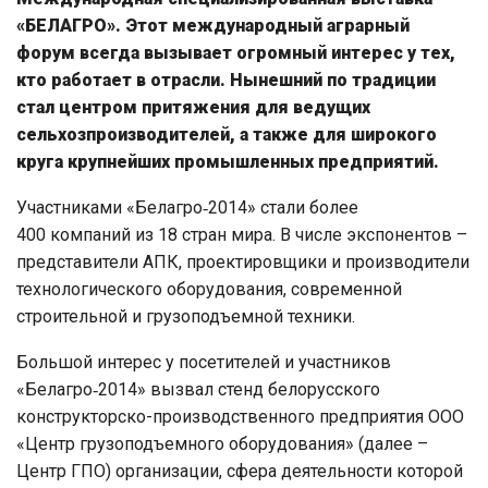
«БЕЛАГРО». Этот международный аграрный
форум всегда вызывает огромный интерес у тех,
кто работает в отрасли. Нынешний по традиции
стал центром притяжения для ведущих
сельхозпроизводителей, а также для широкого
круга крупнейших промышленных предприятий.
Участниками «Белагро‑2014» стали более
400 компаний из 18 стран мира. В числе экспонентов –
представители АПК, проектировщики и производители
технологического оборудования, современной
строительной и грузоподъемной техники.
Большой интерес у посетителей и участников
«Белагро‑2014» вызвал стенд белорусского
конструкторско-производственного предприятия ООО
«Центр грузоподъемного оборудования» (далее –
Центр ГПО) организации, сфера деятельности которой