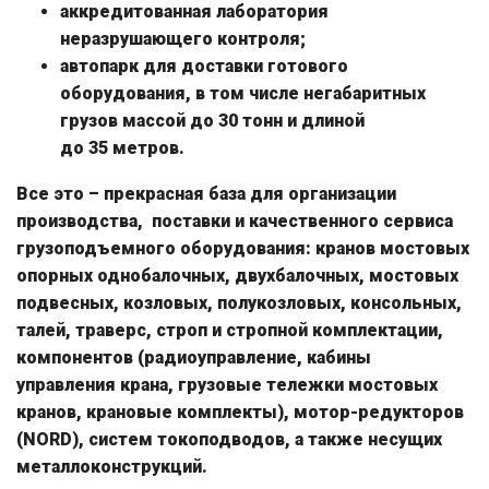
аккредитованная лаборатория
неразрушающего контроля;
автопарк для доставки готового
оборудования, в том числе негабаритных
грузов массой до 30 тонн и длиной
до 35 метров.
Все это – прекрасная база для организации
производства, поставки и качественного сервиса
грузоподъемного оборудования: кранов мостовых
опорных однобалочных, двухбалочных, мостовых
подвесных, козловых, полукозловых, консольных,
талей, траверс, строп и стропной комплектации,
компонентов (радиоуправление, кабины
управления крана, грузовые тележки мостовых
кранов, крановые комплекты), мотор-редукторов
(NORD), систем токоподводов, а также несущих
металлоконструкций.