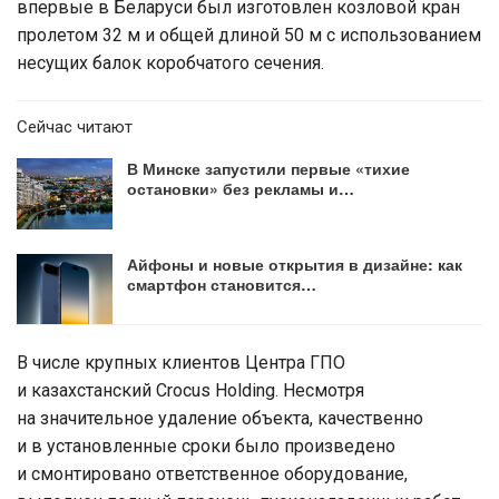
впервые в Беларуси был изготовлен козловой кран
пролетом 32 м и общей длиной 50 м с использованием
несущих балок коробчатого сечения.
Сейчас читают
В Минске запустили первые «тихие
остановки» без рекламы и…
Айфоны и новые открытия в дизайне: как
смартфон становится…
В числе крупных клиентов Центра ГПО
и казахстанский Crocus Holding. Несмотря
на значительное удаление объекта, качественно
и в установленные сроки было произведено
и смонтировано ответственное оборудование,