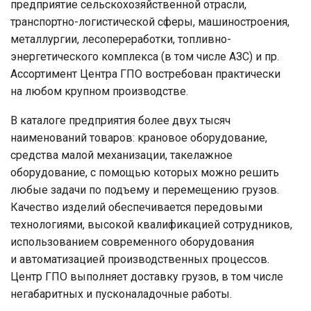
предприятие сельскохозяйственной отрасли,
транспортно-логистической сферы, машиностроения,
металлургии, лесопереработки, топливно-
энергетического комплекса (в том числе АЗС) и пр.
Ассортимент Центра ГПО востребован практически
на любом крупном производстве.
В каталоге предприятия более двух тысяч
наименований товаров: крановое оборудование,
средства малой механизации, такелажное
оборудование, с помощью которых можно решить
любые задачи по подъему и перемещению грузов.
Качество изделий обеспечивается передовыми
технологиями, высокой квалификацией сотрудников,
использованием современного оборудования
и автоматизацией производственных процессов.
Центр ГПО выполняет доставку грузов, в том числе
негабаритных и пусконаладочные работы.