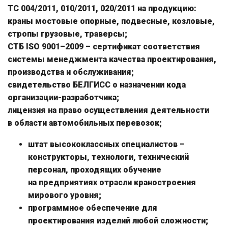
ТС 004/2011, 010/2011, 020/2011 на продукцию:
краны мостовые опорные, подвесные, козловые,
стропы грузовые, траверсы;
СТБ ISO 9001–2009 – сертификат соответствия
системы менеджмента качества проектирования,
производства и обслуживания;
свидетельство БЕЛГИСС о назначении кода
организации-разработчика;
лицензия на право осуществления деятельности
в области автомобильных перевозок;
штат высококлассных специалистов –
конструкторы, технологи, технический
персонал, проходящих обучение
на предприятиях отрасли краностроения
мирового уровня;
программное обеспечение для
проектирования изделий любой сложности;