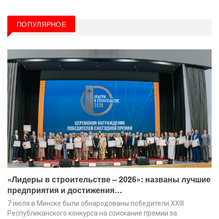
ПОПУЛЯРНОЕ
«Лидеры в строительстве – 2026»: названы лучшие
предприятия и достижения…
7 июля в Минске были обнародованы победители XХIII
Республиканского конкурса на соискание премии за