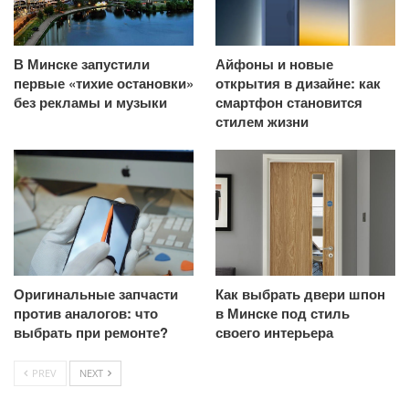
В Минске запустили
Айфоны и новые
первые «тихие остановки»
открытия в дизайне: как
без рекламы и музыки
смартфон становится
стилем жизни
Оригинальные запчасти
Как выбрать двери шпон
против аналогов: что
в Минске под стиль
выбрать при ремонте?
своего интерьера
PREV
NEXT