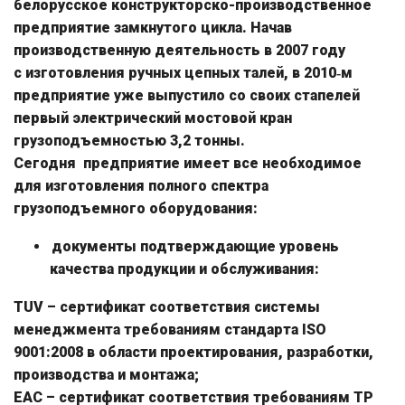
белорусское конструкторско-производственное
предприятие замкнутого цикла. Начав
производственную деятельность в 2007 году
с изготовления ручных цепных талей, в 2010‑м
предприятие уже выпустило со своих стапелей
первый электрический мостовой кран
грузоподъемностью 3,2 тонны.
Сегодня предприятие имеет все необходимое
для изготовления полного спектра
грузоподъемного оборудования:
документы подтверждающие уровень
качества продукции и обслуживания:
TUV – сертификат соответствия системы
менеджмента требованиям стандарта ISO
9001:2008 в области проектирования, разработки,
производства и монтажа;
EAC – сертификат соответствия требованиям ТР