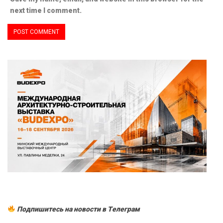
next time I comment.
Подпишитесь на новости в Tелеграм