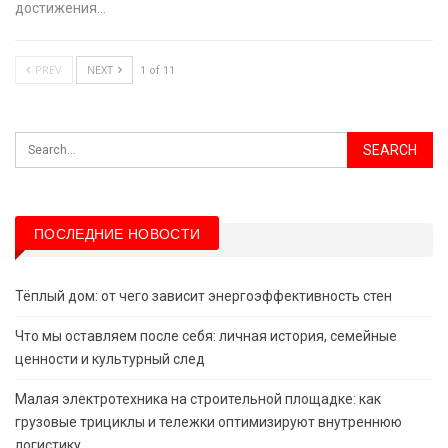
достижения…
PREV
NEXT
1 of 11
ПОСЛЕДНИЕ НОВОСТИ
Тёплый дом: от чего зависит энергоэффективность стен
Что мы оставляем после себя: личная история, семейные
ценности и культурный след
Малая электротехника на строительной площадке: как
грузовые трициклы и тележки оптимизируют внутреннюю
логистику