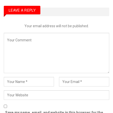
LEAVE A REPLY
Your email address will not be published.
Save my name, email, and website in this browser for the