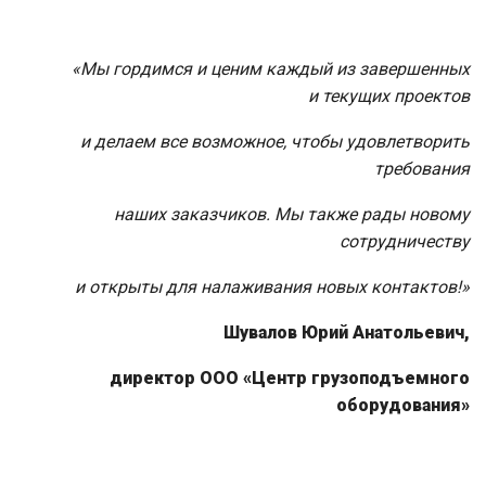
«Мы гордимся и ценим каждый из завершенных
и текущих проектов
и делаем все возможное, чтобы удовлетворить
требования
наших заказчиков. Мы также рады новому
сотрудничеству
и открыты для налаживания новых контактов!»
Шувалов Юрий Анатольевич,
директор ООО «Центр грузоподъемного
оборудования»