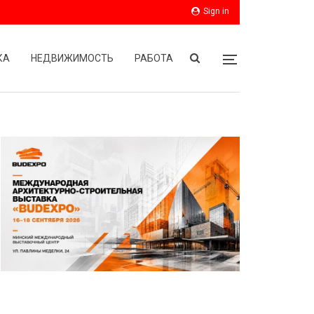
Sign in
КА
НЕДВИЖИМОСТЬ
РАБОТА