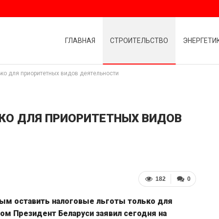
ГЛАВНАЯ
СТРОИТЕЛЬСТВО
ЭНЕРГЕТИ
ько для приоритетных видов деятельности
ЬКО ДЛЯ ПРИОРИТЕТНЫХ ВИДОВ
182
0
ым оставить налоговые льготы только для
ом Президент Беларуси заявил сегодня на