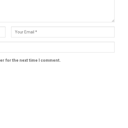
er for the next time I comment.