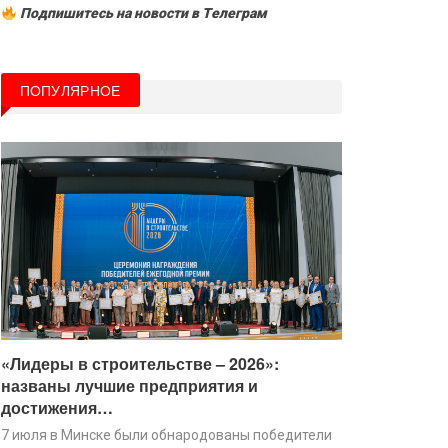
Подпишитесь на новости в Tелеграм
ПОПУЛЯРНОЕ
«Лидеры в строительстве – 2026»:
названы лучшие предприятия и
достижения…
7 июля в Минске были обнародованы победители