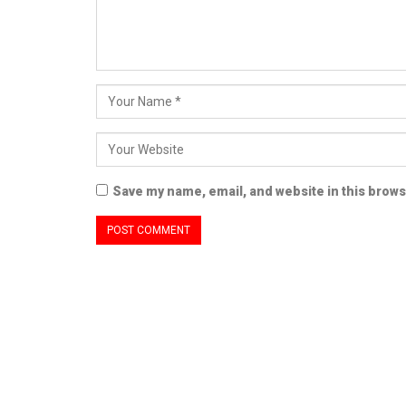
Save my name, email, and website in this brows