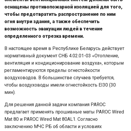
оснащены противопожарной изоляцией для того,
чтобы предотвратить распространение по ним
огня внутри здания, а также обеспечить
возможность эвакуации людей в течение
определенного отрезка времени.
В настоящее время в Республике Беларусь действует
нормативный документ СНБ 4.02.01-03 «Отопление,
вентиляция и кондиционирование воздуха», которым
регламентируются пределы огнестойкости
воздуховодов. В большинстве случаев требуется,
чтобы воздуховоды имели огнестойкость EI30 (30
мин).
Для решения данной задачи компания PAROC
предлагает применять прошивные маты PAROC Wired
Mat 80 и PAROC Wired Mat 80AL1. Согласно
заключению МЧС РБ об области и условиях