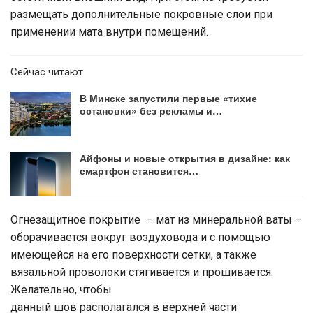
размещать дополнительные покровные слои при
применении мата внутри помещений.
Сейчас читают
В Минске запустили первые «тихие
остановки» без рекламы и…
Айфоны и новые открытия в дизайне: как
смартфон становится…
Огнезащитное покрытие – мат из минеральной ваты –
оборачивается вокруг воздуховода и с помощью
имеющейся на его поверхности сетки, а также
вязальной проволоки стягивается и прошивается.
Желательно, что­бы
данный шов распола­гал­ся в верхней части