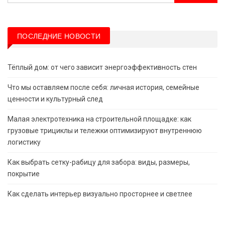
ПОСЛЕДНИЕ НОВОСТИ
Тёплый дом: от чего зависит энергоэффективность стен
Что мы оставляем после себя: личная история, семейные
ценности и культурный след
Малая электротехника на строительной площадке: как
грузовые трициклы и тележки оптимизируют внутреннюю
логистику
Как выбрать сетку-рабицу для забора: виды, размеры,
покрытие
Как сделать интерьер визуально просторнее и светлее