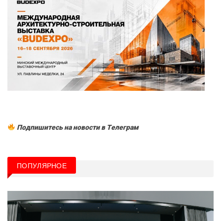
Подпишитесь на новости в Tелеграм
ПОПУЛЯРНОЕ