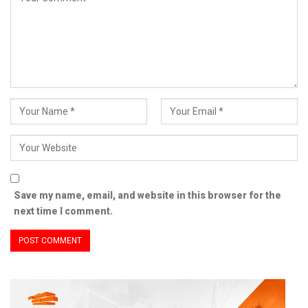
Save my name, email, and website in this browser for the
next time I comment.