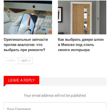
Оригинальные запчасти
Как выбрать двери шпон
против аналогов: что
в Минске под стиль
выбрать при ремонте?
своего интерьера
PREV
NEXT
LEAVE A REPLY
Your email address will not be published.