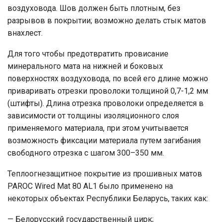
воздуховода. Шов должен быть плотным, без
разрывов в покрытии; возможно делать стык матов
внахлест.
Для того чтобы предотвратить провисание
минерального мата на нижней и боковых
поверхностях воздуховода, по всей его длине можно
приваривать отрезки проволоки толщиной 0,7-1,2 мм
(штифты). Длина отрезка проволоки определяется в
зависимости от толщины изоляционного слоя
применяемого материала, при этом учитывается
возможность фиксации материала путем загибания
свободного отрезка с шагом 300–350 мм.
Теплоогнезащитное покрытие из прошивных матов
PAROC Wired Mat 80 AL1 было применено на
некоторых объектах Республики Беларусь, таких как:
— Белорусский государственный цирк;