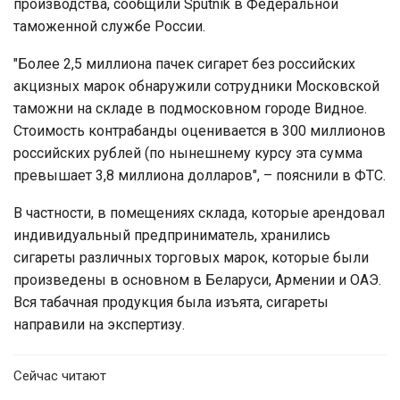
производства, сообщили Sputnik в Федеральной
таможенной службе России.
"Более 2,5 миллиона пачек сигарет без российских
акцизных марок обнаружили сотрудники Московской
таможни на складе в подмосковном городе Видное.
Стоимость контрабанды оценивается в 300 миллионов
российских рублей (по нынешнему курсу эта сумма
превышает 3,8 миллиона долларов", – пояснили в ФТС.
В частности, в помещениях склада, которые арендовал
индивидуальный предприниматель, хранились
сигареты различных торговых марок, которые были
произведены в основном в Беларуси, Армении и ОАЭ.
Вся табачная продукция была изъята, сигареты
направили на экспертизу.
Сейчас читают