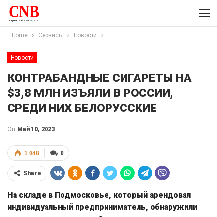
Home
Сервисы
Новости
Новости
КОНТРАБАНДНЫЕ СИГАРЕТЫ НА
$3,8 МЛН ИЗЪЯЛИ В РОССИИ,
СРЕДИ НИХ БЕЛОРУССКИЕ
On
Май 10, 2023
1 048
0
Share
На складе в Подмосковье, который арендовал
индивидуальный предприниматель, обнаружили