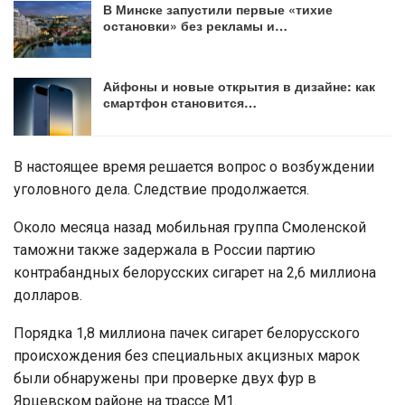
В Минске запустили первые «тихие
остановки» без рекламы и…
Айфоны и новые открытия в дизайне: как
смартфон становится…
В настоящее время решается вопрос о возбуждении
уголовного дела. Следствие продолжается.
Около месяца назад мобильная группа Смоленской
таможни также задержала в России партию
контрабандных белорусских сигарет на 2,6 миллиона
долларов.
Порядка 1,8 миллиона пачек сигарет белорусского
происхождения без специальных акцизных марок
были обнаружены при проверке двух фур в
Ярцевском районе на трассе М1.