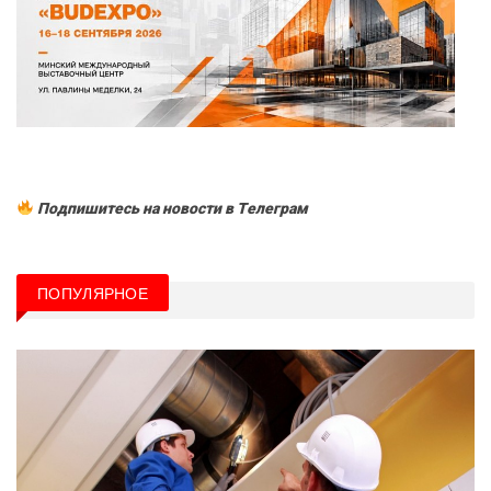
Подпишитесь на новости в Tелеграм
ПОПУЛЯРНОЕ