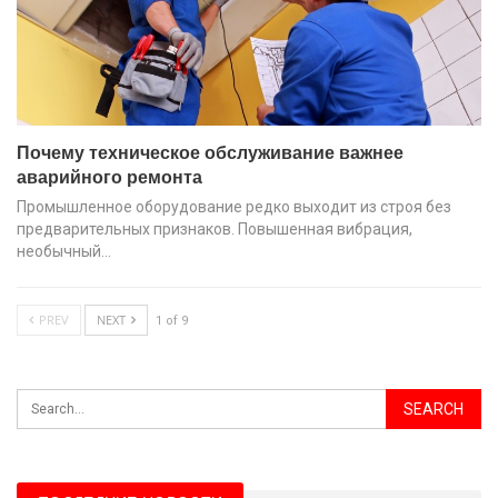
Почему техническое обслуживание важнее
аварийного ремонта
Промышленное оборудование редко выходит из строя без
предварительных признаков. Повышенная вибрация,
необычный…
PREV
NEXT
1 of 9