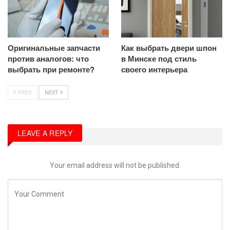
Оригинальные запчасти
Как выбрать двери шпон
против аналогов: что
в Минске под стиль
выбрать при ремонте?
своего интерьера
PREV
NEXT
LEAVE A REPLY
Your email address will not be published.