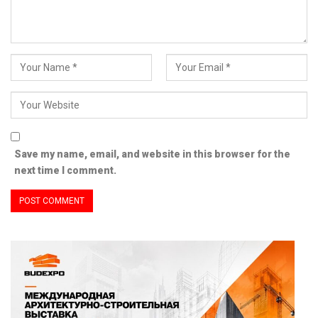
Save my name, email, and website in this browser for the
next time I comment.