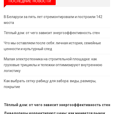
ПОСЛЕДНИЕ НОВОСТИ
В Беларуси за пять лет отремонтировали и построили 142
моста
Тёплый дом: от чего зависит энергоэффективность стен
Что мы оставляем после себя: личная история, семейные
ценности и культурный след
Малая электротехника на строительной площадке: как
грузовые трициклы и тележки оптимизируют внутреннюю
логистику
Как выбрать сетку-рабицу для забора: виды, размеры,
покрытие
Тёплый дом: от чего зависит энергоэффективность стен
Девелоперы корректируют цены: как меняется рынок