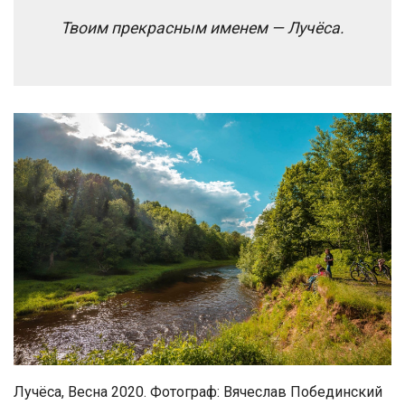
Твоим прекрасным именем — Лучёса.
Лучёса, Весна 2020. Фотограф: Вячеслав Побединский