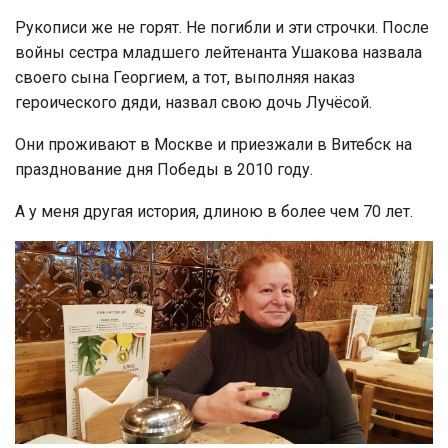
Рукописи же не горят. Не погибли и эти строчки. После
войны сестра младшего лейтенанта Ушакова назвала
своего сына Георгием, а тот, выполняя наказ
героического дяди, назвал свою дочь Лучёсой.
Они проживают в Москве и приезжали в Витебск на
празднование дня Победы в 2010 году.
А у меня другая история, длиною в более чем 70 лет.