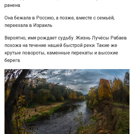
ранена.
Она бежала в Россию, а позже, вместе с семьёй,
переехала в Израиль
Вероятно, имя рождает судьбу. Жизнь Лучёсы Рабаев
похожа на течение нашей быстрой реки. Такие же
крутые повороты, каменные перекаты и высокие
берега.