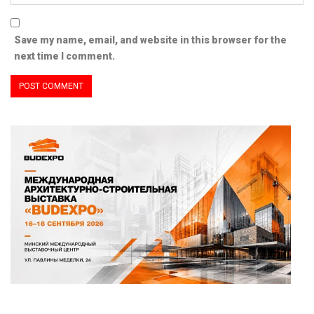
Save my name, email, and website in this browser for the
next time I comment.