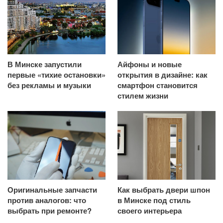
В Минске запустили
Айфоны и новые
первые «тихие остановки»
открытия в дизайне: как
без рекламы и музыки
смартфон становится
стилем жизни
Оригинальные запчасти
Как выбрать двери шпон
против аналогов: что
в Минске под стиль
выбрать при ремонте?
своего интерьера