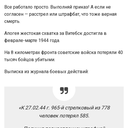
Все работало просто. Выполняй приказ! А если не
согласен — расстрел или штрафбат, что тоже верная
смерть.
Апогея жестокая схватка за Витебск достигла в
феврале-марте 1944 года.
На 8 километрах фронта советские войска потеряли 40
тысяч бойцов убитыми.
Выписка из журнала боевых действий:
«К 27.02.44 г. 965-й стрелковый из 778
человек потерял 585.