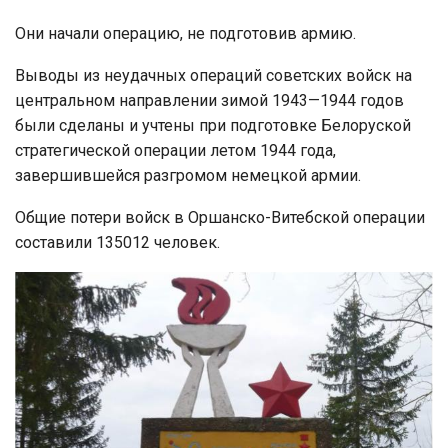
Они начали операцию, не подготовив армию.
Выводы из неудачных операций советских войск на
центральном направлении зимой 1943—1944 годов
были сделаны и учтены при подготовке Белоруской
стратегической операции летом 1944 года,
завершившейся разгромом немецкой армии.
Общие потери войск в Оршанско-Витебской операции
составили 135012 человек.