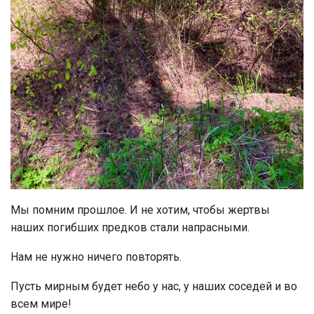
Мы помним прошлое. И не хотим, чтобы жертвы
наших погибших предков стали напрасными.
Нам не нужно ничего повторять.
Пусть мирным будет небо у нас, у наших соседей и во
всем мире!