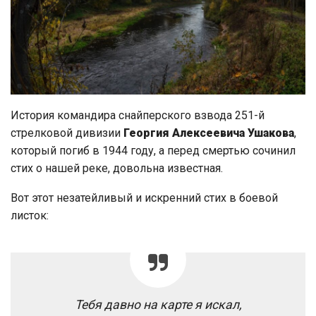
История командира снайперского взвода 251-й
стрелковой дивизии
Георгия Алексеевича Ушакова
,
который погиб в 1944 году, а перед смертью сочинил
стих о нашей реке, довольна известная.
Вот этот незатейливый и искренний стих в боевой
листок:
Тебя давно на карте я искал,