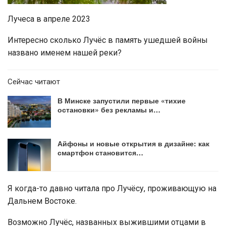
Лучеса в апреле 2023
Интересно сколько Лучёс в память ушедшей войны
названо именем нашей реки?
Сейчас читают
В Минске запустили первые «тихие
остановки» без рекламы и…
Айфоны и новые открытия в дизайне: как
смартфон становится…
Я когда-то давно читала про Лучёсу, проживающую на
Дальнем Востоке.
Возможно Лучёс, названных выжившими отцами в