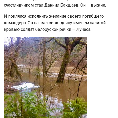
счастливчиком стал Даниил Бакшаев. Он — выжил.
И поклялся исполнить желание своего погибшего
командира. Он назвал свою дочку именем залитой
кровью солдат белоруской речки — Лучёса.