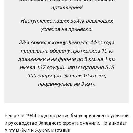
артиллерией
Наступление наших войск решающих
успехов не принесло.
33-я Армия к концу февраля 44-го года
прорывала оборону противника 10-ю
дивизиями и на фронте до 8 км, на 1 км
имела 137 орудий, израсходовано 515
900 снарядов. Заняли 19 кв. км,
продвинулись на 3 км».
В апреле 1944 года операция была признана неудачной
и руководство Западного фронта сменили. Но виноват
в этом был и Жуков и Сталин.