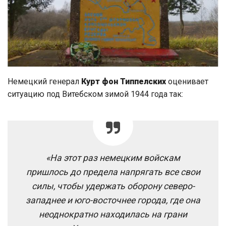
Немецкий генерал
Курт фон Типпелских
оценивает
ситуацию под Витебском зимой 1944 года так:
«На этот раз немецким войскам
пришлось до предела напрягать все свои
силы, чтобы удержать оборону северо-
западнее и юго-восточнее города, где она
неоднократно находилась на грани