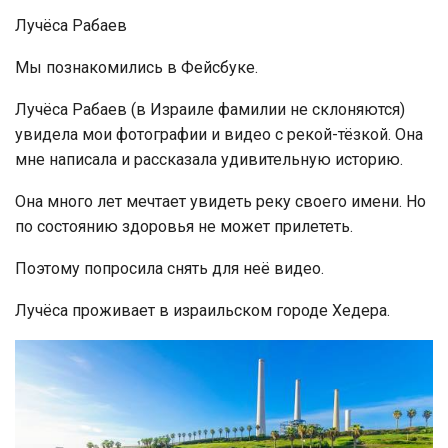
Лучёса Рабаев
Мы познакомились в Фейсбуке.
Лучёса Рабаев (в Израиле фамилии не склоняются)
увидела мои фотографии и видео с рекой-тёзкой. Она
мне написала и рассказала удивительную историю.
Она много лет мечтает увидеть реку своего имени. Но
по состоянию здоровья не может прилететь.
Поэтому попросила снять для неё видео.
Лучёса проживает в израильском городе Хедера.