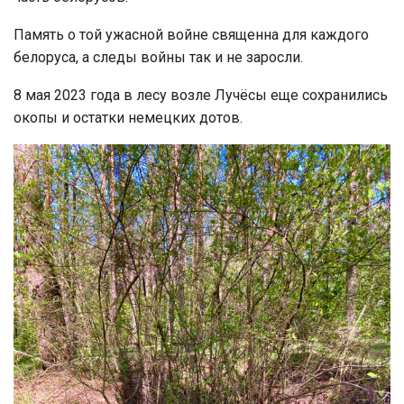
Память о той ужасной войне священна для каждого
белоруса, а следы войны так и не заросли.
8 мая 2023 года в лесу возле Лучёсы еще сохранились
окопы и остатки немецких дотов.