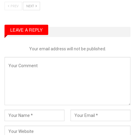
PREV
NEXT
LEAVE A REPLY
Your email address will not be published.