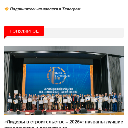
Подпишитесь на новости в Tелеграм
ПОПУЛЯРНОЕ
«Лидеры в строительстве – 2026»: названы лучшие
предприятия и достижения…