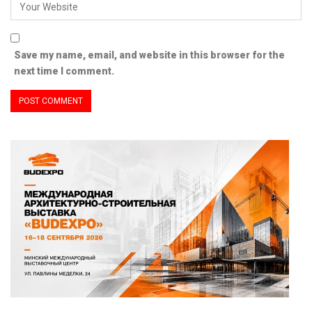
Save my name, email, and website in this browser for the
next time I comment.