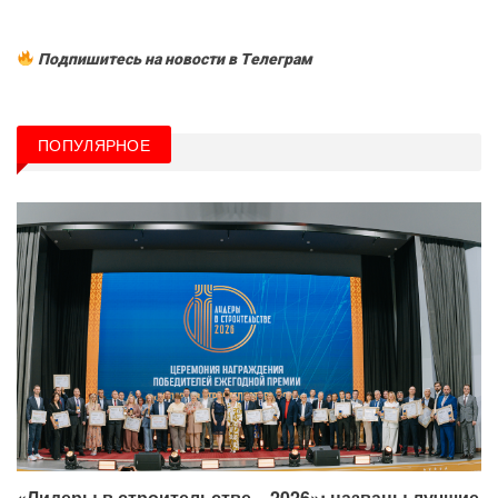
Подпишитесь на новости в Tелеграм
ПОПУЛЯРНОЕ
«Лидеры в строительстве – 2026»: названы лучшие