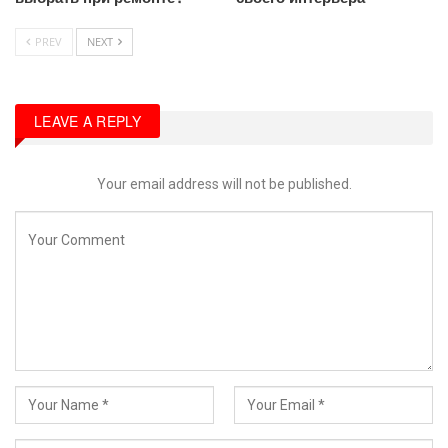
PREV
NEXT
LEAVE A REPLY
Your email address will not be published.