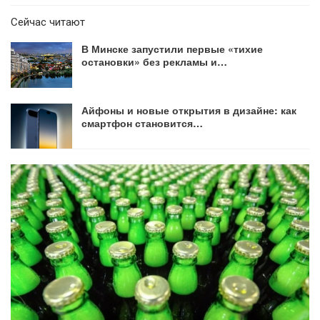
Сейчас читают
В Минске запустили первые «тихие
остановки» без рекламы и…
Айфоны и новые открытия в дизайне: как
смартфон становится…