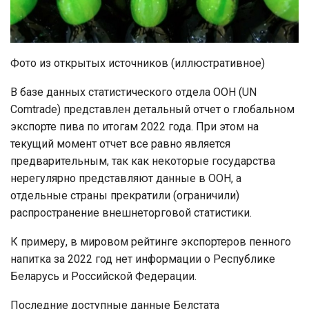
Фото из открытых источников (иллюстративное)
В базе данных статистического отдела ООН (UN
Comtrade) представлен детальный отчет о глобальном
экспорте пива по итогам 2022 года. При этом на
текущий момент отчет все равно является
предварительным, так как некоторые государства
нерегулярно представляют данные в ООН, а
отдельные страны прекратили (ограничили)
распространение внешнеторговой статистики.
К примеру, в мировом рейтинге экспортеров пенного
напитка за 2022 год нет информации о Республике
Беларусь и Российской Федерации.
Последние доступные данные Белстата