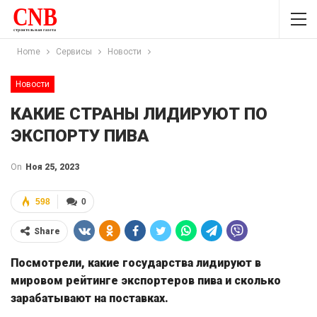
Home
Сервисы
Новости
Новости
КАКИЕ СТРАНЫ ЛИДИРУЮТ ПО
ЭКСПОРТУ ПИВА
On
Ноя 25, 2023
598
0
Share
Посмотрели, какие государства лидируют в
мировом рейтинге экспортеров пива и сколько
зарабатывают на поставках.