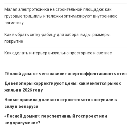
Малая электротехника на строительной площадке: как
грузовые трициклы и тележки оптимизируют внутреннюю
логистику
Как выбрать сетку-рабицу для забора: виды, размеры,
покрытие
Как сделать интерьер визуально просторнее и светлее
Тёплый дом: от чего зависит энергоэффективность стен
Девелоперы корректируют цены: как меняется рынок
жилья в 2026 году
Новые правила долевого строительства вступили в
силу в Беларуси
«Лесной домик»: перспективный госпроект или
недоразумение?