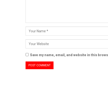
Save my name, email, and website in this brows