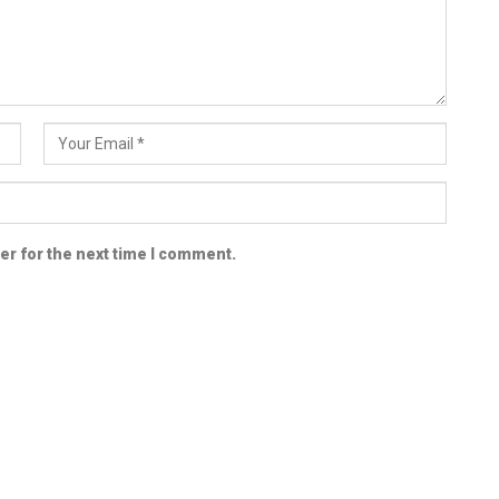
er for the next time I comment.