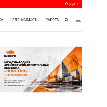
Sign in
КА
НЕДВИЖИМОСТЬ
РАБОТА