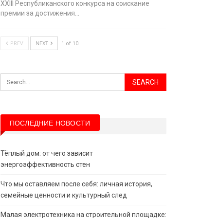
XХIII Республиканского конкурса на соискание
премии за достижения…
PREV
NEXT
1 of 10
ПОСЛЕДНИЕ НОВОСТИ
Тёплый дом: от чего зависит
энергоэффективность стен
Что мы оставляем после себя: личная история,
семейные ценности и культурный след
Малая электротехника на строительной площадке: