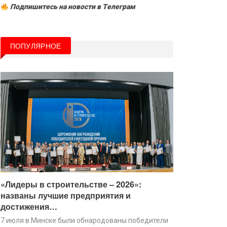
Подпишитесь на новости в Tелеграм
ПОПУЛЯРНОЕ
«Лидеры в строительстве – 2026»:
названы лучшие предприятия и
достижения…
7 июля в Минске были обнародованы победители