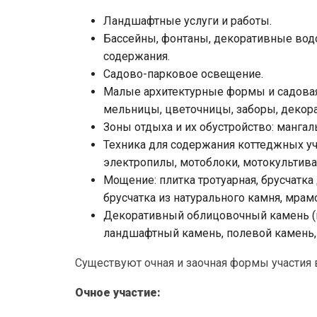
Ландшафтные услуги и работы.
Бассейны, фонтаны, декоративные вод
содержания.
Садово-парковое освещение.
Малые архитектурные формы и садовая
мельницы, цветочницы, заборы, декор
Зоны отдыха и их обустройство: мангал
Техника для содержания коттеджных уч
электропилы, мотоблоки, мотокультива
Мощение: плитка тротуарная, брусчатк
брусчатка из натурального камня, мрам
Декоративный облицовочный камень (н
ландшафтный камень, полевой камень, 
Существуют очная и заочная формы участия 
Очное участие: