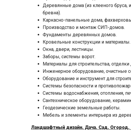
Деревянные дома (из клееного бруса, 
бревна).
Каркасно-панельные дома, фахверховы
Производство и монтаж СИП-домов.
Фундаменты деревянных домов.
Кровельные конструкции и материалы.
Окна, двери, лестницы.
Заборы, системы ворот.
Материалы для строительства, отделки 
Инженерное оборудование, очистные с
Оборудование и инструмент для строит
Системы безопасности и противопожар
Системы водоснабжения, отопления, пе
Сантехническое оборудование, керамик
Геодезические земельные работы.
Мебель и элементы интерьера из дерев
Ландшафтный дизайн. Дача. Сад. Огород.