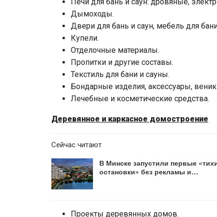
Печи для бань и саун: дровяные, элект
Дымоходы.
Двери для бань и саун, мебель для бан
Купели.
Отделочные материалы.
Пропитки и другие составы.
Текстиль для бани и сауны.
Бондарные изделия, аксессуары, веник
Лечебные и косметические средства.
Деревянное и каркасное домостроение
Сейчас читают
В Минске запустили первые «тих
остановки» без рекламы и…
Проекты деревянных домов.