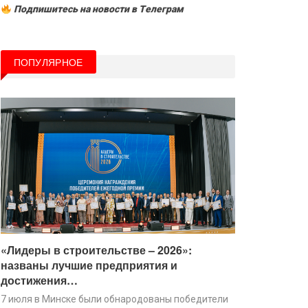
Подпишитесь на новости в Tелеграм
ПОПУЛЯРНОЕ
«Лидеры в строительстве – 2026»:
названы лучшие предприятия и
достижения…
7 июля в Минске были обнародованы победители