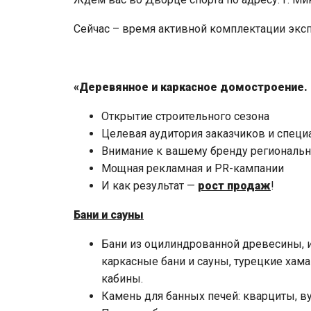
Сейчас – время активной комплектации экс
«Деревянное и каркасное домостроение. 
Открытие строительного сезона
Целевая аудитория заказчиков и специ
Внимание к вашему бренду региональн
Мощная рекламная и PR-кампании
И как результат —
рост продаж
!
Бани и сауны
Бани из оцилиндрованной древесины, и
каркасные бани и сауны, турецкие хама
кабины.
Камень для банных печей: кварциты, ву