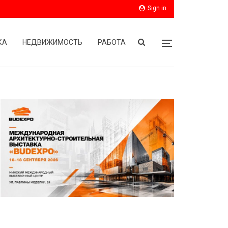
Sign in
КА
НЕДВИЖИМОСТЬ
РАБОТА