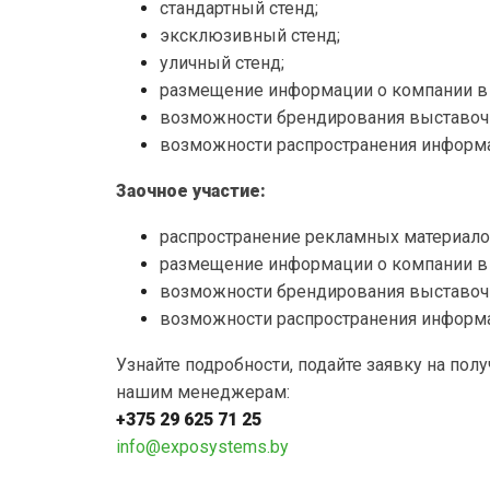
стандартный стенд;
эксклюзивный стенд;
уличный стенд;
размещение информации о компании в 
возможности брендирования выставочн
возможности распространения информа
Заочное участие:
распространение рекламных материало
размещение информации о компании в 
возможности брендирования выставочн
возможности распространения информа
Узнайте подробности, подайте заявку на пол
нашим менеджерам:
+375 29 625 71 25
info@exposystems.by