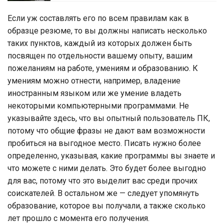
Если уж составлять его по всем правилам как в
образце резюме, то вы должны написать несколько
таких пунктов, каждый из которых должен быть
посвящен по отдельности вашему опыту, вашим
пожеланиям на работе, умениям и образованию. К
умениям можно отнести, например, владение
иностранным языком или же умение владеть
некоторыми компьютерными программами. Не
указывайте здесь, что вы опытный пользователь ПК,
потому что общие фразы не дают вам возможности
пробиться на выгодное место. Писать нужно более
определенно, указывая, какие программы вы знаете и
что можете с ними делать. Это будет более выгодно
для вас, потому что это выделит вас среди прочих
соискателей. В остальном же — следует упомянуть
образование, которое вы получали, а также сколько
лет прошло с момента его получения.