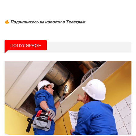
Подпишитесь на новости в Tелеграм
ПОПУЛЯРНОЕ