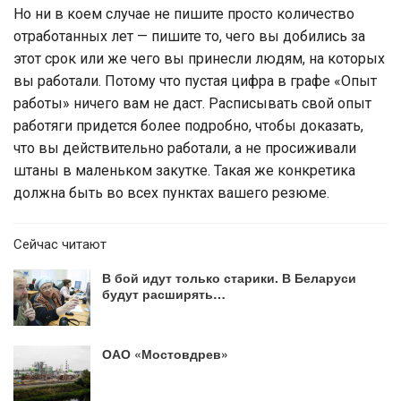
Но ни в коем случае не пишите просто количество
отработанных лет — пишите то, чего вы добились за
этот срок или же чего вы принесли людям, на которых
вы работали. Потому что пустая цифра в графе «Опыт
работы» ничего вам не даст. Расписывать свой опыт
работяги придется более подробно, чтобы доказать,
что вы действительно работали, а не просиживали
штаны в маленьком закутке. Такая же конкретика
должна быть во всех пунктах вашего резюме.
Сейчас читают
В бой идут только старики. В Беларуси
будут расширять…
ОАО «Мостовдрев»