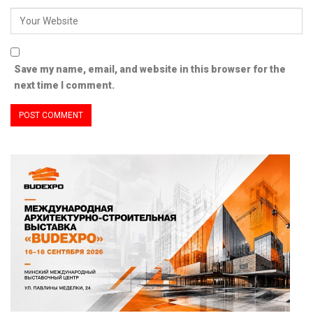
Save my name, email, and website in this browser for the
next time I comment.