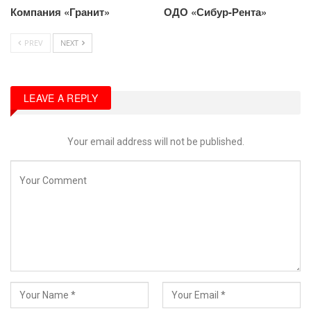
Компания «Гранит»
ОДО «Сибур-Рента»
PREV
NEXT
LEAVE A REPLY
Your email address will not be published.