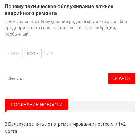
Почему техническое обслуживание важнее
аварийного ремонта
Промышленное оборудование редко выходит из строя без
предварительных признаков. Повышенная вибрация,
необычный…
PREV
NEXT
1 of 9
ПОСЛЕДНИЕ НОВОСТИ
В Беларуси за пять лет отремонтировали и построили 142
моста