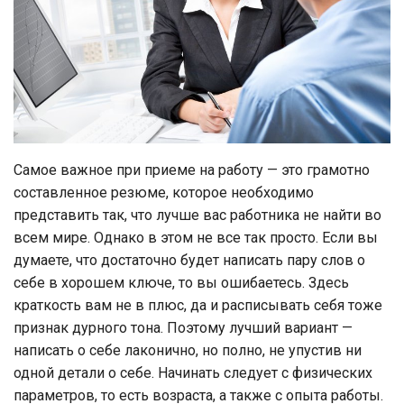
Самое важное при приеме на работу — это грамотно
составленное резюме, которое необходимо
представить так, что лучше вас работника не найти во
всем мире. Однако в этом не все так просто. Если вы
думаете, что достаточно будет написать пару слов о
себе в хорошем ключе, то вы ошибаетесь. Здесь
краткость вам не в плюс, да и расписывать себя тоже
признак дурного тона. Поэтому лучший вариант —
написать о себе лаконично, но полно, не упустив ни
одной детали о себе. Начинать следует с физических
параметров, то есть возраста, а также с опыта работы.