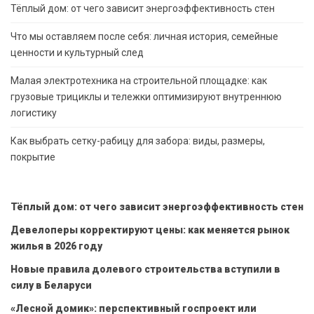
Тёплый дом: от чего зависит энергоэффективность стен
Что мы оставляем после себя: личная история, семейные
ценности и культурный след
Малая электротехника на строительной площадке: как
грузовые трициклы и тележки оптимизируют внутреннюю
логистику
Как выбрать сетку-рабицу для забора: виды, размеры,
покрытие
Тёплый дом: от чего зависит энергоэффективность стен
Девелоперы корректируют цены: как меняется рынок
жилья в 2026 году
Новые правила долевого строительства вступили в
силу в Беларуси
«Лесной домик»: перспективный госпроект или