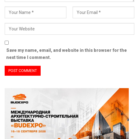
Save my name, email, and website in this browser for the
next time I comment.