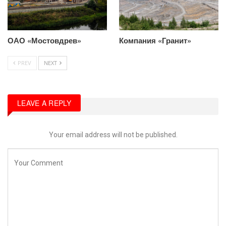
ОАО «Мостовдрев»
Компания «Гранит»
PREV
NEXT
LEAVE A REPLY
Your email address will not be published.