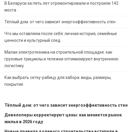
В Беларуси за пять лет отремонтировали и построили 142
моста
Тёплый дом: от чего зависит энергоэффективность стен
Что мы оставляем после себя: личная история, семейные
ценности и культурный след
Малая электротехника на строительной площадке: как
грузовые трициклы и тележки оптимизируют внутреннюю
логистику
Как выбрать сетку-рабицу для забора: виды, размеры,
покрытие
Тёплый дом: от чего зависит энергоэффективность стен
Девелоперы корректируют цены: как меняется рынок
жилья в 2026 году
Новые правила долевого строительства вступили в