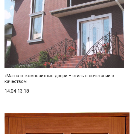
«Магнат»: композитные двери – стиль в сочетании с
качеством
14.04 13:18