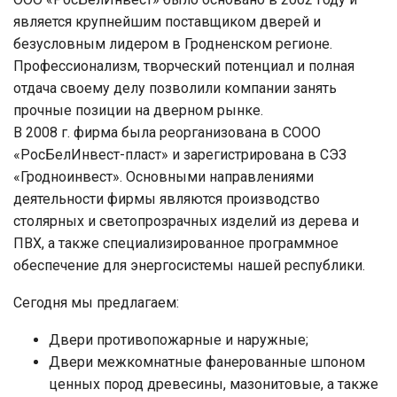
является крупнейшим поставщиком дверей и
безусловным лидером в Гродненском регионе.
Профессионализм, творческий потенциал и полная
отдача своему делу позволили компании занять
прочные позиции на дверном рынке.
В 2008 г. фирма была реорганизована в СООО
«РосБелИнвест-пласт» и зарегистрирована в СЭЗ
«Гродноинвест». Основными направлениями
деятельности фирмы являются производство
столярных и светопрозрачных изделий из дерева и
ПВХ, а также специализированное программное
обеспечение для энергосистемы нашей республики.
Сегодня мы предлагаем:
Двери противопожарные и наружные;
Двери межкомнатные фанерованные шпоном
ценных пород древесины, мазонитовые, а также