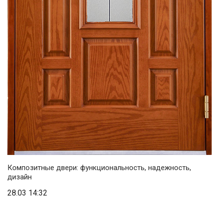
Композитные двери: функциональность, надежность,
дизайн
28.03 14:32