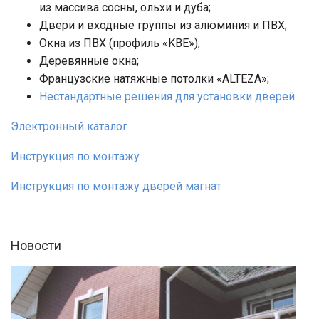
из массива сосны, ольхи и дуба;
Двери и входные группы из алюминия и ПВХ;
Окна из ПВХ (профиль «KBE»);
Деревянные окна;
Французские натяжные потолки «ALTEZA»;
Нестандартные решения для установки дверей
Электронный каталог
Инструкция по монтажу
Инструкция по монтажу дверей магнат
Новости