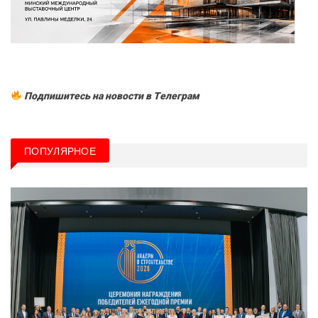
Подпишитесь на новости в Tелеграм
ПОПУЛЯРНОЕ