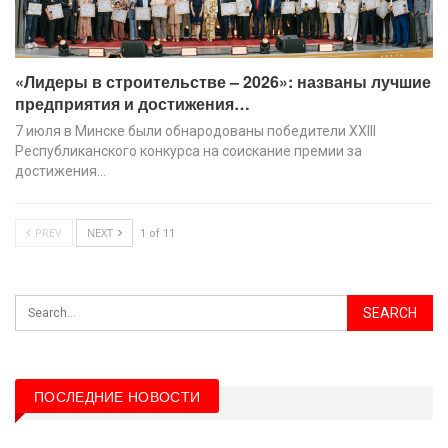
«Лидеры в строительстве – 2026»: названы лучшие
предприятия и достижения…
7 июля в Минске были обнародованы победители XХIII
Республиканского конкурса на соискание премии за
достижения…
PREV
NEXT
1 of 11
ПОСЛЕДНИЕ НОВОСТИ