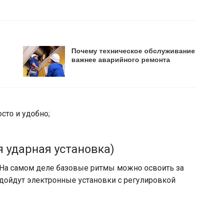
Почему техническое обслуживание
важнее аварийного ремонта
сто и удобно;
я ударная установка)
. На самом деле базовые ритмы можно освоить за
одойдут электронные установки с регулировкой