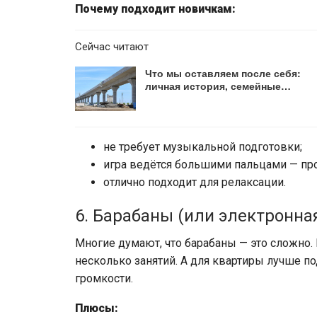
Почему подходит новичкам:
Сейчас читают
Что мы оставляем после себя:
личная история, семейные…
не требует музыкальной подготовки;
игра ведётся большими пальцами — про
отлично подходит для релаксации.
6. Барабаны (или электронна
Многие думают, что барабаны — это сложно
несколько занятий. А для квартиры лучше п
громкости.
Плюсы: