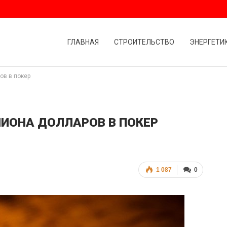
ГЛАВНАЯ
СТРОИТЕЛЬСТВО
ЭНЕРГЕТИ
ов в покер
ЛИОНА ДОЛЛАРОВ В ПОКЕР
1 087
0