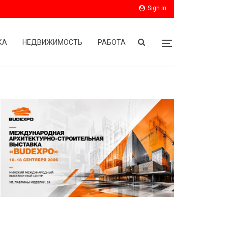
Sign in
КА
НЕДВИЖИМОСТЬ
РАБОТА