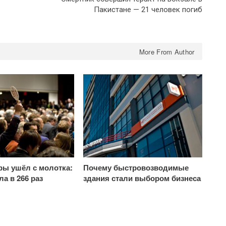
Пакистане — 21 человек погиб
More From Author
ры ушёл с молотка:
Почему быстровозводимые
а в 266 раз
здания стали выбором бизнеса