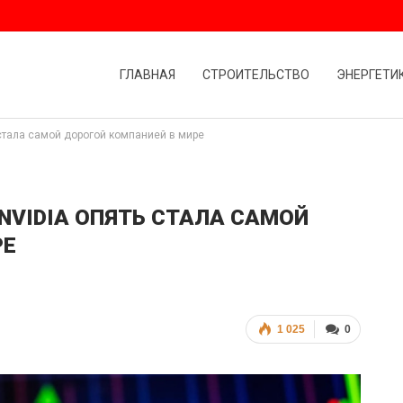
ГЛАВНАЯ
СТРОИТЕЛЬСТВО
ЭНЕРГЕТИ
стала самой дорогой компанией в мире
NVIDIA ОПЯТЬ СТАЛА САМОЙ
РЕ
1 025
0