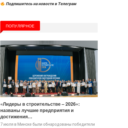
Подпишитесь на новости в Tелеграм
ПОПУЛЯРНОЕ
«Лидеры в строительстве – 2026»:
названы лучшие предприятия и
достижения…
7 июля в Минске были обнародованы победители