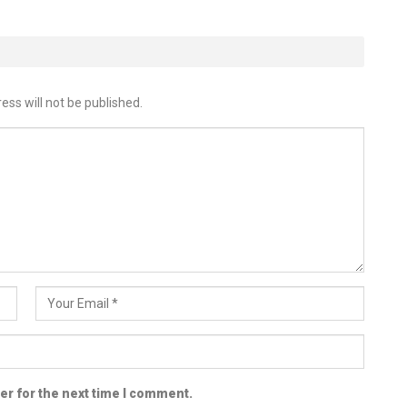
ess will not be published.
er for the next time I comment.