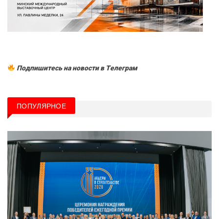
Подпишитесь на новости в Tелеграм
ПОПУЛЯРНОЕ