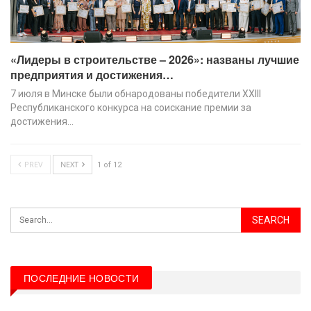
«Лидеры в строительстве – 2026»: названы лучшие
предприятия и достижения…
7 июля в Минске были обнародованы победители XХIII
Республиканского конкурса на соискание премии за
достижения…
PREV
NEXT
1 of 12
ПОСЛЕДНИЕ НОВОСТИ