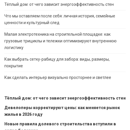
Тёплый дом: от чего зависит энергоэффективность стен
Что мы оставляем после себя: личная история, семейные
ценности и культурный след
Малая электротехника на строительной площадке: как
грузовые трициклы и тележки оптимизируют внутреннюю
логистику
Как выбрать сетку-рабицу для забора: виды, размеры,
покрытие
Как сделать интерьер визуально просторнее и светлее
Тёплый дом: от чего зависит энергоэффективность стен
Девелоперы корректируют цены: как меняется рынок
жилья в 2026 году
Новые правила долевого строительства вступили в