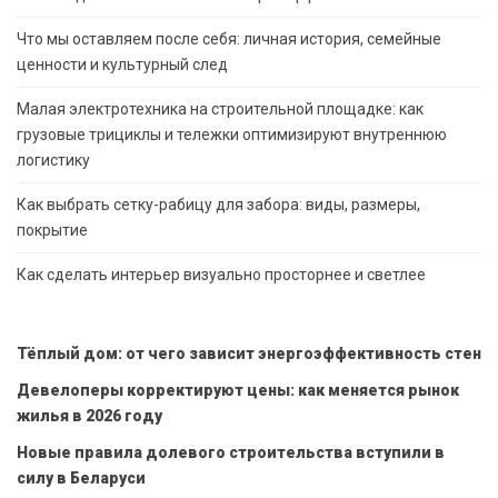
Что мы оставляем после себя: личная история, семейные
ценности и культурный след
Малая электротехника на строительной площадке: как
грузовые трициклы и тележки оптимизируют внутреннюю
логистику
Как выбрать сетку-рабицу для забора: виды, размеры,
покрытие
Как сделать интерьер визуально просторнее и светлее
Тёплый дом: от чего зависит энергоэффективность стен
Девелоперы корректируют цены: как меняется рынок
жилья в 2026 году
Новые правила долевого строительства вступили в
силу в Беларуси