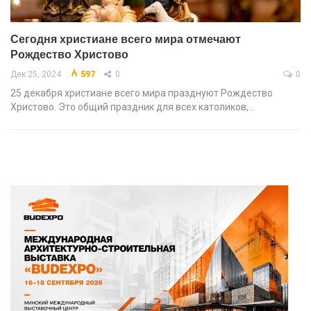
Сегодня христиане всего мира отмечают
Рождество Христово
Дек 25, 2024
597
0
0
25 декабря христиане всего мира празднуют Рождество
Христово. Это общий праздник для всех католиков,…