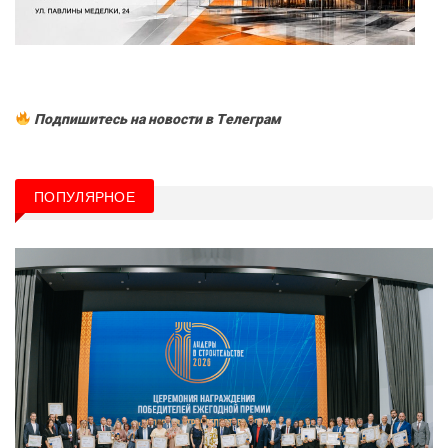
Подпишитесь на новости в Tелеграм
ПОПУЛЯРНОЕ