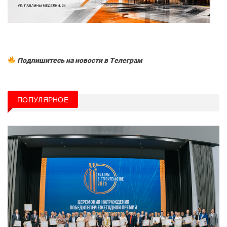
Подпишитесь на новости в Tелеграм
ПОПУЛЯРНОЕ