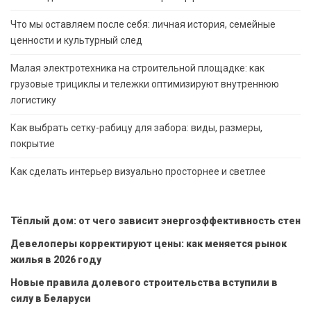
Что мы оставляем после себя: личная история, семейные
ценности и культурный след
Малая электротехника на строительной площадке: как
грузовые трициклы и тележки оптимизируют внутреннюю
логистику
Как выбрать сетку-рабицу для забора: виды, размеры,
покрытие
Как сделать интерьер визуально просторнее и светлее
Тёплый дом: от чего зависит энергоэффективность стен
Девелоперы корректируют цены: как меняется рынок
жилья в 2026 году
Новые правила долевого строительства вступили в
силу в Беларуси