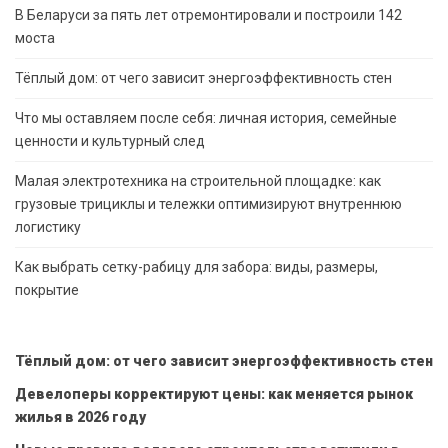
В Беларуси за пять лет отремонтировали и построили 142
моста
Тёплый дом: от чего зависит энергоэффективность стен
Что мы оставляем после себя: личная история, семейные
ценности и культурный след
Малая электротехника на строительной площадке: как
грузовые трициклы и тележки оптимизируют внутреннюю
логистику
Как выбрать сетку-рабицу для забора: виды, размеры,
покрытие
Тёплый дом: от чего зависит энергоэффективность стен
Девелоперы корректируют цены: как меняется рынок
жилья в 2026 году