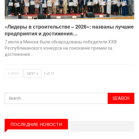
«Лидеры в строительстве – 2026»: названы лучшие
предприятия и достижения…
7 июля в Минске были обнародованы победители XХIII
Республиканского конкурса на соискание премии за
достижения…
PREV
NEXT
1 of 11
ПОСЛЕДНИЕ НОВОСТИ