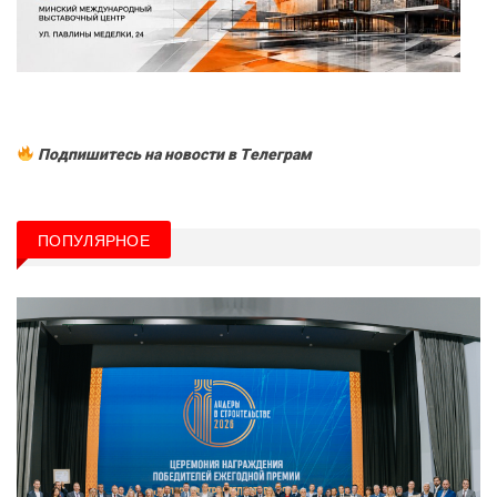
Подпишитесь на новости в Tелеграм
ПОПУЛЯРНОЕ