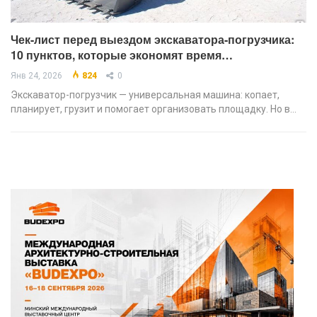
Чек-лист перед выездом экскаватора-погрузчика:
10 пунктов, которые экономят время…
Янв 24, 2026
824
0
Экскаватор-погрузчик — универсальная машина: копает,
планирует, грузит и помогает организовать площадку. Но в…