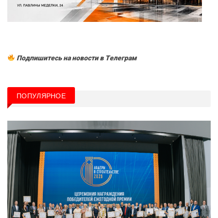
Подпишитесь на новости в Tелеграм
ПОПУЛЯРНОЕ