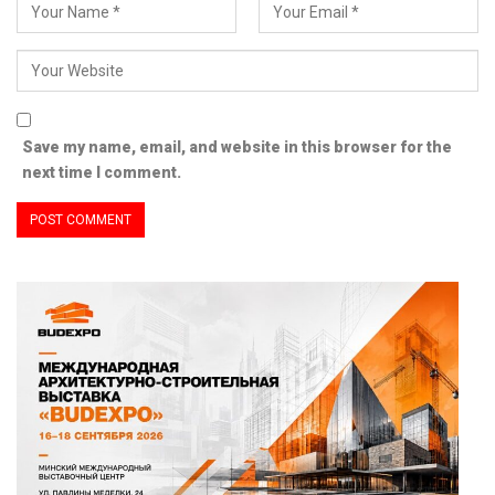
Save my name, email, and website in this browser for the
next time I comment.