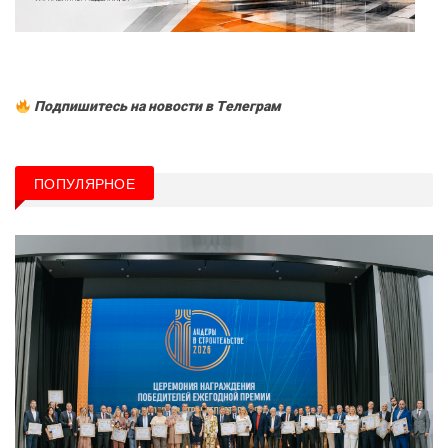
Подпишитесь на новости в Tелеграм
ПОПУЛЯРНОЕ