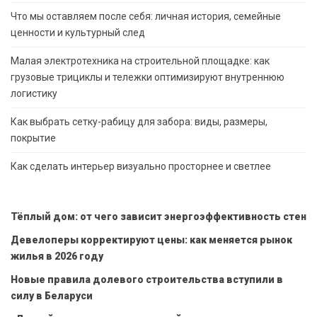
Что мы оставляем после себя: личная история, семейные
ценности и культурный след
Малая электротехника на строительной площадке: как
грузовые трициклы и тележки оптимизируют внутреннюю
логистику
Как выбрать сетку-рабицу для забора: виды, размеры,
покрытие
Как сделать интерьер визуально просторнее и светлее
Тёплый дом: от чего зависит энергоэффективность стен
Девелоперы корректируют цены: как меняется рынок
жилья в 2026 году
Новые правила долевого строительства вступили в
силу в Беларуси