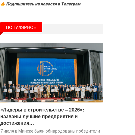
Подпишитесь на новости в Tелеграм
ПОПУЛЯРНОЕ
«Лидеры в строительстве – 2026»:
названы лучшие предприятия и
достижения…
7 июля в Минске были обнародованы победители