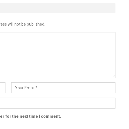
ess will not be published.
er for the next time I comment.