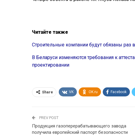
Читайте также
Строительные компании будут обязаны раз 
В Беларуси изменяются требования к аттеста
проектировании
VK
OK.ru
Facebook
Share
PREV POST
Продукция газоперерабатывающего завода
получила европейский паспорт безопасности