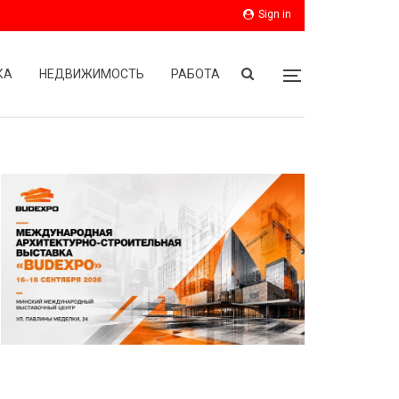
Sign in
КА
НЕДВИЖИМОСТЬ
РАБОТА