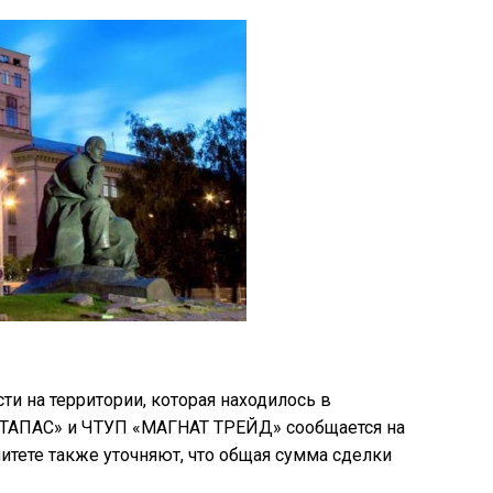
и на территории, которая находилось в
 «ТАПАС» и ЧТУП «МАГНАТ ТРЕЙД» сообщается на
тете также уточняют, что общая сумма сделки