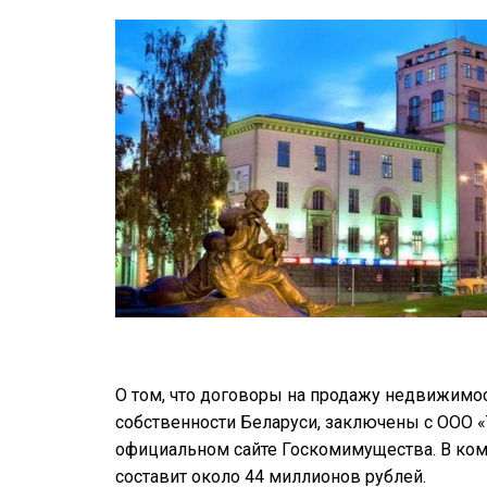
О том, что договоры на продажу недвижимост
собственности Беларуси, заключены с ООО
официальном сайте Госкомимущества. В коми
составит около 44 миллионов рублей.