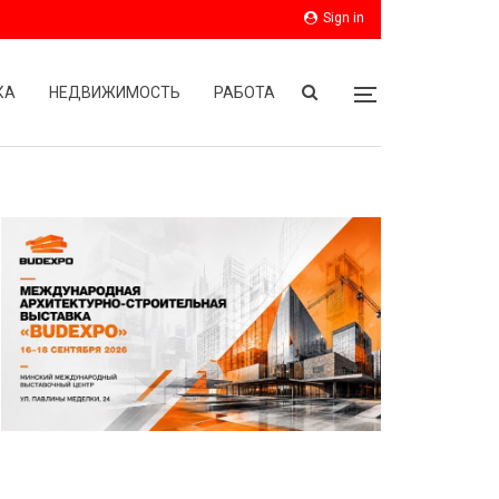
Sign in
КА
НЕДВИЖИМОСТЬ
РАБОТА