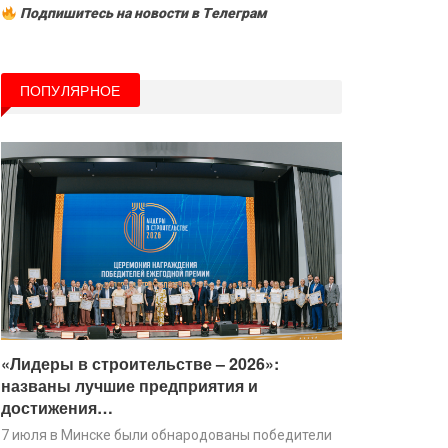
Подпишитесь на новости в Tелеграм
ПОПУЛЯРНОЕ
«Лидеры в строительстве – 2026»:
названы лучшие предприятия и
достижения…
7 июля в Минске были обнародованы победители