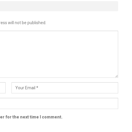
ess will not be published.
er for the next time I comment.