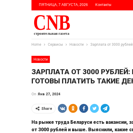
ПЯТНИЦА, 7 АВГУСТА, 2026
Контакты
Home
Сервисы
Новости
Зарплата от 3000 рублей:
Новости
ЗАРПЛАТА ОТ 3000 РУБЛЕЙ:
ГОТОВЫ ПЛАТИТЬ ТАКИЕ ДЕ
On
Янв 27, 2024
Share
На рынке труда Беларуси есть вакансии,
от 3000 рублей и выше. Выяснили, какие 