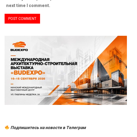
next time I comment.
Подпишитесь на новости в Tелеграм