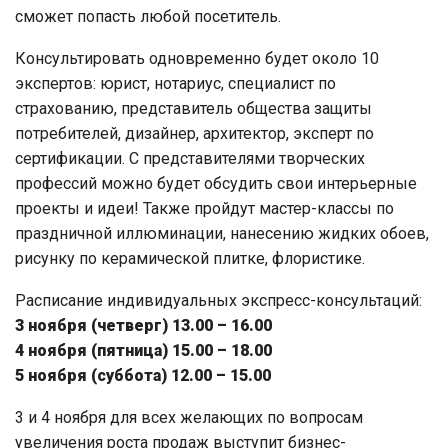
сможет попасть любой посетитель.
Консультировать одновременно будет около 10
экспертов: юрист, нотариус, специалист по
страхованию, представитель общества защиты
потребителей, дизайнер, архитектор, эксперт по
сертификации. С представителями творческих
профессий можно будет обсудить свои интерьерные
проекты и идеи! Также пройдут мастер-классы по
праздничной иллюминации, нанесению жидких обоев,
рисунку по керамической плитке, флористике.
Расписание индивидуальных экспресс-консультаций:
3 ноября (четверг) 13.00 – 16.00
4 ноября (пятница) 15.00 – 18.00
5 ноября (суббота) 12.00 – 15.00
3 и 4 ноября для всех желающих по вопросам
увеличения роста продаж выступит бизнес-