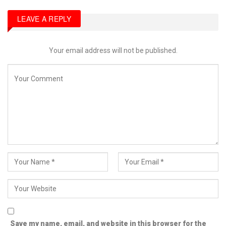
LEAVE A REPLY
Your email address will not be published.
Save my name, email, and website in this browser for the