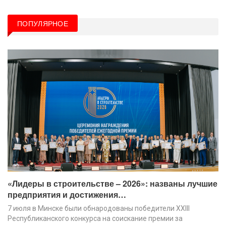
ПОПУЛЯРНОЕ
«Лидеры в строительстве – 2026»: названы лучшие
предприятия и достижения…
7 июля в Минске были обнародованы победители XХIII
Республиканского конкурса на соискание премии за