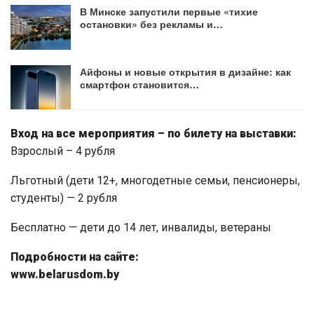
В Минске запустили первые «тихие
остановки» без рекламы и…
Айфоны и новые открытия в дизайне: как
смартфон становится…
Вход на все мероприятия – по билету на выставки:
Взрослый – 4 рубля
Льготный (дети 12+, многодетные семьи, пенсионеры,
студенты) — 2 рубля
Бесплатно — дети до 14 лет, инвалиды, ветераны
Подробности на сайте:
www.
belarusdom.
by