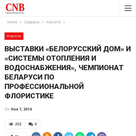
Home
Сервисы
Новости
Новости
ВЫСТАВКИ «БЕЛОРУССКИЙ ДОМ» И
«СИСТЕМЫ ОТОПЛЕНИЯ И
ВОДОСНАБЖЕНИЯ», ЧЕМПИОНАТ
БЕЛАРУСИ ПО
ПРОФЕССИОНАЛЬНОЙ
ФЛОРИСТИКЕ
On
Ноя 7, 2016
202
0