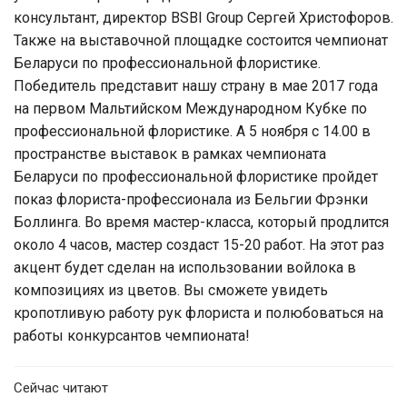
консультант, директор BSBI Group Сергей Христофоров.
Также на выставочной площадке состоится чемпионат
Беларуси по профессиональной флористике.
Победитель представит нашу страну в мае 2017 года
на первом Мальтийском Международном Кубке по
профессиональной флористике. А 5 ноября с 14.00 в
пространстве выставок в рамках чемпионата
Беларуси по профессиональной флористике пройдет
показ флориста-профессионала из Бельгии Фрэнки
Боллинга. Во время мастер-класса, который продлится
около 4 часов, мастер создаст 15-20 работ. На этот раз
акцент будет сделан на использовании войлока в
композициях из цветов. Вы сможете увидеть
кропотливую работу рук флориста и полюбоваться на
работы конкурсантов чемпионата!
Сейчас читают