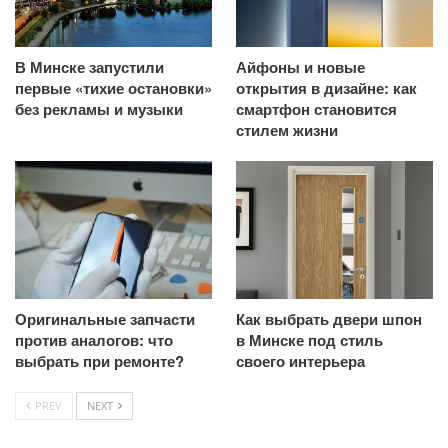
В Минске запустили
Айфоны и новые
первые «тихие остановки»
открытия в дизайне: как
без рекламы и музыки
смартфон становится
стилем жизни
Оригинальные запчасти
Как выбрать двери шпон
против аналогов: что
в Минске под стиль
выбрать при ремонте?
своего интерьера
PREV
NEXT