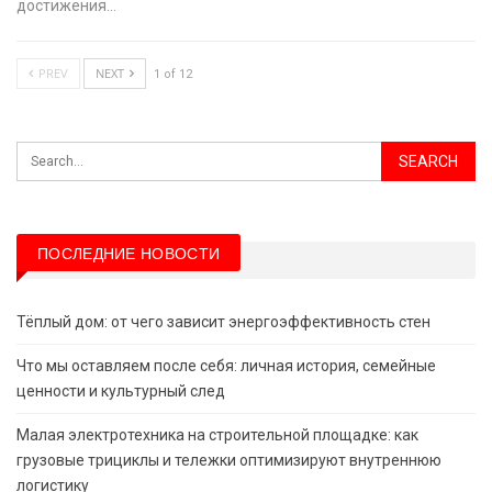
достижения…
PREV
NEXT
1 of 12
ПОСЛЕДНИЕ НОВОСТИ
Тёплый дом: от чего зависит энергоэффективность стен
Что мы оставляем после себя: личная история, семейные
ценности и культурный след
Малая электротехника на строительной площадке: как
грузовые трициклы и тележки оптимизируют внутреннюю
логистику