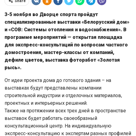
Share
3-5 ноября во Дворце спорта пройдут
специализированные выставки «Белорусский дом»
и «СОВ: Системы отопления и водоснабжения». В
программе мероприятий — открытая площадка
для экспресс-консультаций по вопросам частного
домостроения, мастер-классы от компаний,
дефиле цветов, выставка фоторабот «Золотая
рысь».
От идеи проекта дома до готового здания – на
выставках будут представлены компании
строительной индустрии и отделочных материалов,
проектных и интерьерных решений.
Также на протяжении всех трех дней в пространстве
выставок будет работать своеобразный
консультационный центр. На индивидуальную
экспресс-консультацию к экспертам разных профилей