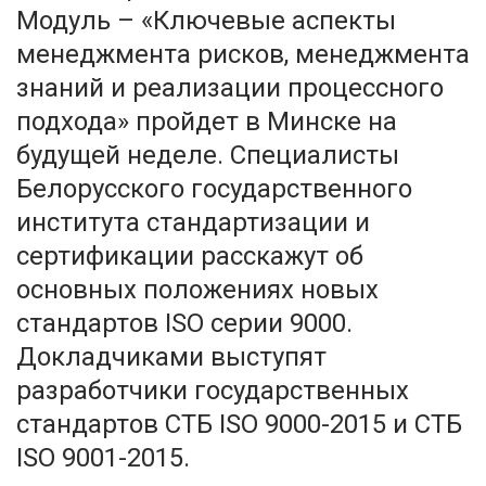
Модуль – «Ключевые аспекты
менеджмента рисков, менеджмента
знаний и реализации процессного
подхода» пройдет в Минске на
будущей неделе. Специалисты
Белорусского государственного
института стандартизации и
сертификации расскажут об
основных положениях новых
стандартов ISO серии 9000.
Докладчиками выступят
разработчики государственных
стандартов СТБ ISO 9000-2015 и СТБ
ISO 9001-2015.