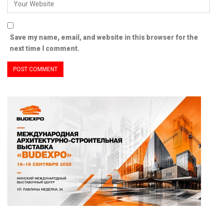
Save my name, email, and website in this browser for the
next time I comment.