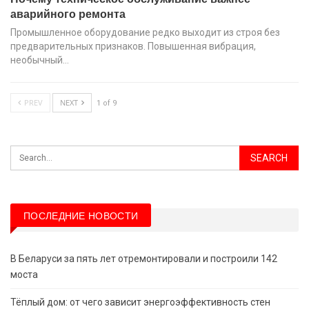
аварийного ремонта
Промышленное оборудование редко выходит из строя без
предварительных признаков. Повышенная вибрация,
необычный…
PREV
NEXT
1 of 9
ПОСЛЕДНИЕ НОВОСТИ
В Беларуси за пять лет отремонтировали и построили 142
моста
Тёплый дом: от чего зависит энергоэффективность стен