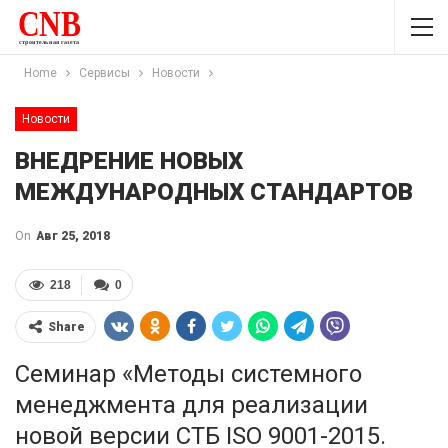
Home
Сервисы
Новости
Новости
ВНЕДРЕНИЕ НОВЫХ
МЕЖДУНАРОДНЫХ СТАНДАРТОВ
On
Авг 25, 2018
218
0
Share
Семинар «Методы системного
менеджмента для реализации
новой версии СТБ ISO 9001-2015.