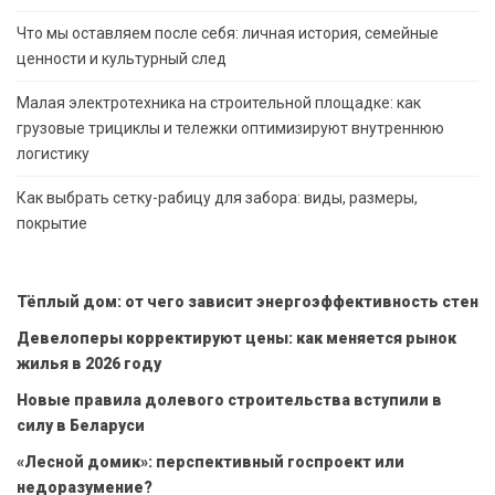
Что мы оставляем после себя: личная история, семейные
ценности и культурный след
Малая электротехника на строительной площадке: как
грузовые трициклы и тележки оптимизируют внутреннюю
логистику
Как выбрать сетку-рабицу для забора: виды, размеры,
покрытие
Тёплый дом: от чего зависит энергоэффективность стен
Девелоперы корректируют цены: как меняется рынок
жилья в 2026 году
Новые правила долевого строительства вступили в
силу в Беларуси
«Лесной домик»: перспективный госпроект или
недоразумение?