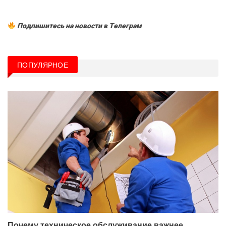
Подпишитесь на новости в Tелеграм
ПОПУЛЯРНОЕ
Почему техническое обслуживание важнее