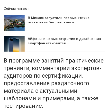
Сейчас читают
В Минске запустили первые «тихие
остановки» без рекламы и…
Айфоны и новые открытия в дизайне: как
смартфон становится…
В программе занятий практические
тренинги, комментарии экспертов-
аудиторов по сертификации,
предоставление раздаточного
материала с актуальными
шаблонами и примерами, а также
тестирование.