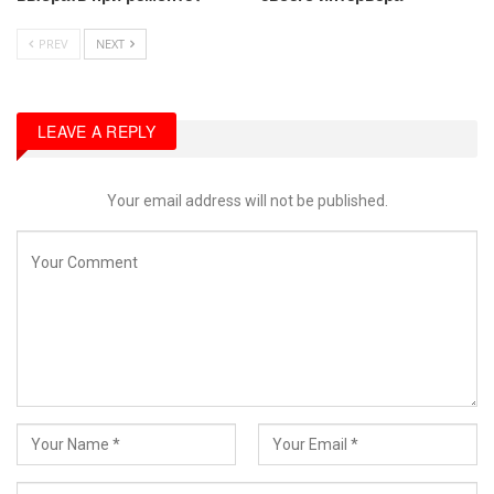
PREV
NEXT
LEAVE A REPLY
Your email address will not be published.