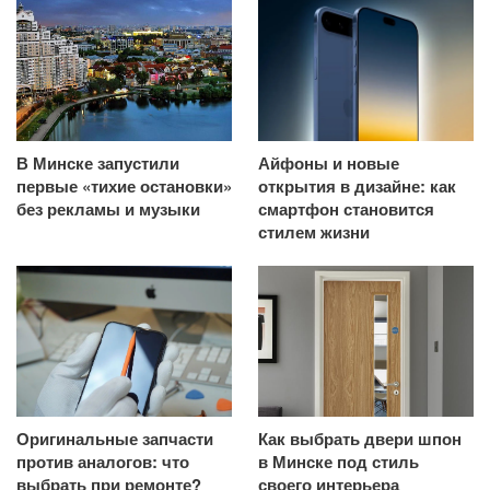
В Минске запустили
Айфоны и новые
первые «тихие остановки»
открытия в дизайне: как
без рекламы и музыки
смартфон становится
стилем жизни
Оригинальные запчасти
Как выбрать двери шпон
против аналогов: что
в Минске под стиль
выбрать при ремонте?
своего интерьера