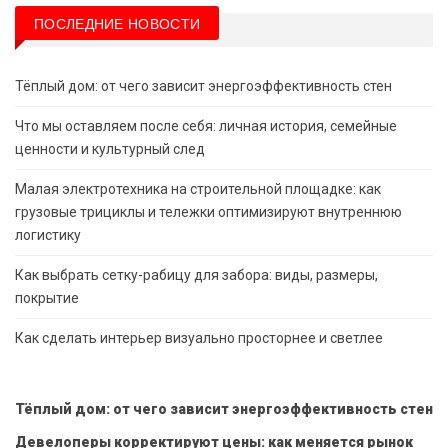
ПОСЛЕДНИЕ НОВОСТИ
Тёплый дом: от чего зависит энергоэффективность стен
Что мы оставляем после себя: личная история, семейные
ценности и культурный след
Малая электротехника на строительной площадке: как
грузовые трициклы и тележки оптимизируют внутреннюю
логистику
Как выбрать сетку-рабицу для забора: виды, размеры,
покрытие
Как сделать интерьер визуально просторнее и светлее
Тёплый дом: от чего зависит энергоэффективность стен
Девелоперы корректируют цены: как меняется рынок