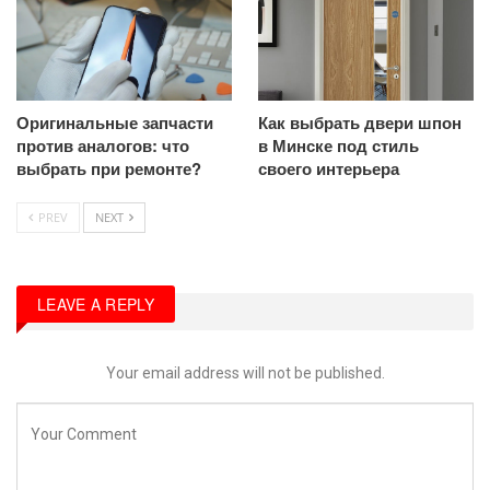
Оригинальные запчасти
Как выбрать двери шпон
против аналогов: что
в Минске под стиль
выбрать при ремонте?
своего интерьера
PREV
NEXT
LEAVE A REPLY
Your email address will not be published.