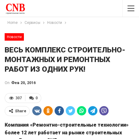
Home
Сервисы
Новости
Новости
ВЕСЬ КОМПЛЕКС СТРОИТЕЛЬНО-
МОНТАЖНЫХ И РЕМОНТНЫХ
РАБОТ ИЗ ОДНИХ РУК!
On
Фев 20, 2016
307
0
Share
Компания «Ремонтно-строительные технологии»
более 12 лет работает на рынке строительных