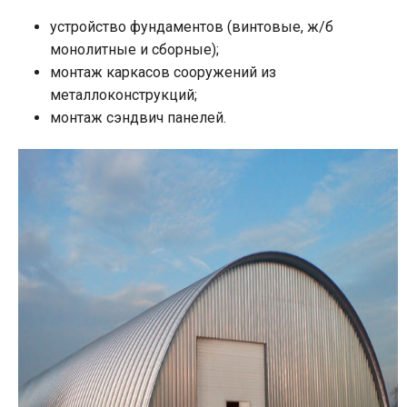
устройство фундаментов (винтовые, ж/б
монолитные и сборные);
монтаж каркасов сооружений из
металлоконструкций;
монтаж сэндвич панелей.