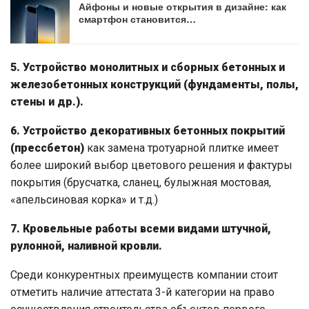
Айфоны и новые открытия в дизайне: как
смартфон становится…
5. Устройство монолитных и сборных бетонных и
железобетонных конструкций (фундаменты, полы,
стены и др.).
6. Устройство декоративных бетонных покрытий
(прессбетон)
как замена тротуарной плитке имеет
более широкий выбор цветового решения и фактуры
покрытия (брусчатка, сланец, булыжная мостовая,
«апельсиновая корка» и т.д.)
7. Кровельные работы всеми видами штучной,
рулонной, наливной кровли.
Среди конкурентных преимуществ компании стоит
отметить наличие аттестата 3-й категории на право