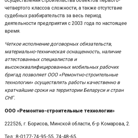
осуществления строительства объектов первого-
четвертого классов сложности, а также отсутствие
судебных разбирательств за весь период
деятельности предприятия с 2003 года по настоящее
время.
Четкое исполнение договорных обязательств,
материально-техническая оснащенность, наличие
аттестованных специалистов и
высококвалифицированных мобильных рабочих
бригад позволяет ООО «Ремонтно-строительные
технологии» осуществлять работы качественно в
кратчайшие сроки на территории Беларуси и стран
СНГ.
ООО «Ремонтно-строительные технологии»
222526, г. Борисов, Минской области, б-р Комарова, 2.
Тел.: 8-0177-74-95-55, 74-48-65,