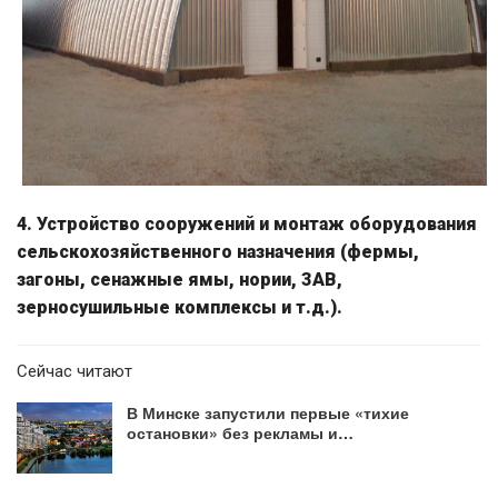
4. Устройство сооружений и монтаж оборудования
сельскохозяйственного назначения (фермы,
загоны, сенажные ямы, нории, ЗАВ,
зерносушильные комплексы и т.д.).
Сейчас читают
В Минске запустили первые «тихие
остановки» без рекламы и…