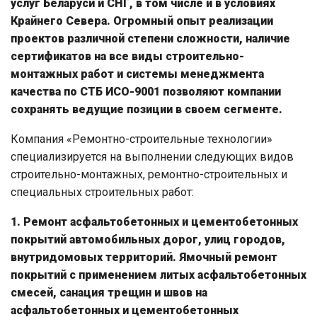
услуг Беларуси и СНГ, в том числе и в условиях
Крайнего Севера. Огромный опыт реализации
проектов различной степени сложности, наличие
сертификатов на все виды строительно-
монтажных работ и системы менеджмента
качества по СТБ ИСО-9001 позволяют компании
сохранять ведущие позиции в своем сегменте.
Компания «Ремонтно-строительные технологии»
специализируется на выполнении следующих видов
строительно-монтажных, ремонтно-строительных и
специальных строительных работ:
1. Ремонт асфальтобетонных и цементобетонных
покрытий автомобильных дорог, улиц городов,
внутридомовых территорий.
Ямочный ремонт
покрытий с применением литых асфальтобетонных
смесей, санация трещин и швов на
асфальтобетонных и цементобетонных