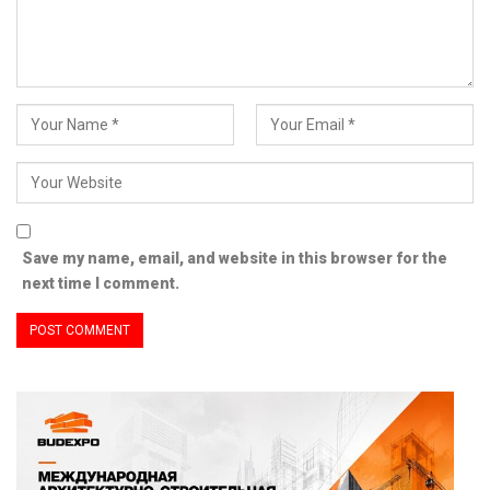
Save my name, email, and website in this browser for the
next time I comment.