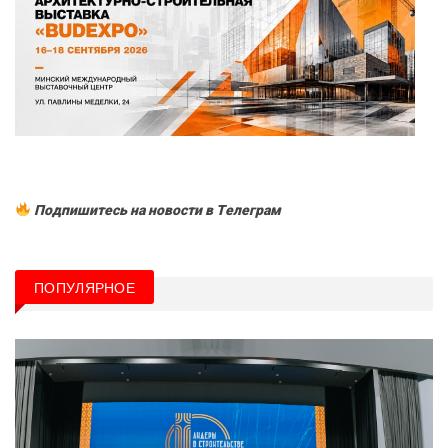
Подпишитесь на новости в Tелеграм
ПОПУЛЯРНОЕ