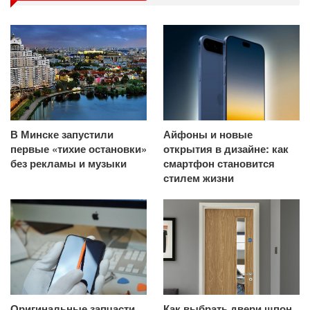
В Минске запустили
Айфоны и новые
первые «тихие остановки»
открытия в дизайне: как
без рекламы и музыки
смартфон становится
стилем жизни
Оригинальные запчасти
Как выбрать двери шпон