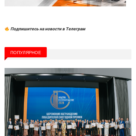
Подпишитесь на новости в Tелеграм
ПОПУЛЯРНОЕ