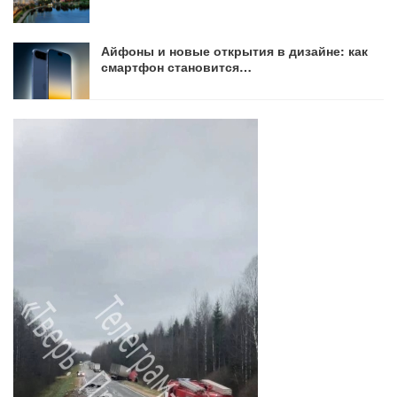
Айфоны и новые открытия в дизайне: как
смартфон становится…