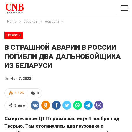
Home
Сервисы
Новости
Новости
В СТРАШНОЙ АВАРИИ В РОССИИ
ПОГИБЛИ ДВА ДАЛЬНОБОЙЩИКА
ИЗ БЕЛАРУСИ
On
Ноя 7, 2023
1 126
0
Share
Смертельное ДТП произошло еще 4 ноября под
Тверью. Там столкнулись два грузовика с