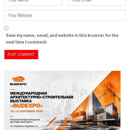
Save my name, email, and website in this browser for the
next time I comment.