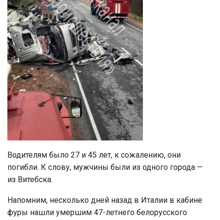
Водителям было 27 и 45 лет, к сожалению, они
погибли. К слову, мужчины были из одного города —
из Витебска.
Напомним, несколько дней назад в Италии в кабине
фуры нашли умершим 47-летнего белорусского