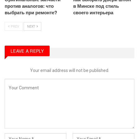
против аналогов: что
в Минске под стиль
выбрать при ремонте?
своего интерьера
PREV
NEXT
LEAVE A REPLY
Your email address will not be published.