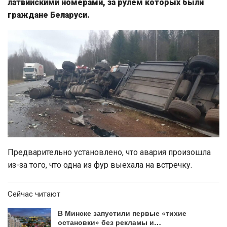
латвийскими номерами, за рулем которых были
граждане Беларуси.
Предварительно установлено, что авария произошла
из-за того, что одна из фур выехала на встречку.
Сейчас читают
В Минске запустили первые «тихие
остановки» без рекламы и…