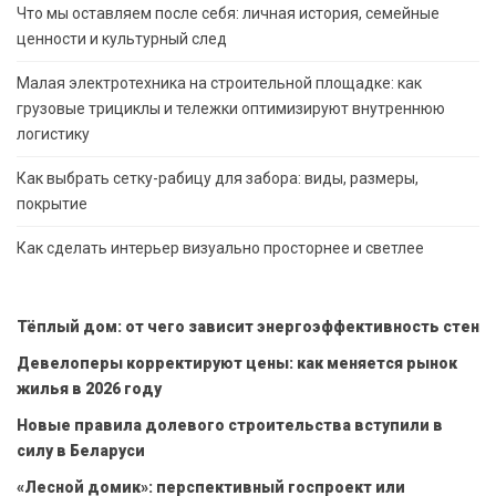
Что мы оставляем после себя: личная история, семейные
ценности и культурный след
Малая электротехника на строительной площадке: как
грузовые трициклы и тележки оптимизируют внутреннюю
логистику
Как выбрать сетку-рабицу для забора: виды, размеры,
покрытие
Как сделать интерьер визуально просторнее и светлее
Тёплый дом: от чего зависит энергоэффективность стен
Девелоперы корректируют цены: как меняется рынок
жилья в 2026 году
Новые правила долевого строительства вступили в
силу в Беларуси
«Лесной домик»: перспективный госпроект или