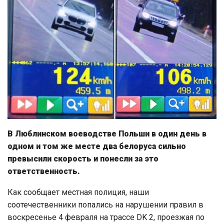
В Люблинском воеводстве Польши в один день в
одном и том же месте два белоруса сильно
превысили скорость и понесли за это
ответственность.
Как сообщает местная полиция, наши
соотечественники попались на нарушении правил в
воскресенье 4 февраля на трассе DK 2, проезжая по