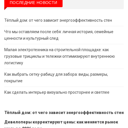
ПОСЛЕДНИЕ НОВОСТИ
Тёплый дом: от чего зависит энергоэффективность стен
Что мы оставляем после себя: личная история, семейные
ценности и культурный след
Малая электротехника на строительной площадке: как
грузовые трициклы и тележки оптимизируют внутреннюю
логистику
Как выбрать сетку-рабицу для забора: виды, размеры,
покрытие
Как сделать интерьер визуально просторнее и светлее
Тёплый дом: от чего зависит энергоэффективность стен
Девелоперы корректируют цены: как меняется рынок