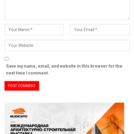
Save my name, email, and website in this browser for the
next time I comment.