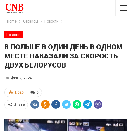
Home
Сервисы
Новости
Новости
В ПОЛЬШЕ В ОДИН ДЕНЬ В ОДНОМ
МЕСТЕ НАКАЗАЛИ ЗА СКОРОСТЬ
ДВУХ БЕЛОРУСОВ
On
Фев 9, 2024
1 025
0
Share