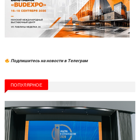
Подпишитесь на новости в Tелеграм
ПОПУЛЯРНОЕ