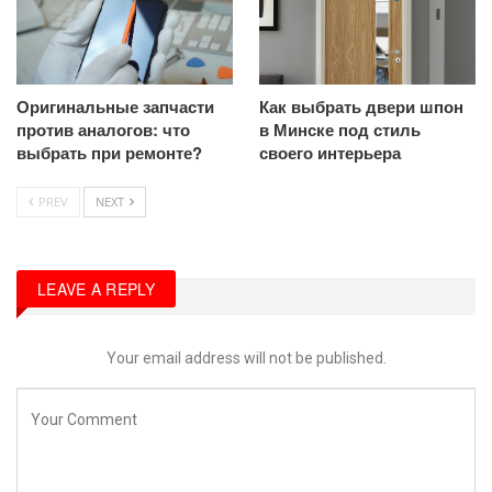
Оригинальные запчасти
Как выбрать двери шпон
против аналогов: что
в Минске под стиль
выбрать при ремонте?
своего интерьера
PREV
NEXT
LEAVE A REPLY
Your email address will not be published.