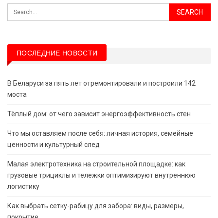
ПОСЛЕДНИЕ НОВОСТИ
В Беларуси за пять лет отремонтировали и построили 142
моста
Тёплый дом: от чего зависит энергоэффективность стен
Что мы оставляем после себя: личная история, семейные
ценности и культурный след
Малая электротехника на строительной площадке: как
грузовые трициклы и тележки оптимизируют внутреннюю
логистику
Как выбрать сетку-рабицу для забора: виды, размеры,
покрытие