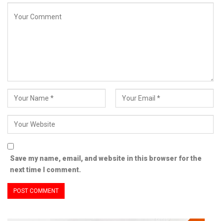
Save my name, email, and website in this browser for the
next time I comment.