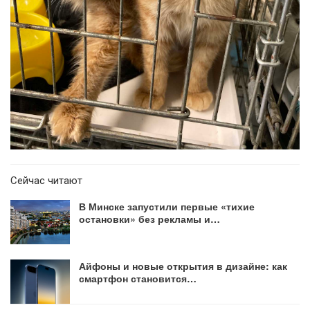
Сейчас читают
В Минске запустили первые «тихие
остановки» без рекламы и…
Айфоны и новые открытия в дизайне: как
смартфон становится…