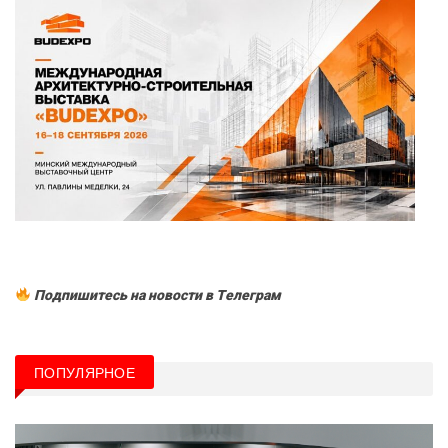
Подпишитесь на новости в Tелеграм
ПОПУЛЯРНОЕ