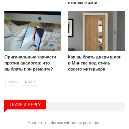
стилем жизни
Оригинальные запчасти
Как выбрать двери шпон
против аналогов: что
в Минске под стиль
выбрать при ремонте?
своего интерьера
PREV
NEXT
LEAVE A REPLY
Your email address will not be published.