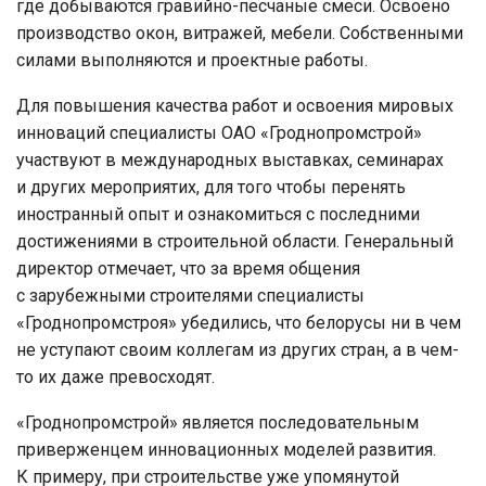
где добываются гравийно-песчаные смеси. Освоено
производство окон, витражей, мебели. Собственными
силами выполняются и проектные работы.
Для повышения качества работ и освоения мировых
инноваций специалисты ОАО «Гроднопромстрой»
участвуют в международных выставках, семинарах
и других мероприятих, для того чтобы перенять
иностранный опыт и ознакомиться с последними
достижениями в строительной области. Генеральный
директор отмечает, что за время общения
с зарубежными строителями специалисты
«Гроднопромстроя» убедились, что белорусы ни в чем
не уступают своим коллегам из других стран, а в чем-
то их даже превосходят.
«Гроднопромстрой» является последовательным
приверженцем инновационных моделей развития.
К примеру, при строительстве уже упомянутой