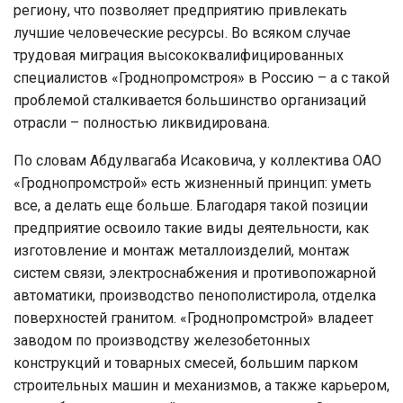
региону, что позволяет предприятию привлекать
лучшие человеческие ресурсы. Во всяком случае
трудовая миграция высококвалифицированных
специалистов «Гроднопромстроя» в Россию – а с такой
проблемой сталкивается большинство организаций
отрасли – полностью ликвидирована.
По словам Абдулвагаба Исаковича, у коллектива ОАО
«Гроднопромстрой» есть жизненный принцип: уметь
все, а делать еще больше. Благодаря такой позиции
предприятие освоило такие виды деятельности, как
изготовление и монтаж металлоизделий, монтаж
систем связи, электроснабжения и противопожарной
автоматики, производство пенополистирола, отделка
поверхностей гранитом. «Гроднопромстрой» владеет
заводом по производству железобетонных
конструкций и товарных смесей, большим парком
строительных машин и механизмов, а также карьером,