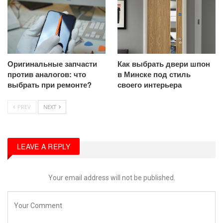
Оригинальные запчасти
Как выбрать двери шпон
против аналогов: что
в Минске под стиль
выбрать при ремонте?
своего интерьера
PREV
NEXT
LEAVE A REPLY
Your email address will not be published.