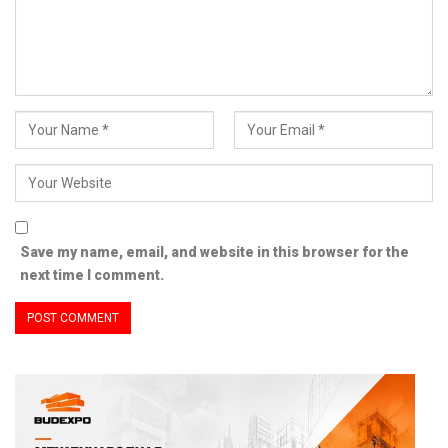
Save my name, email, and website in this browser for the
next time I comment.