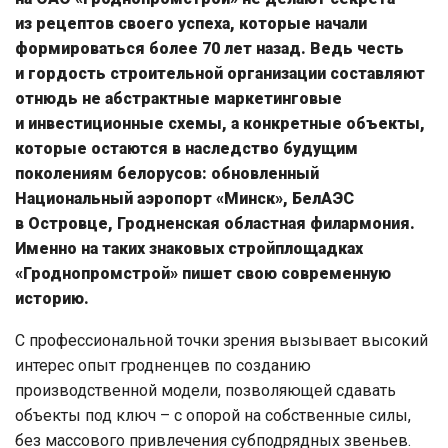
из рецептов своего успеха, которые начали
формироваться более 70 лет назад. Ведь честь
и гордость строительной организации составляют
отнюдь не абстрактные маркетинговые
и инвестиционные схемы, а конкретные объекты,
которые остаются в наследство будущим
поколениям белорусов: обновленный
Национальный аэропорт «Минск», БелАЭС
в Островце, Гродненская областная филармония.
Именно на таких знаковых стройплощадках
«Гроднопромстрой» пишет свою современную
историю.
С профессиональной точки зрения вызывает высокий
интерес опыт гродненцев по созданию
производственной модели, позволяющей сдавать
объекты под ключ – с опорой на собственные силы,
без массового привлечения субподрядных звеньев.