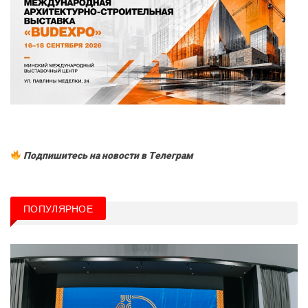
Подпишитесь на новости в Tелеграм
ПОПУЛЯРНОЕ