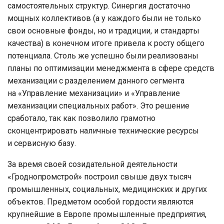
самостоятельных структур. Синергия достаточно
мощных коллективов (а у каждого были не только
свои основные фонды, но и традиции, и стандарты
качества) в конечном итоге привела к росту общего
потенциала. Столь же успешно были реализованы
планы по оптимизации менеджмента в сфере средств
механизации с разделением данного сегмента
на «Управление механизации» и «Управление
механизации специальных работ». Это решение
сработало, так как позволило грамотно
сконцентрировать наличные технические ресурсы
и сервисную базу.
За время своей созидательной деятельности
«Гроднопромстрой» построил свыше двух тысяч
промышленных, социальных, медицинских и других
объектов. Предметом особой гордости являются
крупнейшие в Европе промышленные предприятия,