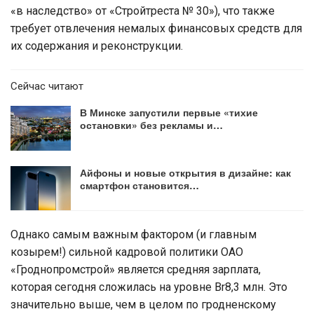
«в наследство» от «Стройтреста № 30»), что также
требует отвлечения немалых финансовых средств для
их содержания и реконструкции.
Сейчас читают
В Минске запустили первые «тихие
остановки» без рекламы и…
Айфоны и новые открытия в дизайне: как
смартфон становится…
Однако самым важным фактором (и главным
козырем!) сильной кадровой политики ОАО
«Гроднопромстрой» является средняя зарплата,
которая сегодня сложилась на уровне Br8,3 млн. Это
значительно выше, чем в целом по гродненскому