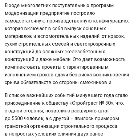
В ходе многолетних поступательных программ
модернизации предприятие построило
самодостаточную производственную конфигурацию,
которая включает в себя выпуск основных
материалов и вспомогательных изделий: от красок,
сухих строительных смесей и светопрозрачных
конструкций до сложных железобетонных
конструкций и даже мебели. Это дает возможность
комплектовать проекты с гарантированным
исполнением сроков сдачи без риска возникновения
срыва обязательств со стороны смежников и.
В списке важнейших событий минувшего года стало
присоединение к обществу «Стройтрест № 30», что,
с одной стороны, позволило расширить штат
до 5500 человек, а с другой – явилось примером
грамотной организации строительного процесса
в непростых условиях слияния двух ранее