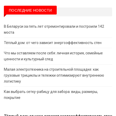
ПОСЛЕДНИЕ НОВОСТИ
В Беларуси за пять лет отремонтировали и построили 142
моста
Тёплый дом: от чего зависит энергоэффективность стен
Что мы оставляем после себя: личная история, семейные
ценности и культурный след
Малая электротехника на строительной площадке: как
грузовые трициклы и тележки оптимизируют внутреннюю
логистику
Как выбрать сетку-рабицу для забора: виды, размеры,
покрытие
Тёплый дом: от чего зависит энергоэффективность стен