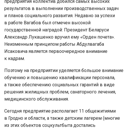
предприятия коллектив добился самых высоких
результатов в выполнении производственных задач
и планов социального развития. Недавно за успехи
в работе Вагабов был отмечен высокой
государственной наградой: Президент Беларуси
Александр Лукашенко вручил ему «Орден почета».
Неизменным принципом работы Абдулвагаба
Исаковича является первоочередное внимание
к кадрам.
Поэтому на предприятии уделяется большое внимание
обучению и повышению квалификации персонала,
а также обеспечению социальных гарантий в виде
решения жилищных проблем, санаторного лечения,
медицинского обслуживания.
Сегодня предприятие располагает 11 общежитиями
в Гродно и области, а также детским лагерем (многие
из этих объектов соцкультбыта достались