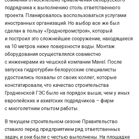
подрядчика к выполнению столь ответственного
проекта. Планировалось воспользоваться услугами
иностранных организаций. Но выбор все же был
сделан в пользу «Гроднопромстроя», который
и построил это сложнейшее сооружение, находящееся
на 10 метров ниже поверхности воды. Монтаж
оборудования осуществлялся совместно
с инженерами из чешской компании Mavel. После
запуска гидротурбин белорусские специалисты
удостоились похвалы от своих коллег, которые
констатировали, что качество строительства
Гродненской ГЭС было на порядок выше, чем у иных
европейских и азиатских подрядчиков – фирм
с многолетним опытом работы.
В текущем строительном сезоне Правительство
ставило перед предприятием ряд ответственных
задач, и они были с честью выполнены. На площадке