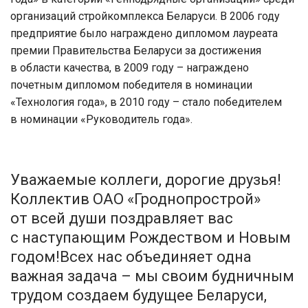
организаций стройкомплекса Беларуси. В 2006 году
предприятие было награждено дипломом лауреата
премии Правительства Беларуси за достижения
в области качества, в 2009 году – награждено
почетным дипломом победителя в номинации
«Технология года», в 2010 году – стало победителем
в номинации «Руководитель года».
Уважаемые коллеги, дорогие друзья!
Коллектив ОАО «Гроднопрострой»
от всей души поздравляет вас
с наступающим Рождеством и Новым
годом!Всех нас объединяет одна
важная задача – мы своим будничным
трудом создаем будущее Беларуси,